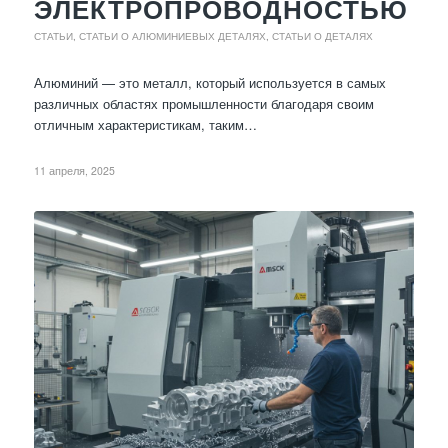
ЭЛЕКТРОПРОВОДНОСТЬЮ
СТАТЬИ
,
СТАТЬИ О АЛЮМИНИЕВЫХ ДЕТАЛЯХ
,
СТАТЬИ О ДЕТАЛЯХ
Алюминий — это металл, который используется в самых
различных областях промышленности благодаря своим
отличным характеристикам, таким…
11 апреля, 2025