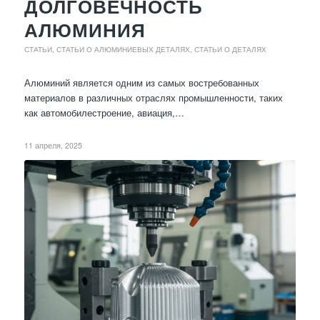
ДОЛГОВЕЧНОСТЬ
АЛЮМИНИЯ
СТАТЬИ
,
СТАТЬИ О АЛЮМИНИЕВЫХ ДЕТАЛЯХ
,
СТАТЬИ О ДЕТАЛЯХ
Алюминий является одним из самых востребованных
материалов в различных отраслях промышленности, таких
как автомобилестроение, авиация,…
11 апреля, 2025