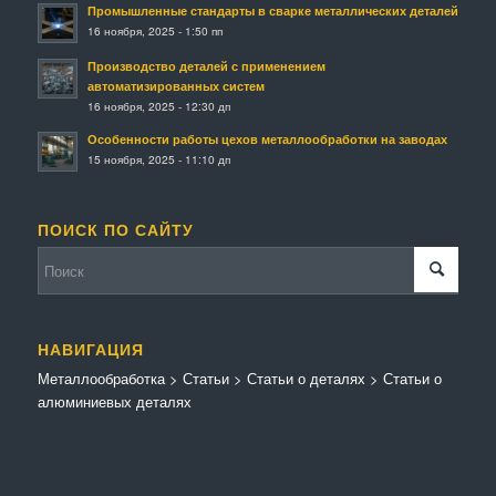
Промышленные стандарты в сварке металлических деталей
16 ноября, 2025 - 1:50 пп
Производство деталей с применением
автоматизированных систем
16 ноября, 2025 - 12:30 дп
Особенности работы цехов металлообработки на заводах
15 ноября, 2025 - 11:10 дп
ПОИСК ПО САЙТУ
НАВИГАЦИЯ
Металлообработка
>
Статьи
>
Статьи о деталях
>
Статьи о
алюминиевых деталях