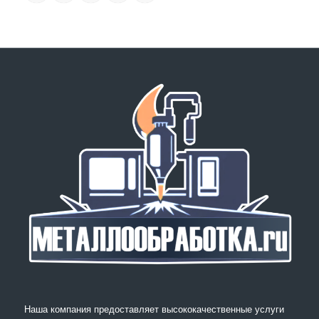
Наша компания предоставляет высококачественные услуги