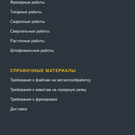
Фрезерные работы
Токарные работы
Сварочные работы
Сверлильные работы
Расточные работы
Шлифовальные работы
СПРАВОЧНЫЕ МАТЕРИАЛЫ
Требования к файлам на металлообработку
Требования к макетам на лазерную резку
Требования к фрезеровке
Доставка