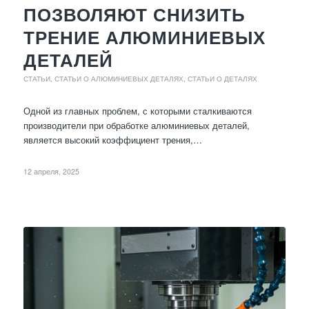
ПОЗВОЛЯЮТ СНИЗИТЬ
ТРЕНИЕ АЛЮМИНИЕВЫХ
ДЕТАЛЕЙ
СТАТЬИ
,
СТАТЬИ О АЛЮМИНИЕВЫХ ДЕТАЛЯХ
,
СТАТЬИ О ДЕТАЛЯХ
Одной из главных проблем, с которыми сталкиваются
производители при обработке алюминиевых деталей,
является высокий коэффициент трения,…
12 апреля, 2025