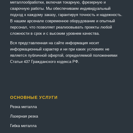
металлообработки, включая токарную, фрезерную и
сварочную работы. Мы обеспечиваем индивидуальный
подход к каждому заказу, гарантируя точность и надежность.
В нашем арсенале современное оборудование и опытный
персонал, что позволяет реализовывать проекты любой
сложности в срок и с высоким уровнем качества.
Вся представленная на сайте информация носит
информационный характер и ни при каких условиях не
является публичной офертой, определяемой положениями
Статьи 437 Гражданского кодекса РФ.
ОСНОВНЫЕ УСЛУГИ
Резка металла
Лазерная резка
Гибка металла