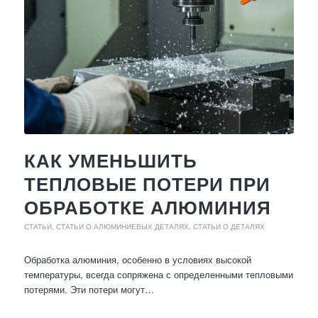
КАК УМЕНЬШИТЬ
ТЕПЛОВЫЕ ПОТЕРИ ПРИ
ОБРАБОТКЕ АЛЮМИНИЯ
СТАТЬИ
,
СТАТЬИ О АЛЮМИНИЕВЫХ ДЕТАЛЯХ
,
СТАТЬИ О ДЕТАЛЯХ
Обработка алюминия, особенно в условиях высокой
температуры, всегда сопряжена с определенными тепловыми
потерями. Эти потери могут…