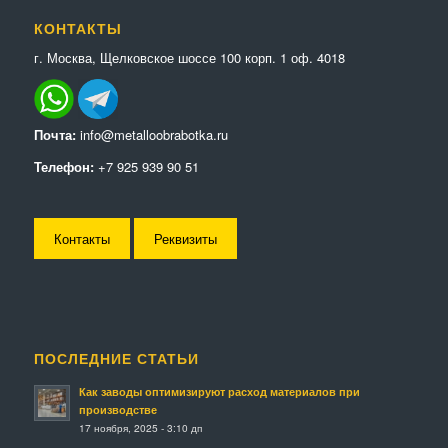
КОНТАКТЫ
г. Москва, Щелковское шоссе 100 корп. 1 оф. 4018
Почта:
info@metalloobrabotka.ru
Телефон:
+7 925 939 90 51
Контакты
Реквизиты
ПОСЛЕДНИЕ СТАТЬИ
Как заводы оптимизируют расход материалов при
производстве
17 ноября, 2025 - 3:10 дп