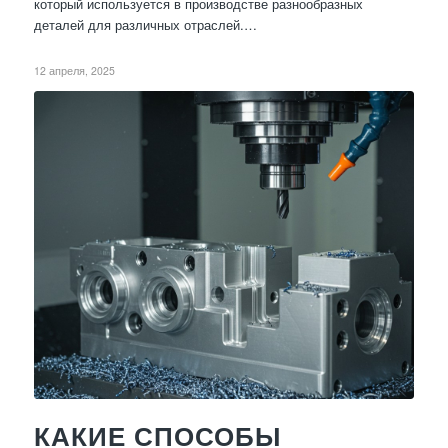
который используется в производстве разнообразных
деталей для различных отраслей.…
12 апреля, 2025
КАКИЕ СПОСОБЫ