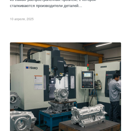
сталкиваются производители деталей…
10 апреля, 2025