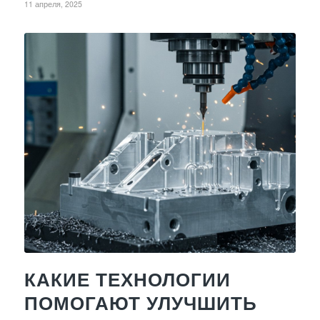
11 апреля, 2025
КАКИЕ ТЕХНОЛОГИИ
ПОМОГАЮТ УЛУЧШИТЬ