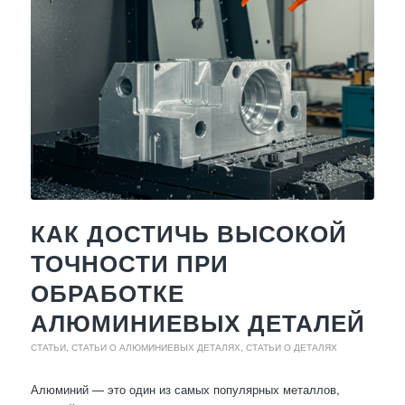
КАК ДОСТИЧЬ ВЫСОКОЙ
ТОЧНОСТИ ПРИ
ОБРАБОТКЕ
АЛЮМИНИЕВЫХ ДЕТАЛЕЙ
СТАТЬИ
,
СТАТЬИ О АЛЮМИНИЕВЫХ ДЕТАЛЯХ
,
СТАТЬИ О ДЕТАЛЯХ
Алюминий — это один из самых популярных металлов,