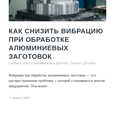
КАК СНИЗИТЬ ВИБРАЦИЮ
ПРИ ОБРАБОТКЕ
АЛЮМИНИЕВЫХ
ЗАГОТОВОК
СТАТЬИ
,
СТАТЬИ О АЛЮМИНИЕВЫХ ДЕТАЛЯХ
,
СТАТЬИ О ДЕТАЛЯХ
Вибрация при обработке алюминиевых заготовок — это
распространенная проблема, с которой сталкиваются многие
предприятия. Она может…
11 апреля, 2025