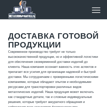
ДОСТАВКА ГОТОВОЙ
ПРОДУКЦИИ
Современное производство требует не только
высококачественной продукции, но и эффективной логистики
для обеспечения своевременной доставки изделий до
клиента. Наша компания осознает важность этих аспектов и
прилагает все усилия для организации надежной и быстрой
доставки. Мы сотрудничаем с проверенными логистическими
компаниями, которые обладают опытом и необходимыми
ресурсами для транспортировки различных видов
металлических изделий. Наша продукция может включать
как стандартные детали, так и сложные индивидуальные
решения, которые требуют аккуратного обращения и
соблюдения всех стандартов безопасности при