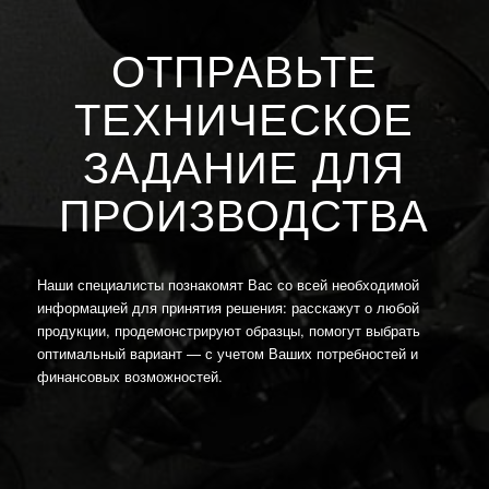
ОТПРАВЬТЕ
ТЕХНИЧЕСКОЕ
ЗАДАНИЕ ДЛЯ
ПРОИЗВОДСТВА
Наши специалисты познакомят Вас со всей необходимой
информацией для принятия решения: расскажут о любой
продукции, продемонстрируют образцы, помогут выбрать
оптимальный вариант — с учетом Ваших потребностей и
финансовых возможностей.