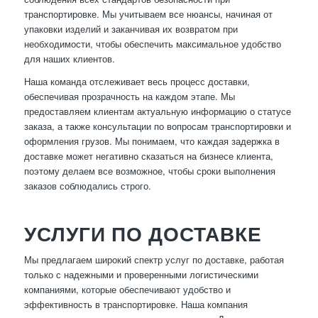
транспортировке. Мы учитываем все нюансы, начиная от
упаковки изделий и заканчивая их возвратом при
необходимости, чтобы обеспечить максимальное удобство
для наших клиентов.
Наша команда отслеживает весь процесс доставки,
обеспечивая прозрачность на каждом этапе. Мы
предоставляем клиентам актуальную информацию о статусе
заказа, а также консультации по вопросам транспортировки и
оформления грузов. Мы понимаем, что каждая задержка в
доставке может негативно сказаться на бизнесе клиента,
поэтому делаем все возможное, чтобы сроки выполнения
заказов соблюдались строго.
УСЛУГИ ПО ДОСТАВКЕ
Мы предлагаем широкий спектр услуг по доставке, работая
только с надежными и проверенными логистическими
компаниями, которые обеспечивают удобство и
эффективность в транспортировке. Наша компания