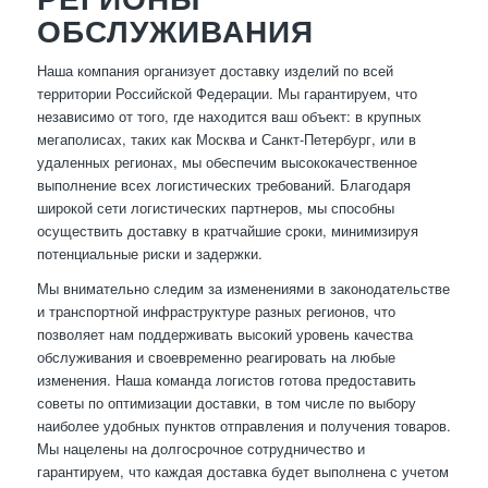
ОБСЛУЖИВАНИЯ
Наша компания организует доставку изделий по всей
территории Российской Федерации. Мы гарантируем, что
независимо от того, где находится ваш объект: в крупных
мегаполисах, таких как Москва и Санкт-Петербург, или в
удаленных регионах, мы обеспечим высококачественное
выполнение всех логистических требований. Благодаря
широкой сети логистических партнеров, мы способны
осуществить доставку в кратчайшие сроки, минимизируя
потенциальные риски и задержки.
Мы внимательно следим за изменениями в законодательстве
и транспортной инфраструктуре разных регионов, что
позволяет нам поддерживать высокий уровень качества
обслуживания и своевременно реагировать на любые
изменения. Наша команда логистов готова предоставить
советы по оптимизации доставки, в том числе по выбору
наиболее удобных пунктов отправления и получения товаров.
Мы нацелены на долгосрочное сотрудничество и
гарантируем, что каждая доставка будет выполнена с учетом