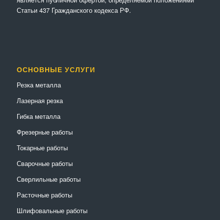
Статьи 437 Гражданского кодекса РФ.
ОСНОВНЫЕ УСЛУГИ
Резка металла
Лазерная резка
Гибка металла
Фрезерные работы
Токарные работы
Сварочные работы
Сверлильные работы
Расточные работы
Шлифовальные работы