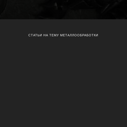
СТАТЬИ НА ТЕМУ МЕТАЛЛООБРАБОТКИ