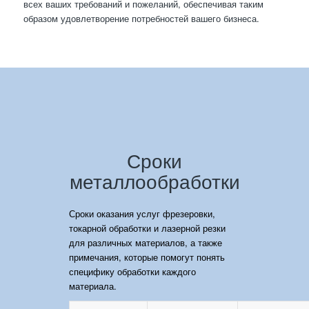
всех ваших требований и пожеланий, обеспечивая таким
образом удовлетворение потребностей вашего бизнеса.
Сроки
металлообработки
Сроки оказания услуг фрезеровки,
токарной обработки и лазерной резки
для различных материалов, а также
примечания, которые помогут понять
специфику обработки каждого
материала.