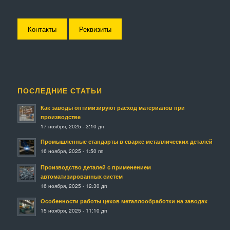
Контакты
Реквизиты
ПОСЛЕДНИЕ СТАТЬИ
Как заводы оптимизируют расход материалов при
производстве
17 ноября, 2025 - 3:10 дп
Промышленные стандарты в сварке металлических деталей
16 ноября, 2025 - 1:50 пп
Производство деталей с применением
автоматизированных систем
16 ноября, 2025 - 12:30 дп
Особенности работы цехов металлообработки на заводах
15 ноября, 2025 - 11:10 дп