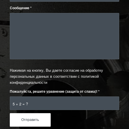
Сообщение
*
Нажимая на кнопку, Вы даете согласие на обработку
персональных данных в соответствии с
политикой
конфиденциальности
Пожалуйста, решите уравнение (защита от спама)!
*
5 + 2 = ?