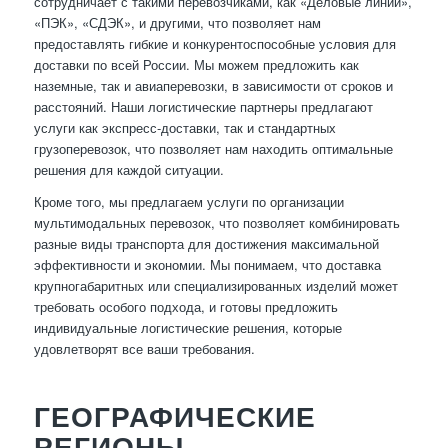
сотрудничает с такими перевозчиками, как «Деловые линии»,
«ПЭК», «СДЭК», и другими, что позволяет нам
предоставлять гибкие и конкурентоспособные условия для
доставки по всей России. Мы можем предложить как
наземные, так и авиаперевозки, в зависимости от сроков и
расстояний. Наши логистические партнеры предлагают
услуги как экспресс-доставки, так и стандартных
грузоперевозок, что позволяет нам находить оптимальные
решения для каждой ситуации.
Кроме того, мы предлагаем услуги по организации
мультимодальных перевозок, что позволяет комбинировать
разные виды транспорта для достижения максимальной
эффективности и экономии. Мы понимаем, что доставка
крупногабаритных или специализированных изделий может
требовать особого подхода, и готовы предложить
индивидуальные логистические решения, которые
удовлетворят все ваши требования.
ГЕОГРАФИЧЕСКИЕ
РЕГИОНЫ