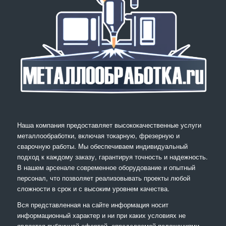
Наша компания предоставляет высококачественные услуги
металлообработки, включая токарную, фрезерную и
сварочную работы. Мы обеспечиваем индивидуальный
подход к каждому заказу, гарантируя точность и надежность.
В нашем арсенале современное оборудование и опытный
персонал, что позволяет реализовывать проекты любой
сложности в срок и с высоким уровнем качества.
Вся представленная на сайте информация носит
информационный характер и ни при каких условиях не
является публичной офертой, определяемой положениями