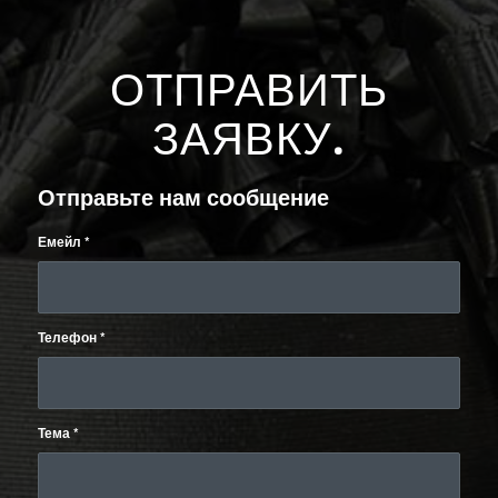
ОТПРАВИТЬ
ЗАЯВКУ
.
Отправьте нам сообщение
Емейл
*
Телефон
*
Тема
*