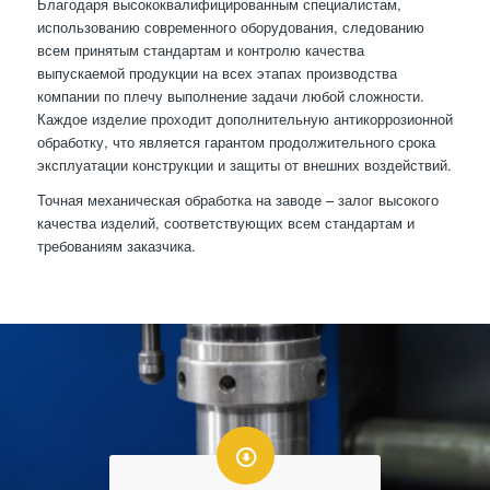
Благодаря высококвалифицированным специалистам,
использованию современного оборудования, следованию
всем принятым стандартам и контролю качества
выпускаемой продукции на всех этапах производства
компании по плечу выполнение задачи любой сложности.
Каждое изделие проходит дополнительную антикоррозионной
обработку, что является гарантом продолжительного срока
эксплуатации конструкции и защиты от внешних воздействий.
Точная механическая обработка на заводе – залог высокого
качества изделий, соответствующих всем стандартам и
требованиям заказчика.