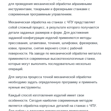
для проведения механической обработки абразивными
инструментами, токарными и фрезерными станками с
современным программным управлением.
Механическая обработка на станках с ЧПУ представляет
собой сложный процесс, в результате которого получаются
детали заданных размеров и форм. Для достижения
заданной конфигурации изделий применяются методы
прессования, штамповки, точения, шлифовки, фрезеровки,
ковки, прокатки, снятия верхнего слоя с рабочей
поверхности. На заводе по механической обработке металла
применяются современные высокотехнологичные станки,
которые могут выполнять последовательно несколько
операций.
Для запуска процесса точной механической обработки
необходимо задать определенную программу и применить
нужные инструменты.
Каждый способ изготовления изделий имеет свои
особенности. Сегодня наиболее современным методом
является обработка корпусных деталей на станках с ЧПУ.
Для работы с плоскими поверхностями применяется