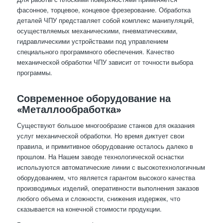
фасонное, торцевое, концевое фрезерование. Обработка
деталей ЧПУ представляет собой комплекс манипуляций,
осуществляемых механическими, пневматическими,
гидравлическими устройствами под управлением
специального программного обеспечения. Качество
механической обработки ЧПУ зависит от точности выбора
программы.
Современное оборудование на
«Металлообработка»
Существуют большое многообразие станков для оказания
услуг механической обработки. Но время диктует свои
правила, и примитивное оборудование осталось далеко в
прошлом. На Нашем заводе технологической оснастки
используются автоматические линии с высокотехнологичным
оборудованием, что является гарантом высокого качества
производимых изделий, оперативности выполнения заказов
любого объема и сложности, снижения издержек, что
сказывается на конечной стоимости продукции.