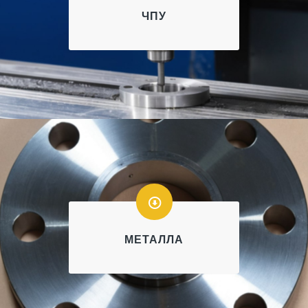
ЧПУ
МЕТАЛЛА