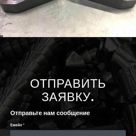
ОТПРАВИТЬ
ЗАЯВКУ
.
Отправьте нам сообщение
Емейл
*