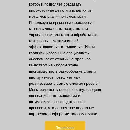
который позволяет создавать
высокоточные детали и изделия из
металлов различной сложности.
Используя современные фрезерные
станки с числовым программным
управлением, мы можем обрабатывать
материалы с максимальной
эффективностью и точностью. Наши
квалифицированные специалисты
обеспечивают строгий контроль за
качеством на каждом этапе
производства, а разнообразие фрез и
инструментов позволяет нам
реализовывать самые смелые проекты.
Мы стремимся к совершенству, внедряя
инновационные технологии и
оптимизируя производственные
процессы, что делает нас надежным
партнером в сфере металлообработки.
Подробнее