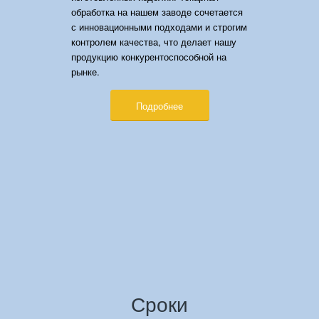
обработка на нашем заводе сочетается
с инновационными подходами и строгим
контролем качества, что делает нашу
продукцию конкурентоспособной на
рынке.
Подробнее
Сроки