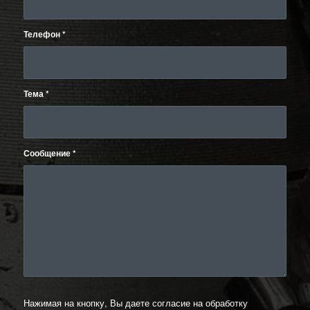
Телефон
*
Тема
*
Сообщение
*
Нажимая на кнопку, Вы даете согласие на обработку