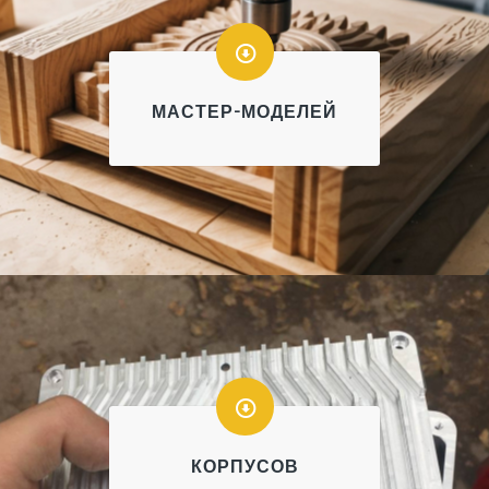
МАСТЕР-МОДЕЛЕЙ
КОРПУСОВ