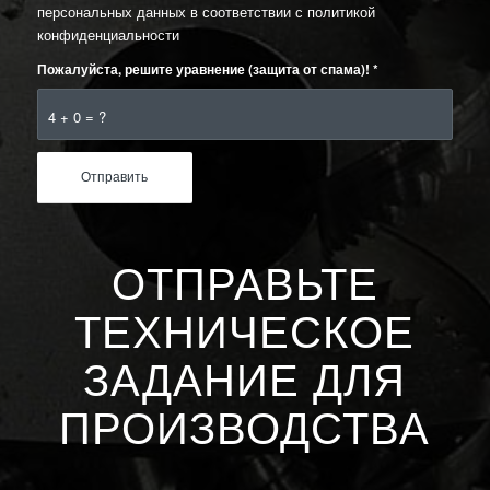
персональных данных в соответствии с
политикой
конфиденциальности
Пожалуйста, решите уравнение (защита от спама)!
*
4 + 0 = ?
ОТПРАВЬТЕ
ТЕХНИЧЕСКОЕ
ЗАДАНИЕ ДЛЯ
ПРОИЗВОДСТВА