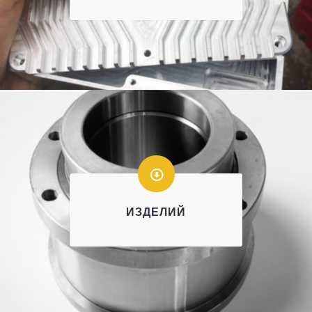
ИЗДЕЛИЙ