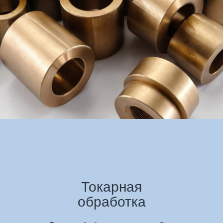
Токарная
обработка