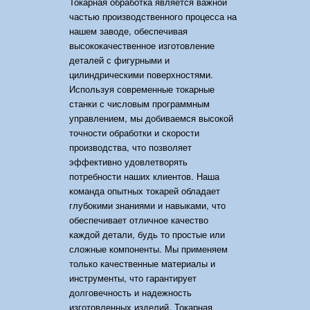
Токарная обработка является важной
частью производственного процесса на
нашем заводе, обеспечивая
высококачественное изготовление
деталей с фигурными и
цилиндрическими поверхностями.
Используя современные токарные
станки с числовым программным
управлением, мы добиваемся высокой
точности обработки и скорости
производства, что позволяет
эффективно удовлетворять
потребности наших клиентов. Наша
команда опытных токарей обладает
глубокими знаниями и навыками, что
обеспечивает отличное качество
каждой детали, будь то простые или
сложные компоненты. Мы применяем
только качественные материалы и
инструменты, что гарантирует
долговечность и надежность
изготовленных изделий. Токарная