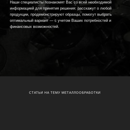
Наши специалисты познакомят Вас со всей необходимой
информацией для принятия решения: расскажут о любой
продукции, продемонстрируют образцы, помогут выбрать
оптимальный вариант — с учетом Ваших потребностей и
финансовых возможностей.
СТАТЬИ НА ТЕМУ МЕТАЛЛООБРАБОТКИ