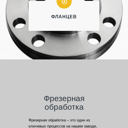
ФЛАНЦЕВ
Фрезерная
обработка
Фрезерная обработка – это один из
ключевых процессов на нашем заводе,