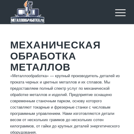
МЕХАНИЧЕСКАЯ
ОБРАБОТКА
МЕТАЛЛОВ
«Металлообработка» — крупный производитель деталей из
проката черных и цветных металлов и их сплавов. Мы
предоставляем полный спектр услуг по механической
обработке металлов и изделий. Предприятие оснащено
современным станочным парком, основу которого
составляют токарные и фрезерные станки с числовым
программным управлением. Нами изготовляются детали
весом от нескольких граммов до нескольких сотен
килограммов, от гайки до крупных деталей энергетического
оборудования.