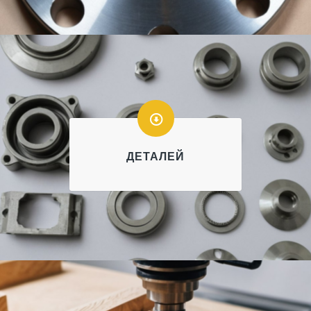
ДЕТАЛЕЙ