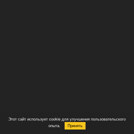
Этот сайт использует cookie для улучшения пользовательского
опыта.
Принять