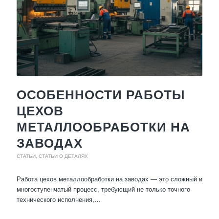
ОСОБЕННОСТИ РАБОТЫ
ЦЕХОВ
МЕТАЛЛООБРАБОТКИ НА
ЗАВОДАХ
СТАТЬИ
,
СТАТЬИ О ДЕТАЛЯХ
Работа цехов металлообработки на заводах — это сложный и
многоступенчатый процесс, требующий не только точного
технического исполнения,…