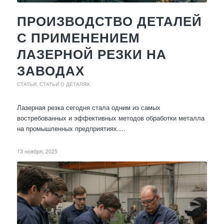
ПРОИЗВОДСТВО ДЕТАЛЕЙ
С ПРИМЕНЕНИЕМ
ЛАЗЕРНОЙ РЕЗКИ НА
ЗАВОДАХ
СТАТЬИ
,
СТАТЬИ О ДЕТАЛЯХ
Лазерная резка сегодня стала одним из самых
востребованных и эффективных методов обработки металла
на промышленных предприятиях.…
13 ноября, 2025