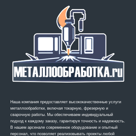
Наша компания предоставляет высококачественные услуги
металлообработки, включая токарную, фрезерную и
сварочную работы. Мы обеспечиваем индивидуальный
подход к каждому заказу, гарантируя точность и надежность.
В нашем арсенале современное оборудование и опытный
персонал, что позволяет реализовывать проекты любой