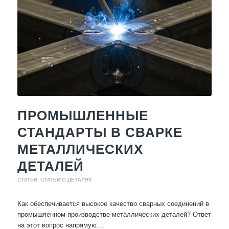
ПРОМЫШЛЕННЫЕ
СТАНДАРТЫ В СВАРКЕ
МЕТАЛЛИЧЕСКИХ
ДЕТАЛЕЙ
СТАТЬИ
,
СТАТЬИ О ДЕТАЛЯХ
Как обеспечивается высокое качество сварных соединений в
промышленном производстве металлических деталей? Ответ
на этот вопрос напрямую…