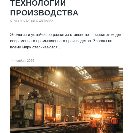
ТЕХНОЛОГИИ
ПРОИЗВОДСТВА
СТАТЬИ
,
СТАТЬИ О ДЕТАЛЯХ
Экология и устойчивое развитие становятся приоритетом для
современного промышленного производства. Заводы по
всему миру сталкиваются…
14 ноября, 2025