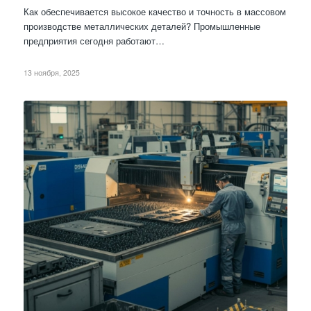
Как обеспечивается высокое качество и точность в массовом
производстве металлических деталей? Промышленные
предприятия сегодня работают…
13 ноября, 2025