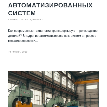
АВТОМАТИЗИРОВАННЫХ
СИСТЕМ
СТАТЬИ
,
СТАТЬИ О ДЕТАЛЯХ
Как современные технологии трансформируют производство
деталей? Внедрение автоматизированных систем в процесс
металлообработки…
16 ноября, 2025