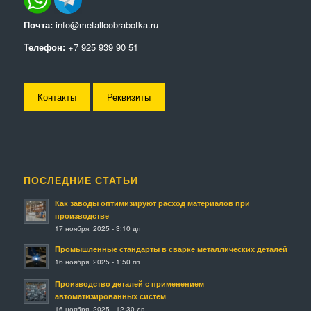
Почта:
info@metalloobrabotka.ru
Телефон:
+7 925 939 90 51
Контакты
Реквизиты
ПОСЛЕДНИЕ СТАТЬИ
Как заводы оптимизируют расход материалов при
производстве
17 ноября, 2025 - 3:10 дп
Промышленные стандарты в сварке металлических деталей
16 ноября, 2025 - 1:50 пп
Производство деталей с применением
автоматизированных систем
16 ноября, 2025 - 12:30 дп