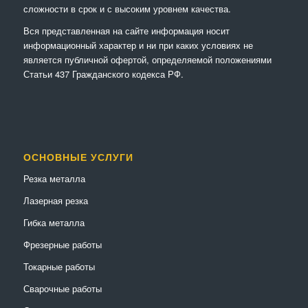
сложности в срок и с высоким уровнем качества.
Вся представленная на сайте информация носит
информационный характер и ни при каких условиях не
является публичной офертой, определяемой положениями
Статьи 437 Гражданского кодекса РФ.
ОСНОВНЫЕ УСЛУГИ
Резка металла
Лазерная резка
Гибка металла
Фрезерные работы
Токарные работы
Сварочные работы