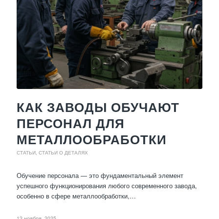
КАК ЗАВОДЫ ОБУЧАЮТ
ПЕРСОНАЛ ДЛЯ
МЕТАЛЛООБРАБОТКИ
СТАТЬИ
,
СТАТЬИ О ДЕТАЛЯХ
Обучение персонала — это фундаментальный элемент
успешного функционирования любого современного завода,
особенно в сфере металлообработки,…
12 ноября, 2025