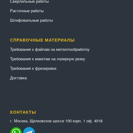
Сверлильные работы
Расточные работы
Шлифовальные работы
СПРАВОЧНЫЕ МАТЕРИАЛЫ
Требования к файлам на металлообработку
Требования к макетам на лазерную резку
Требования к фрезеровке
Доставка
КОНТАКТЫ
г. Москва, Щелковское шоссе 100 корп. 1 оф. 4018