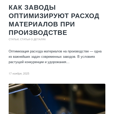
КАК ЗАВОДЫ
ОПТИМИЗИРУЮТ РАСХОД
МАТЕРИАЛОВ ПРИ
ПРОИЗВОДСТВЕ
СТАТЬИ
,
СТАТЬИ О ДЕТАЛЯХ
Оптимизация расхода материалов на производстве — одна
из важнейших задач современных заводов. В условиях
растущей конкуренции и удорожания…
17 ноября, 2025