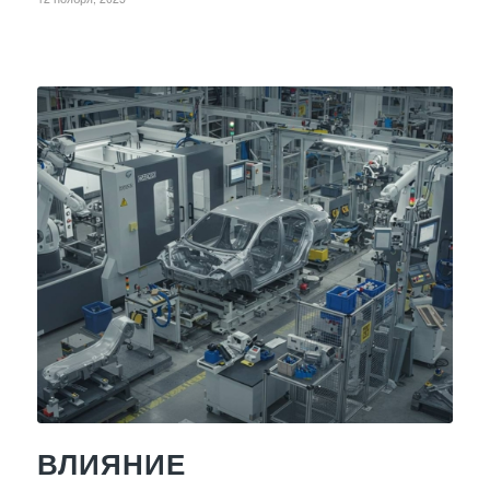
ВЛИЯНИЕ