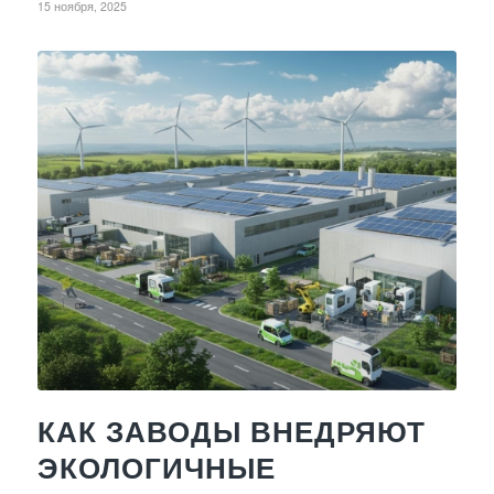
15 ноября, 2025
КАК ЗАВОДЫ ВНЕДРЯЮТ
ЭКОЛОГИЧНЫЕ