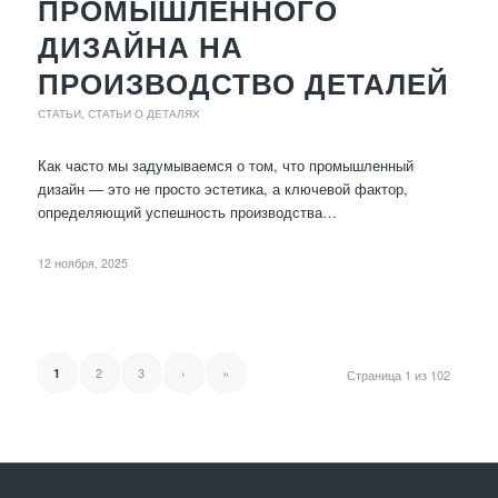
ПРОМЫШЛЕННОГО
ДИЗАЙНА НА
ПРОИЗВОДСТВО ДЕТАЛЕЙ
СТАТЬИ
,
СТАТЬИ О ДЕТАЛЯХ
Как часто мы задумываемся о том, что промышленный
дизайн — это не просто эстетика, а ключевой фактор,
определяющий успешность производства…
12 ноября, 2025
2
3
›
»
1
Страница 1 из 102