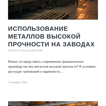
ИСПОЛЬЗОВАНИЕ
МЕТАЛЛОВ ВЫСОКОЙ
ПРОЧНОСТИ НА ЗАВОДАХ
СТАТЬИ
,
СТАТЬИ О ДЕТАЛЯХ
Можно ли представить современное промышленное
производство без металлов высокой прочности? В условиях
растущих требований к надежности,…
14 ноября, 2025