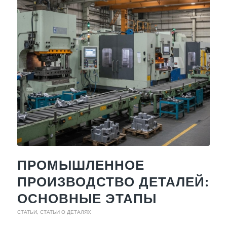
ПРОМЫШЛЕННОЕ
ПРОИЗВОДСТВО ДЕТАЛЕЙ:
ОСНОВНЫЕ ЭТАПЫ
СТАТЬИ
,
СТАТЬИ О ДЕТАЛЯХ