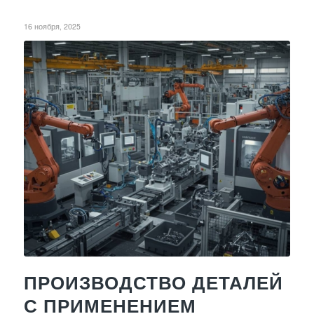
16 ноября, 2025
ПРОИЗВОДСТВО ДЕТАЛЕЙ
С ПРИМЕНЕНИЕМ