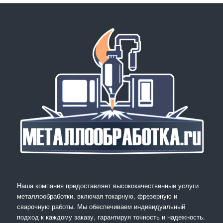
Наша компания предоставляет высококачественные услуги
металлообработки, включая токарную, фрезерную и
сварочную работы. Мы обеспечиваем индивидуальный
подход к каждому заказу, гарантируя точность и надежность.