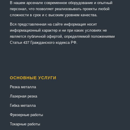
В нашем арсенале современное оборудование и опытный
персонал, что позволяет реализовывать проекты любой
сложности в срок и с высоким уровнем качества.
Вся представленная на сайте информация носит
информационный характер и ни при каких условиях не
является публичной офертой, определяемой положениями
Статьи 437 Гражданского кодекса РФ.
ОСНОВНЫЕ УСЛУГИ
Резка металла
Лазерная резка
Гибка металла
Фрезерные работы
Токарные работы