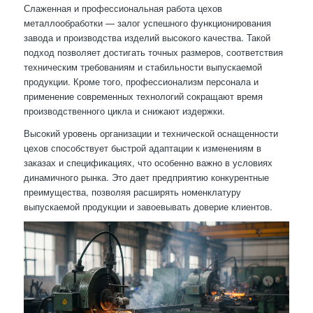
Слаженная и профессиональная работа цехов
металлообработки — залог успешного функционирования
завода и производства изделий высокого качества. Такой
подход позволяет достигать точных размеров, соответствия
техническим требованиям и стабильности выпускаемой
продукции. Кроме того, профессионализм персонала и
применение современных технологий сокращают время
производственного цикла и снижают издержки.
Высокий уровень организации и технической оснащенности
цехов способствует быстрой адаптации к изменениям в
заказах и спецификациях, что особенно важно в условиях
динамичного рынка. Это дает предприятию конкурентные
преимущества, позволяя расширять номенклатуру
выпускаемой продукции и завоевывать доверие клиентов.