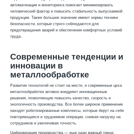
автоматизации и мониторинга помогает минимизировать
человеческий фактор и повысить стабильность выпускаемой
продукции. Также большое значение имеют нормы техники
безопасности, которые строго соблюдаются для
предотвращения аварий и обеспечения комфортных условий
труда.
Современные тенденции и
инновации в
металлообработке
Развитие технологий не стоит на месте, и современные цеха
металлообработки активно внедряют инновационные
решения, позволяющие повысить качество, скорость и
экологичность производства. Все более широкое применение
находят роботизированные комплексы, которые берут на себя
повторяющиеся и трудоемкие операции, снижая нагрузку на
сотрудников и увеличивая точность.
Цифровизация производства — еще один важный тренд: