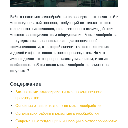
Работа цехов металлообработки на заводах — это сложный и
многоступенчатый процесс, требующий не только точного
технического исполнения, но и слаженного взаимодействия
множества специалистов и оборудования. Металлообработка
— фундаментальная составляющая современной
промышленности, от которой зависит качество конечных
изделий и эффективность всего производства. Но что
именно делает этот процесс таким уникальным, и какие
особенности работы цехов металлообработки влияют на
результат?
Содержание
Важность металлообработки для промышленного
производства
Основные этапы и технологии металлообработки
Организация работы в цехах металлообработки
Современные тенденции и инновации в металлообработке