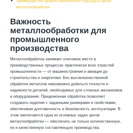
Преимущества профессионального подхода в цехах
металлообработки
Важность
металлообработки для
промышленного
производства
Металлообработка занимает ключевое место в
производственных процессах практически всех отраслей
промышленности — от машиностроения и авиации до
строительства и энергетики. Без высококачественной
обработки металлов невозможно добиться точности и
надежности деталей, необходимых для сложных механизмов
и оборудования. Прецизионная обработка позволяет
создавать изделия с заданными размерами и свойствами,
обеспечивая долговечность и безопасность эксплуатации. В
этом заключается одна из основных задач цехов
металлообработки — обеспечить не только количественную,
но и качественную составляющую производства.