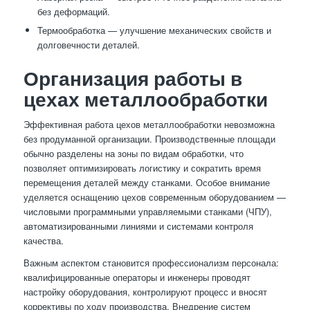
без деформаций.
Термообработка — улучшение механических свойств и
долговечности деталей.
Организация работы в
цехах металлообработки
Эффективная работа цехов металлообработки невозможна
без продуманной организации. Производственные площади
обычно разделены на зоны по видам обработки, что
позволяет оптимизировать логистику и сократить время
перемещения деталей между станками. Особое внимание
уделяется оснащению цехов современным оборудованием —
числовыми программными управляемыми станками (ЧПУ),
автоматизированными линиями и системами контроля
качества.
Важным аспектом становится профессионализм персонала:
квалифицированные операторы и инженеры проводят
настройку оборудования, контролируют процесс и вносят
коррективы по ходу производства. Внедрение систем