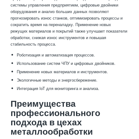
системы управления предприятием, цифровые двойники
оборудования и анализ больших данных позволяют
прогнозировать износ станков, оптимизировать процессы и
сократить время на переналадку. Применение новых
режущих материалов и покрытий также улучшает показатели
обработки, снижая износ инструментов и повышая
стабильность процесса.
Роботизация и автоматизация процессов.
Использование систем ЧПУ и цифровых двойников.
Применение новых материалов и инструментов.
Экологичные методы и энергосбережение.
Интеграция IoT для мониторинга и анализа.
Преимущества
профессионального
подхода в цехах
металлообработки