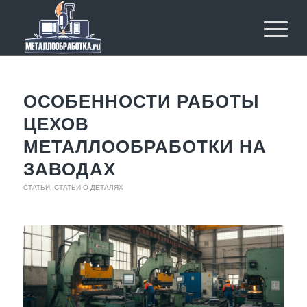
ОСОБЕННОСТИ РАБОТЫ
ЦЕХОВ
МЕТАЛЛООБРАБОТКИ НА
ЗАВОДАХ
СТАТЬИ
,
СТАТЬИ О ДЕТАЛЯХ