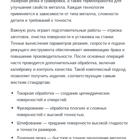
лазерная резка и гравировка, а также термообработка для
улучшения свойств металла. Каждая технология
применяется в зависимости от типа металла, сложности
детали и требований к точности.
Важную роль играют подготовительные работы — отрезка
заготовок, очистка поверхности и установка на станки.
Точные вычисления параметров резания, скорости и подачи
режущего инструмента обеспечивают минимизацию брака и
повышение производительности. После основных операций
часто проводится дополнительная обработка, включая
калибровку и контроль качества. Такой комплексный подход
позволяет получить изделия, соответствующие самым
жестким стандартам.
Токарная обработка — создание цилиндрических
поверхностей и отверстий.
Фрезерование — обработка плоских и сложных
поверхностей с высокой точностью.
Шлифование — придание поверхности высокой гладкости
и точности размеров.
Лазерная резка — быстрое и точное разделение металла