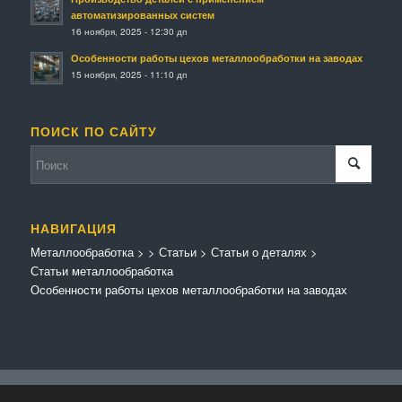
автоматизированных систем
16 ноября, 2025 - 12:30 дп
Особенности работы цехов металлообработки на заводах
15 ноября, 2025 - 11:10 дп
ПОИСК ПО САЙТУ
НАВИГАЦИЯ
Металлообработка
>
>
Статьи
>
Статьи о деталях
>
Статьи металлообработка
Особенности работы цехов металлообработки на заводах
© Копирайт - Металлообработка.
Персональные данные
-
Enfold Theme by