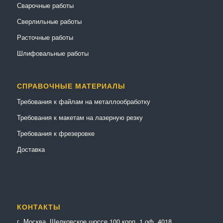
Сварочные работы
Сверлильные работы
Расточные работы
Шлифовальные работы
СПРАВОЧНЫЕ МАТЕРИАЛЫ
Требования к файлам на металлообработку
Требования к макетам на лазерную резку
Требования к фрезеровке
Доставка
КОНТАКТЫ
г. Москва, Щелковское шоссе 100 корп. 1 оф. 4018