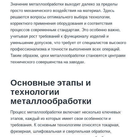
Значение металлообработки выходит далеко за пределы
просто механического воздействия на материал. Здесь
решаются вопросы оптимального выбора технологии,
корректного применения оборудования и соответствия
процессов современным стандартам. Это особенно важно,
учитывая рост требований к функционалу изделий и
уменьшение допусков, что требует от специалистов высокого
профессионализма и точности выполнения всех операций.
Таким образом, цехи металлообработки становятся центрами
технического совершенства на заводах.
Основные этапы и
технологии
металлообработки
Процесс металлообработки включает несколько ключевых
этапов, каждый из которых имеет свои особенности и
требования. К основным технологиям относятся токарная,
фрезерная, шлифовальная и сверлильная обработки,