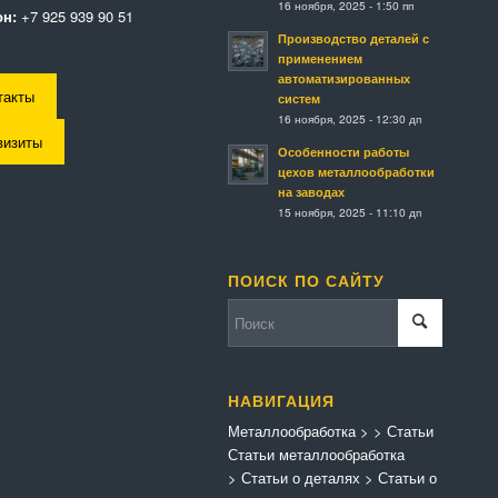
16 ноября, 2025 - 1:50 пп
н:
+7 925 939 90 51
Производство деталей с
применением
автоматизированных
такты
систем
16 ноября, 2025 - 12:30 дп
визиты
Особенности работы
цехов металлообработки
на заводах
15 ноября, 2025 - 11:10 дп
ПОИСК ПО САЙТУ
НАВИГАЦИЯ
Металлообработка
>
>
Статьи
Статьи металлообработка
>
Статьи о деталях
>
Статьи о