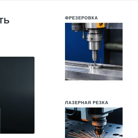
ФРЕЗЕРОВКА
ТЬ
ЛАЗЕРНАЯ РЕЗКА