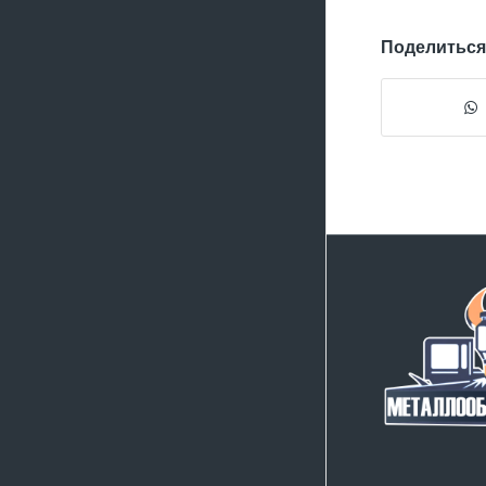
Поделиться