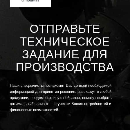
ОТПРАВЬТЕ
ТЕХНИЧЕСКОЕ
ЗАДАНИЕ ДЛЯ
ПРОИЗВОДСТВА
Наши специалисты познакомят Вас со всей необходимой
информацией для принятия решения: расскажут о любой
продукции, продемонстрируют образцы, помогут выбрать
оптимальный вариант — с учетом Ваших потребностей и
финансовых возможностей.