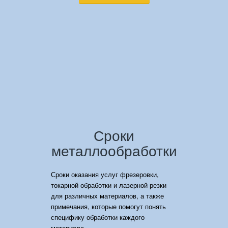
Сроки
металлообработки
Сроки оказания услуг фрезеровки,
токарной обработки и лазерной резки
для различных материалов, а также
примечания, которые помогут понять
специфику обработки каждого
материала.