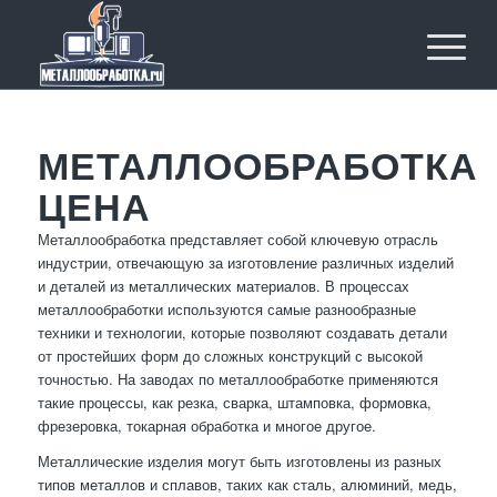
МЕТАЛЛООБРАБОТКА
ЦЕНА
Металлообработка представляет собой ключевую отрасль
индустрии, отвечающую за изготовление различных изделий
и деталей из металлических материалов. В процессах
металлообработки используются самые разнообразные
техники и технологии, которые позволяют создавать детали
от простейших форм до сложных конструкций с высокой
точностью. На заводах по металлообработке применяются
такие процессы, как резка, сварка, штамповка, формовка,
фрезеровка, токарная обработка и многое другое.
Металлические изделия могут быть изготовлены из разных
типов металлов и сплавов, таких как сталь, алюминий, медь,