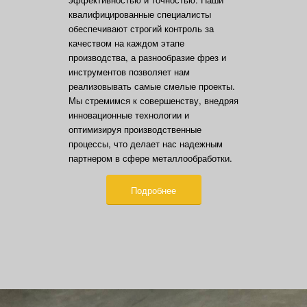
квалифицированные специалисты
обеспечивают строгий контроль за
качеством на каждом этапе
производства, а разнообразие фрез и
инструментов позволяет нам
реализовывать самые смелые проекты.
Мы стремимся к совершенству, внедряя
инновационные технологии и
оптимизируя производственные
процессы, что делает нас надежным
партнером в сфере металлообработки.
Подробнее