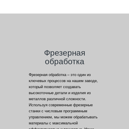
Фрезерная
обработка
Фрезерная обработка – это один из
ключевых процессов на нашем заводе,
который позволяет создавать
высокоточные детали и изделия из
металлов различной сложности.
Используя современные фрезерные
станки с числовым программным
управлением, мы можем обрабатывать
материалы с максимальной
эффективностью и точностью. Наши