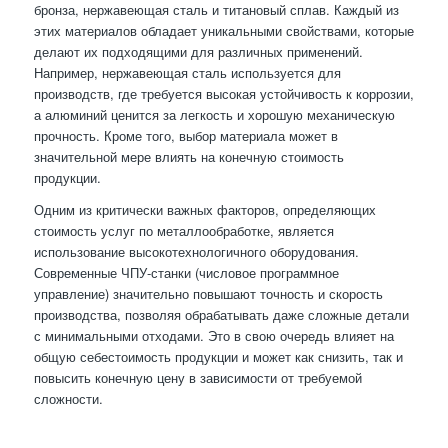
бронза, нержавеющая сталь и титановый сплав. Каждый из
этих материалов обладает уникальными свойствами, которые
делают их подходящими для различных применений.
Например, нержавеющая сталь используется для
производств, где требуется высокая устойчивость к коррозии,
а алюминий ценится за легкость и хорошую механическую
прочность. Кроме того, выбор материала может в
значительной мере влиять на конечную стоимость
продукции.
Одним из критически важных факторов, определяющих
стоимость услуг по металлообработке, является
использование высокотехнологичного оборудования.
Современные ЧПУ-станки (числовое программное
управление) значительно повышают точность и скорость
производства, позволяя обрабатывать даже сложные детали
с минимальными отходами. Это в свою очередь влияет на
общую себестоимость продукции и может как снизить, так и
повысить конечную цену в зависимости от требуемой
сложности.