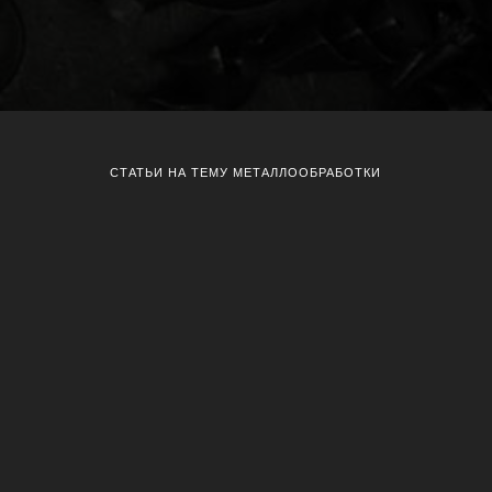
СТАТЬИ НА ТЕМУ МЕТАЛЛООБРАБОТКИ