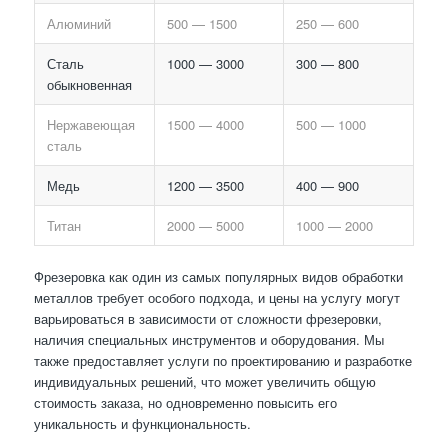
Алюминий
500 — 1500
250 — 600
Сталь
1000 — 3000
300 — 800
обыкновенная
Нержавеющая
1500 — 4000
500 — 1000
сталь
Медь
1200 — 3500
400 — 900
Титан
2000 — 5000
1000 — 2000
Фрезеровка как один из самых популярных видов обработки
металлов требует особого подхода, и цены на услугу могут
варьироваться в зависимости от сложности фрезеровки,
наличия специальных инструментов и оборудования. Мы
также предоставляет услуги по проектированию и разработке
индивидуальных решений, что может увеличить общую
стоимость заказа, но одновременно повысить его
уникальность и функциональность.