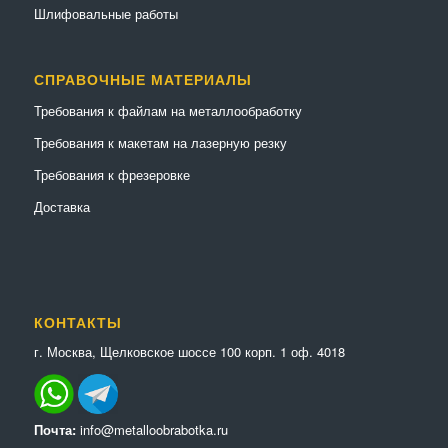
Шлифовальные работы
СПРАВОЧНЫЕ МАТЕРИАЛЫ
Требования к файлам на металлообработку
Требования к макетам на лазерную резку
Требования к фрезеровке
Доставка
КОНТАКТЫ
г. Москва, Щелковское шоссе 100 корп. 1 оф. 4018
Почта:
info@metalloobrabotka.ru