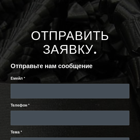
ОТПРАВИТЬ
ЗАЯВКУ
.
Отправьте нам сообщение
Емейл
*
Телефон
*
Тема
*