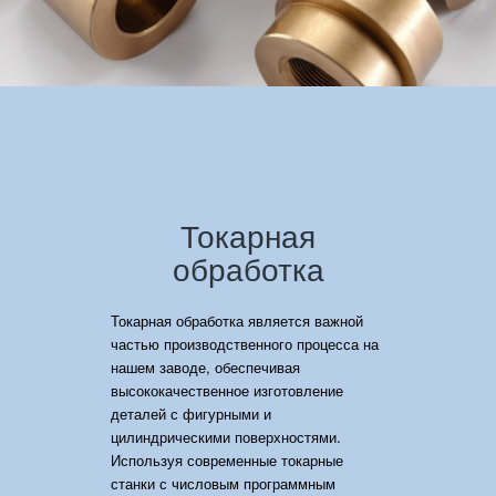
Токарная
обработка
Токарная обработка является важной
частью производственного процесса на
нашем заводе, обеспечивая
высококачественное изготовление
деталей с фигурными и
цилиндрическими поверхностями.
Используя современные токарные
станки с числовым программным