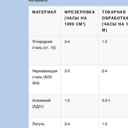
МАТЕРИАЛ
ФРЕЗЕРОВКА
ТОКАРНАЯ
(ЧАСЫ НА
ОБРАБОТК
1000 СМ³)
(ЧАСЫ НА 
М)
Углеродная
2-4
1-3
сталь (ст. 10)
Нержавеющая
3-5
2-4
сталь (AISI
304)
Алюминий
1-2
0.5-1
(АД31)
Латунь
2-4
1-2