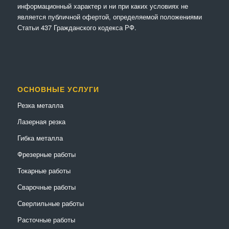
информационный характер и ни при каких условиях не
является публичной офертой, определяемой положениями
Статьи 437 Гражданского кодекса РФ.
ОСНОВНЫЕ УСЛУГИ
Резка металла
Лазерная резка
Гибка металла
Фрезерные работы
Токарные работы
Сварочные работы
Сверлильные работы
Расточные работы