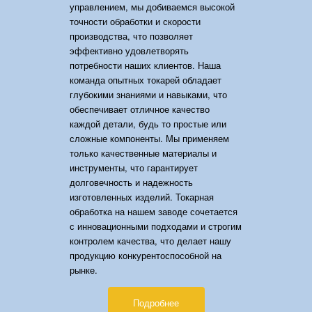
управлением, мы добиваемся высокой
точности обработки и скорости
производства, что позволяет
эффективно удовлетворять
потребности наших клиентов. Наша
команда опытных токарей обладает
глубокими знаниями и навыками, что
обеспечивает отличное качество
каждой детали, будь то простые или
сложные компоненты. Мы применяем
только качественные материалы и
инструменты, что гарантирует
долговечность и надежность
изготовленных изделий. Токарная
обработка на нашем заводе сочетается
с инновационными подходами и строгим
контролем качества, что делает нашу
продукцию конкурентоспособной на
рынке.
Подробнее