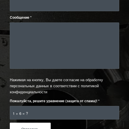
Сообщение
*
Нажимая на кнопку, Вы даете согласие на обработку
персональных данных в соответствии с
политикой
конфиденциальности
Пожалуйста, решите уравнение (защита от спама)!
*
1 + 6 = ?