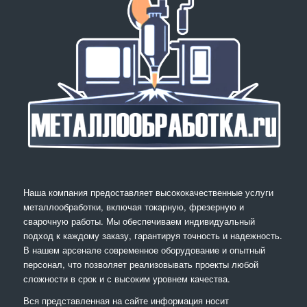
Наша компания предоставляет высококачественные услуги
металлообработки, включая токарную, фрезерную и
сварочную работы. Мы обеспечиваем индивидуальный
подход к каждому заказу, гарантируя точность и надежность.
В нашем арсенале современное оборудование и опытный
персонал, что позволяет реализовывать проекты любой
сложности в срок и с высоким уровнем качества.
Вся представленная на сайте информация носит