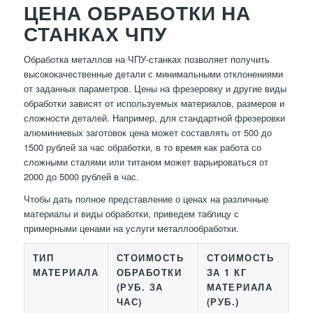
ЦЕНА ОБРАБОТКИ НА
СТАНКАХ ЧПУ
Обработка металлов на ЧПУ-станках позволяет получить
высококачественные детали с минимальными отклонениями
от заданных параметров. Цены на фрезеровку и другие виды
обработки зависят от используемых материалов, размеров и
сложности деталей. Например, для стандартной фрезеровки
алюминиевых заготовок цена может составлять от 500 до
1500 рублей за час обработки, в то время как работа со
сложными сталями или титаном может варьироваться от
2000 до 5000 рублей в час.
Чтобы дать полное представление о ценах на различные
материалы и виды обработки, приведем таблицу с
примерными ценами на услуги металлообработки.
ТИП
СТОИМОСТЬ
СТОИМОСТЬ
МАТЕРИАЛА
ОБРАБОТКИ
ЗА 1 КГ
(РУБ. ЗА
МАТЕРИАЛА
ЧАС)
(РУБ.)