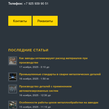
Телефон:
+7 925 939 90 51
Контакты
Реквизиты
ПОСЛЕДНИЕ СТАТЬИ
Как заводы оптимизируют расход материалов при
производстве
17 ноября, 2025 - 3:10 дп
Промышленные стандарты в сварке металлических деталей
16 ноября, 2025 - 1:50 пп
Производство деталей с применением
автоматизированных систем
16 ноября, 2025 - 12:30 дп
Особенности работы цехов металлообработки на заводах
15 ноября, 2025 - 11:10 дп