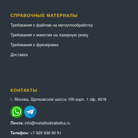
СПРАВОЧНЫЕ МАТЕРИАЛЫ
Требования к файлам на металлообработку
Требования к макетам на лазерную резку
Требования к фрезеровке
Доставка
КОНТАКТЫ
г. Москва, Щелковское шоссе 100 корп. 1 оф. 4018
Почта:
info@metalloobrabotka.ru
Телефон:
+7 925 939 90 51