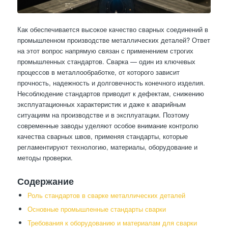
Как обеспечивается высокое качество сварных соединений в
промышленном производстве металлических деталей? Ответ
на этот вопрос напрямую связан с применением строгих
промышленных стандартов. Сварка — один из ключевых
процессов в металлообработке, от которого зависит
прочность, надежность и долговечность конечного изделия.
Несоблюдение стандартов приводит к дефектам, снижению
эксплуатационных характеристик и даже к аварийным
ситуациям на производстве и в эксплуатации. Поэтому
современные заводы уделяют особое внимание контролю
качества сварных швов, применяя стандарты, которые
регламентируют технологию, материалы, оборудование и
методы проверки.
Содержание
Роль стандартов в сварке металлических деталей
Основные промышленные стандарты сварки
Требования к оборудованию и материалам для сварки