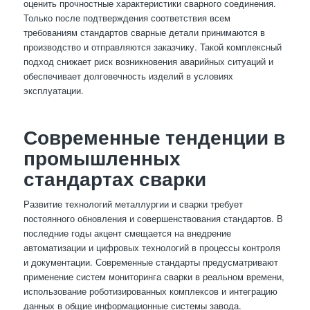
оценить прочностные характеристики сварного соединения.
Только после подтверждения соответствия всем
требованиям стандартов сварные детали принимаются в
производство и отправляются заказчику. Такой комплексный
подход снижает риск возникновения аварийных ситуаций и
обеспечивает долговечность изделий в условиях
эксплуатации.
Современные тенденции в
промышленных
стандартах сварки
Развитие технологий металлургии и сварки требует
постоянного обновления и совершенствования стандартов. В
последние годы акцент смещается на внедрение
автоматизации и цифровых технологий в процессы контроля
и документации. Современные стандарты предусматривают
применение систем мониторинга сварки в реальном времени,
использование роботизированных комплексов и интеграцию
данных в общие информационные системы завода.