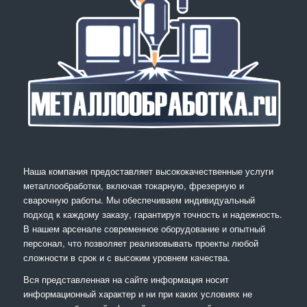
Наша компания предоставляет высококачественные услуги
металлообработки, включая токарную, фрезерную и
сварочную работы. Мы обеспечиваем индивидуальный
подход к каждому заказу, гарантируя точность и надежность.
В нашем арсенале современное оборудование и опытный
персонал, что позволяет реализовывать проекты любой
сложности в срок и с высоким уровнем качества.
Вся представленная на сайте информация носит
информационный характер и ни при каких условиях не