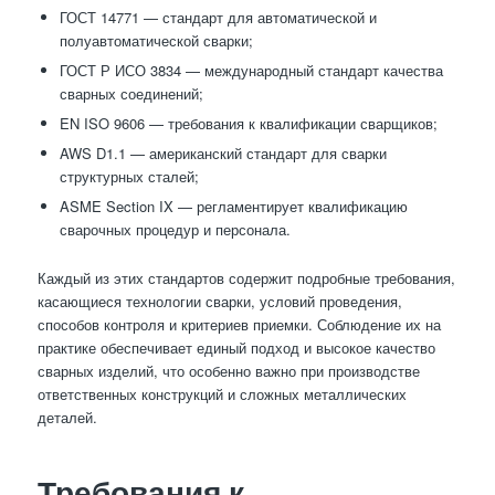
ГОСТ 14771 — стандарт для автоматической и
полуавтоматической сварки;
ГОСТ Р ИСО 3834 — международный стандарт качества
сварных соединений;
EN ISO 9606 — требования к квалификации сварщиков;
AWS D1.1 — американский стандарт для сварки
структурных сталей;
ASME Section IX — регламентирует квалификацию
сварочных процедур и персонала.
Каждый из этих стандартов содержит подробные требования,
касающиеся технологии сварки, условий проведения,
способов контроля и критериев приемки. Соблюдение их на
практике обеспечивает единый подход и высокое качество
сварных изделий, что особенно важно при производстве
ответственных конструкций и сложных металлических
деталей.
Требования к