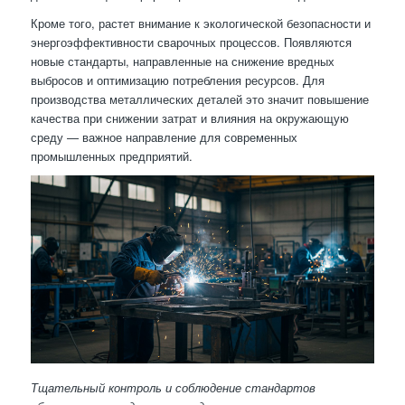
Кроме того, растет внимание к экологической безопасности и
энергоэффективности сварочных процессов. Появляются
новые стандарты, направленные на снижение вредных
выбросов и оптимизацию потребления ресурсов. Для
производства металлических деталей это значит повышение
качества при снижении затрат и влияния на окружающую
среду — важное направление для современных
промышленных предприятий.
Тщательный контроль и соблюдение стандартов