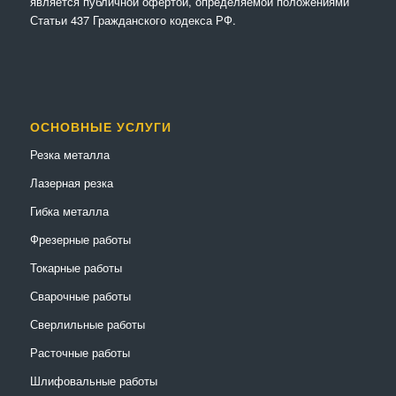
является публичной офертой, определяемой положениями
Статьи 437 Гражданского кодекса РФ.
ОСНОВНЫЕ УСЛУГИ
Резка металла
Лазерная резка
Гибка металла
Фрезерные работы
Токарные работы
Сварочные работы
Сверлильные работы
Расточные работы
Шлифовальные работы