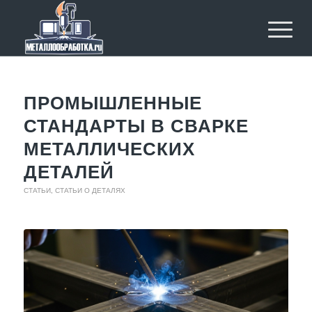
ПРОМЫШЛЕННЫЕ
СТАНДАРТЫ В СВАРКЕ
МЕТАЛЛИЧЕСКИХ
ДЕТАЛЕЙ
СТАТЬИ
,
СТАТЬИ О ДЕТАЛЯХ