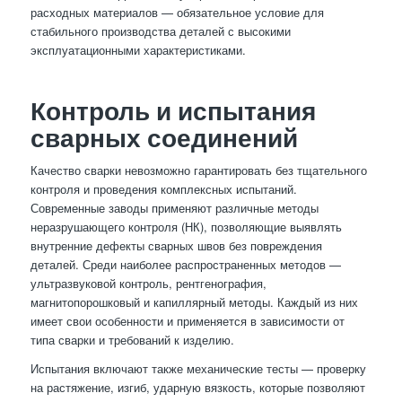
расходных материалов — обязательное условие для
стабильного производства деталей с высокими
эксплуатационными характеристиками.
Контроль и испытания
сварных соединений
Качество сварки невозможно гарантировать без тщательного
контроля и проведения комплексных испытаний.
Современные заводы применяют различные методы
неразрушающего контроля (НК), позволяющие выявлять
внутренние дефекты сварных швов без повреждения
деталей. Среди наиболее распространенных методов —
ультразвуковой контроль, рентгенография,
магнитопорошковый и капиллярный методы. Каждый из них
имеет свои особенности и применяется в зависимости от
типа сварки и требований к изделию.
Испытания включают также механические тесты — проверку
на растяжение, изгиб, ударную вязкость, которые позволяют