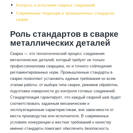
Контроль и испытания сварных соединений
Современные тенденции в промышленных стандартах
сварки
Роль стандартов в сварке
металлических деталей
Сварка — это технологический процесс соединения
металлических деталей, который требует не только
профессионализма сварщика, но и точного соблюдения
регламентированных норм. Промышленные стандарты в
сварке позволяют установить единые требования ко всем
этапам работы: от выбора типа сварки, режимов обработки,
подготовки поверхности до контроля готовых соединений.
Стандартизация гарантирует, что каждый сварной шов будет
соответствовать заданным механическим и
эксплуатационным характеристикам, вне зависимости от
места производства или исполнителя. В современных
условиях конкуренции и жестких требований к качеству
именно стандарты помогают обеспечить безопасность