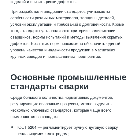
изделий и снизить риски дефектов.
При разработке и внедрении стандартов учитываются
особенности различных материалов, толщины деталей,
условий эксплуатации и требований к долговечности. Кроме
того, стандарты устанавливают критерии квалификации
сварщиков, нормы испытаний и методы выявления скрытых
дефектов. Без таких норм невозможно обеспечить единый
уровень качества и надежности продукции в масштабах
крупных заводов и промышленных предприятий.
Основные промышленные
стандарты сварки
Среди большого количества нормативных документов,
регулирующих сварочные процессы, можно выделить
несколько ключевых стандартов, которые чаще всего
применяются на заводах:
ГОСТ 5264 — регламентирует ручную дуговую сварку
неплавящимся электродом;