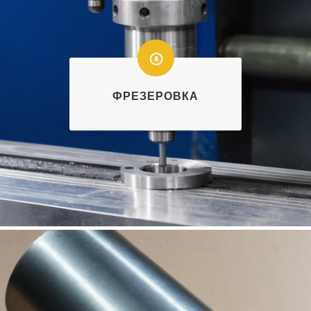
ФРЕЗЕРОВКА