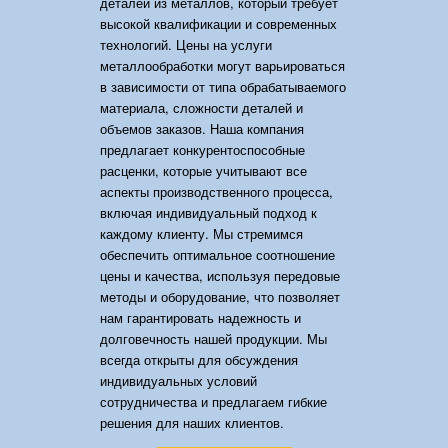
деталей из металлов, который требует
высокой квалификации и современных
технологий. Цены на услуги
металлообработки могут варьироваться
в зависимости от типа обрабатываемого
материала, сложности деталей и
объемов заказов. Наша компания
предлагает конкурентоспособные
расценки, которые учитывают все
аспекты производственного процесса,
включая индивидуальный подход к
каждому клиенту. Мы стремимся
обеспечить оптимальное соотношение
цены и качества, используя передовые
методы и оборудование, что позволяет
нам гарантировать надежность и
долговечность нашей продукции. Мы
всегда открыты для обсуждения
индивидуальных условий
сотрудничества и предлагаем гибкие
решения для наших клиентов.