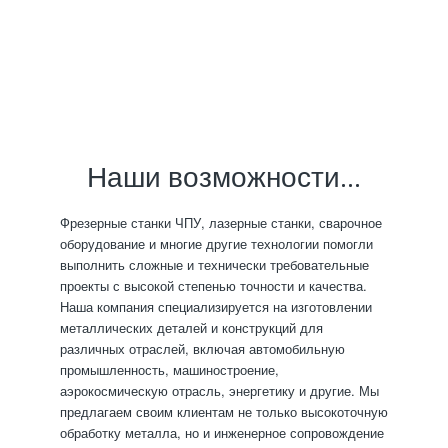
Наши возможности…
Фрезерные станки ЧПУ, лазерные станки, сварочное
оборудование и многие другие технологии помогли
выполнить сложные и технически требовательные
проекты с высокой степенью точности и качества.
Наша компания специализируется на изготовлении
металлических деталей и конструкций для
различных отраслей, включая автомобильную
промышленность, машиностроение,
аэрокосмическую отрасль, энергетику и другие. Мы
предлагаем своим клиентам не только высокоточную
обработку металла, но и инженерное сопровождение