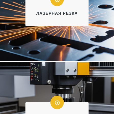
ЛАЗЕРНАЯ РЕЗКА