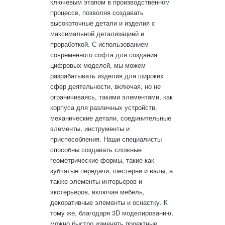
ключевым этапом в производственном
процессе, позволяя создавать
высокоточные детали и изделия с
максимальной детализацией и
проработкой. С использованием
современного софта для создания
цифровых моделей, мы можем
разрабатывать изделия для широких
сфер деятельности, включая, но не
ограничиваясь, такими элементами, как
корпуса для различных устройств,
механические детали, соединительные
элементы, инструменты и
приспособления. Наши специалисты
способны создавать сложные
геометрические формы, такие как
зубчатые передачи, шестерни и валы, а
также элементы интерьеров и
экстерьеров, включая мебель,
декоративные элементы и оснастку. К
тому же, благодаря 3D моделированию,
можно быстро изменять проектные