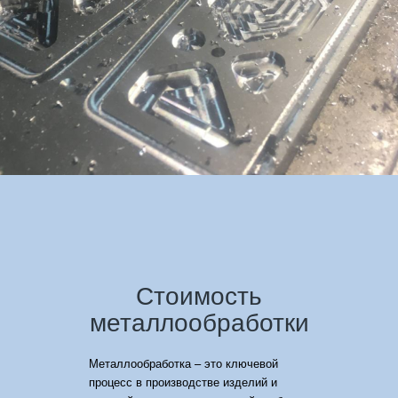
Стоимость
металлообработки
Металлообработка – это ключевой
процесс в производстве изделий и