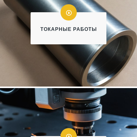
ТОКАРНЫЕ РАБОТЫ