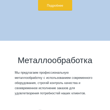
Подробнее
Металлообработка
Мы предлагаем профессиональную
металлообработку с использованием современного
оборудования, строгий контроль качества и
своевременное исполнение заказов для
удовлетворения потребностей наших клиентов.