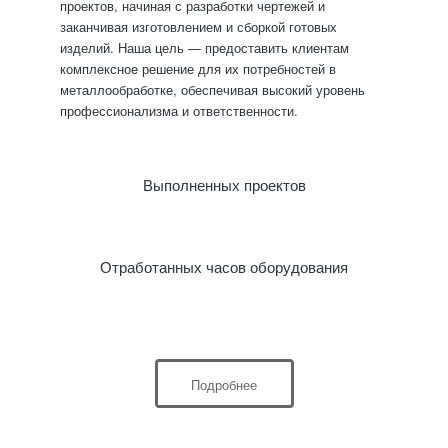
проектов, начиная с разработки чертежей и
заканчивая изготовлением и сборкой готовых
изделий. Наша цель — предоставить клиентам
комплексное решение для их потребностей в
металлообработке, обеспечивая высокий уровень
профессионализма и ответственности.
Выполненных проектов
Отработанных часов оборудования
Подробнее