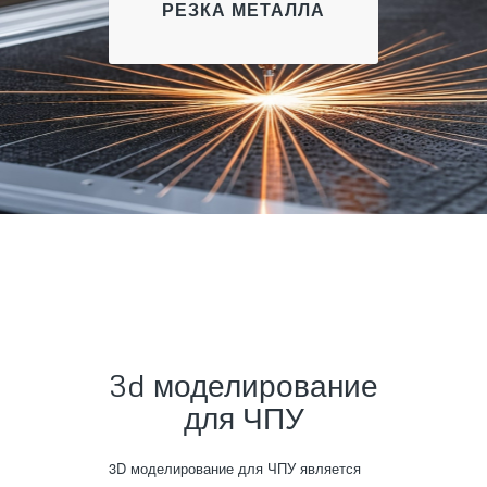
РЕЗКА МЕТАЛЛА
3d моделирование
для ЧПУ
3D моделирование для ЧПУ является