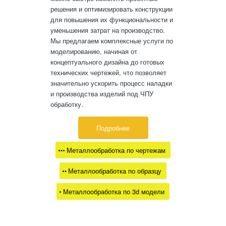
решения и оптимизировать конструкции
для повышения их функциональности и
уменьшения затрат на производство.
Мы предлагаем комплексные услуги по
моделированию, начиная от
концептуального дизайна до готовых
технических чертежей, что позволяет
значительно ускорить процесс наладки
и производства изделий под ЧПУ
обработку.
Подробнее
Металлообработка по чертежам
Металлообработка по образцу
Металлообработка по 3d модели