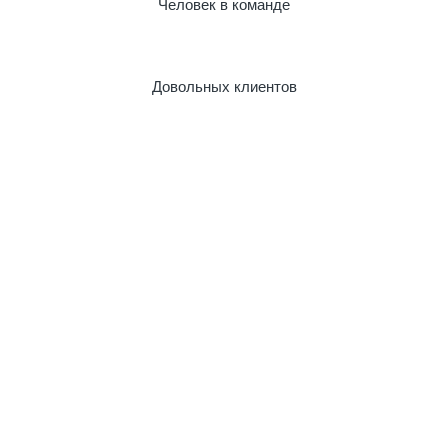
Человек в команде
Довольных клиентов