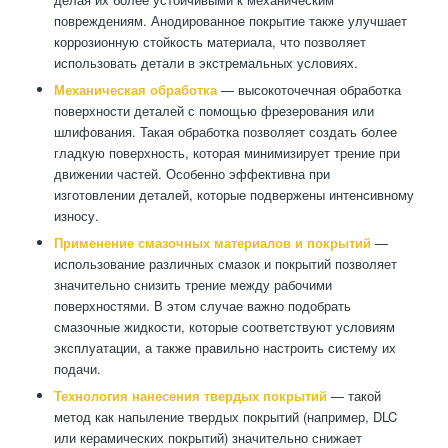
повреждениям. Анодированное покрытие также улучшает
коррозионную стойкость материала, что позволяет
использовать детали в экстремальных условиях.
Механическая обработка
— высокоточечная обработка
поверхности деталей с помощью фрезерования или
шлифования. Такая обработка позволяет создать более
гладкую поверхность, которая минимизирует трение при
движении частей. Особенно эффективна при
изготовлении деталей, которые подвержены интенсивному
износу.
Применение смазочных материалов и покрытий
—
использование различных смазок и покрытий позволяет
значительно снизить трение между рабочими
поверхностями. В этом случае важно подобрать
смазочные жидкости, которые соответствуют условиям
эксплуатации, а также правильно настроить систему их
подачи.
Технология нанесения твердых покрытий
— такой
метод как напыление твердых покрытий (например, DLC
или керамических покрытий) значительно снижает