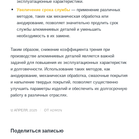
эксплуатационные характеристики.
Увеличение срока службы
— применение различных
методов, таких как механическая обработка или
анодирование, позволяет значительно продлить срок
службы алюминиевых деталей и уменьшить
необходимость в их замене.
Таким образом, снижение коэффициента трения при
производстве алюминиевых деталей является важной
задачей для повышения их эксплуатационных характеристик
и долговечности. Использование таких методов, как
анодирование, механическая обработка, смазочные покрытия
и напыление твердых покрытий, позволяет существенно
улучшить параметры изделий и обеспечить их долгосрочную
работу в различных отраслях.
/
12 АПРЕЛЯ, 2025
ОТ
ADMIN
Поделиться записью