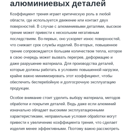
алюминиевых деталей
Коэффициент трения играет критическую роль в любой
области, где используется движение или контакт двух
поверхностей. В случае с алюминиевыми деталями, высокое
трение может привести к нескольким негативным
последствиям. Во-первых, оно ускоряет износ поверхностей,
что снижает срок службы изделий. Во-вторых, повышенное
трение сопровождается большим количеством тепла, которое
в свою очередь может вызвать перегрев, деформацию и
даже разрушение материала. Для производства деталей,
которые должны работать в условиях повышенной нагрузки,
крайне важно минимизировать этот коэффициент, чтобы
обеспечить бесперебойную и долгосрочную эксплуатацию
продукции.
Особое внимание стоит уделить выбору материала, методов
обработки и покрытия деталей. Ведь даже если алюминий
изначально обладает высокими эксплуатационными
характеристиками, неправильные условия обработки могут
привести к увеличению коэффициента трения, что сделает
изделия менее эффективными. Поэтому важно рассмотреть