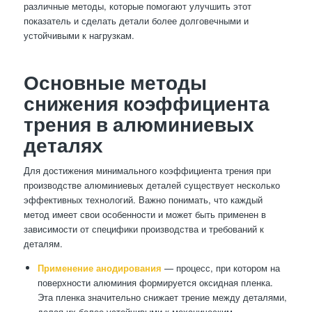
различные методы, которые помогают улучшить этот
показатель и сделать детали более долговечными и
устойчивыми к нагрузкам.
Основные методы
снижения коэффициента
трения в алюминиевых
деталях
Для достижения минимального коэффициента трения при
производстве алюминиевых деталей существует несколько
эффективных технологий. Важно понимать, что каждый
метод имеет свои особенности и может быть применен в
зависимости от специфики производства и требований к
деталям.
Применение анодирования
— процесс, при котором на
поверхности алюминия формируется оксидная пленка.
Эта пленка значительно снижает трение между деталями,
делая их более устойчивыми к механическим