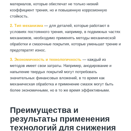
материалов, которые обеспечат не только низкий
коэффициент трения, но и повышенную коррозионную
стойкость.
2. Тип механизма
— для деталей, которые работают в
условиях постоянного трения, например, в подвижных частях
механизмов, необходимо применять методы механической
обработки и смазочные покрытия, которые уменьшат трение и
предотвратят износ.
3. Экономичность и технологичность
— каждый из
методов имеет свои затраты. Например, анодирование и
напыление твердых покрытий могут потребовать
значительных финансовых вложений, в то время как
механическая обработка и применение смазок могут быть
более экономичными, но в то же время эффективными.
Преимущества и
результаты применения
технологий для снижения