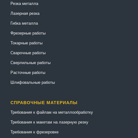
Резка металла
Лазерная резка
Гибка металла
Фрезерные работы
Токарные работы
Сварочные работы
Сверлильные работы
Расточные работы
Шлифовальные работы
СПРАВОЧНЫЕ МАТЕРИАЛЫ
Требования к файлам на металлообработку
Требования к макетам на лазерную резку
Требования к фрезеровке