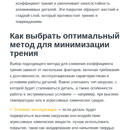
коэффициент трения и увеличивает износостойкость
алюминиевых деталей. Эти покрытия образуют жесткий и
гладкий слой, который противостоит трению и
повреждениям.
Как выбрать оптимальный
метод для минимизации
трения
Выбор подходящего метода для снижения коэффициента
трения зависит от нескольких факторов, включая требования
к долговечности, эксплуатационным характеристикам и
условиям работы деталей. Важно учитывать тип нагрузки, с
которой будет сталкиваться деталь, а также особенности
работы в экстремальных условиях — например, при высоких
температурах или в агрессивных химических средах.
1. Условия эксплуатации
— если деталь будет
подвергаться высоким нагрузкам или воздействию
агрессивных химических веществ, лучше использовать
покрытия, такие как анодирование или напыление твердых