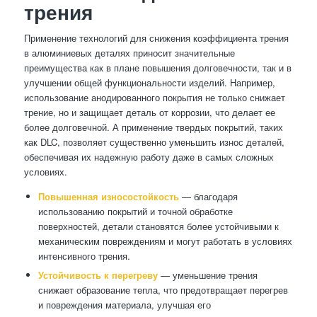
трения
Применение технологий для снижения коэффициента трения
в алюминиевых деталях приносит значительные
преимущества как в плане повышения долговечности, так и в
улучшении общей функциональности изделий. Например,
использование анодированного покрытия не только снижает
трение, но и защищает деталь от коррозии, что делает ее
более долговечной. А применение твердых покрытий, таких
как DLC, позволяет существенно уменьшить износ деталей,
обеспечивая их надежную работу даже в самых сложных
условиях.
Повышенная износостойкость
— благодаря
использованию покрытий и точной обработке
поверхностей, детали становятся более устойчивыми к
механическим повреждениям и могут работать в условиях
интенсивного трения.
Устойчивость к перегреву
— уменьшение трения
снижает образование тепла, что предотвращает перегрев
и повреждения материала, улучшая его