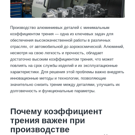
Производство алюминиевых деталей с минимальным
коэффициентом трения — одна из ключевых задач для
обеспечения высококачественной работы в различных
отраслях, от автомобильной до аэрокосмической. Алюминий,
несмотря на свою легкость и прочность, обладает
достаточно высоким коэффициентом трения, что может
повлиять на срок службы изделий и их эксплуатационные
характеристики. Для решения этой проблемы важно внедрять
инновационные методы и технологии, позволяющие
значительно снизить трение между деталями, улучшить их
долговечность и функциональные параметры.
Почему коэффициент
трения важен при
производстве