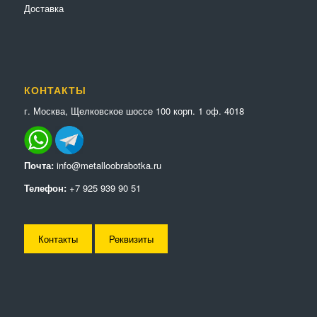
Доставка
КОНТАКТЫ
г. Москва, Щелковское шоссе 100 корп. 1 оф. 4018
Почта:
info@metalloobrabotka.ru
Телефон:
+7 925 939 90 51
Контакты
Реквизиты