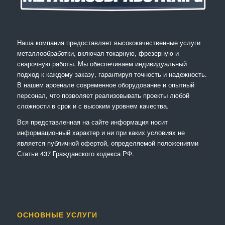
Наша компания предоставляет высококачественные услуги
металлообработки, включая токарную, фрезерную и
сварочную работы. Мы обеспечиваем индивидуальный
подход к каждому заказу, гарантируя точность и надежность.
В нашем арсенале современное оборудование и опытный
персонал, что позволяет реализовывать проекты любой
сложности в срок и с высоким уровнем качества.
Вся представленная на сайте информация носит
информационный характер и ни при каких условиях не
является публичной офертой, определяемой положениями
Статьи 437 Гражданского кодекса РФ.
ОСНОВНЫЕ УСЛУГИ