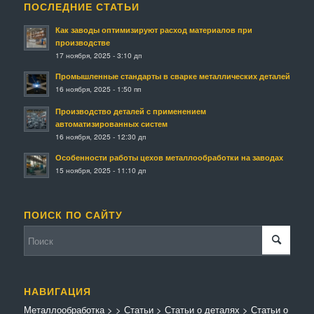
ПОСЛЕДНИЕ СТАТЬИ
Как заводы оптимизируют расход материалов при
производстве
17 ноября, 2025 - 3:10 дп
Промышленные стандарты в сварке металлических деталей
16 ноября, 2025 - 1:50 пп
Производство деталей с применением
автоматизированных систем
16 ноября, 2025 - 12:30 дп
Особенности работы цехов металлообработки на заводах
15 ноября, 2025 - 11:10 дп
ПОИСК ПО САЙТУ
НАВИГАЦИЯ
Металлообработка
>
>
Статьи
>
Статьи о деталях
>
Статьи о