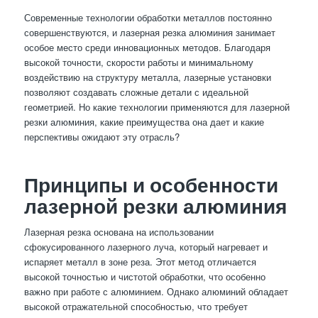
Современные технологии обработки металлов постоянно
совершенствуются, и лазерная резка алюминия занимает
особое место среди инновационных методов. Благодаря
высокой точности, скорости работы и минимальному
воздействию на структуру металла, лазерные установки
позволяют создавать сложные детали с идеальной
геометрией. Но какие технологии применяются для лазерной
резки алюминия, какие преимущества она дает и какие
перспективы ожидают эту отрасль?
Принципы и особенности
лазерной резки алюминия
Лазерная резка основана на использовании
сфокусированного лазерного луча, который нагревает и
испаряет металл в зоне реза. Этот метод отличается
высокой точностью и чистотой обработки, что особенно
важно при работе с алюминием. Однако алюминий обладает
высокой отражательной способностью, что требует