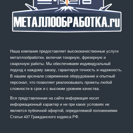
Наша компания предоставляет высококачественные услуги
металлообработки, включая токарную, фрезерную и
сварочную работы. Мы обеспечиваем индивидуальный
подход к каждому заказу, гарантируя точность и надежность.
В нашем арсенале современное оборудование и опытный
персонал, что позволяет реализовывать проекты любой
сложности в срок и с высоким уровнем качества.
Вся представленная на сайте информация носит
информационный характер и ни при каких условиях не
является публичной офертой, определяемой положениями
Статьи 437 Гражданского кодекса РФ.