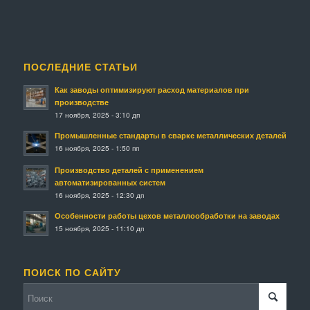
ПОСЛЕДНИЕ СТАТЬИ
Как заводы оптимизируют расход материалов при
производстве
17 ноября, 2025 - 3:10 дп
Промышленные стандарты в сварке металлических деталей
16 ноября, 2025 - 1:50 пп
Производство деталей с применением
автоматизированных систем
16 ноября, 2025 - 12:30 дп
Особенности работы цехов металлообработки на заводах
15 ноября, 2025 - 11:10 дп
ПОИСК ПО САЙТУ