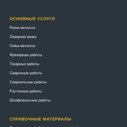
ОСНОВНЫЕ УСЛУГИ
Резка металла
Лазерная резка
Гибка металла
Фрезерные работы
Токарные работы
Сварочные работы
Сверлильные работы
Расточные работы
Шлифовальные работы
СПРАВОЧНЫЕ МАТЕРИАЛЫ