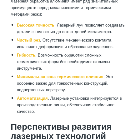
Лазерная обработка алюминия имеет ряд значительных
преимуществ перед механическими и термическими
методами резки:
Высокая точность
. Лазерный луч позволяет создавать
детали с точностью до сотых долей миллиметра.
Чистый рез
. Отсутствие механического контакта
исключает деформацию и образование заусенцев.
Гибкость
. Возможность обработки сложных
геометрических форм без необходимости смены
инструмента.
Минимальная зона термического влияния
. Это
особенно важно для тонкостенных конструкций,
подверженных перегреву.
Автоматизация
. Лазерные установки интегрируются в
производственные линии, обеспечивая стабильное
качество.
Перспективы развития
лазерных технологий