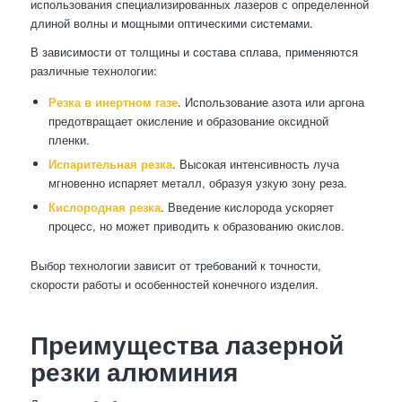
использования специализированных лазеров с определенной
длиной волны и мощными оптическими системами.
В зависимости от толщины и состава сплава, применяются
различные технологии:
Резка в инертном газе
. Использование азота или аргона
предотвращает окисление и образование оксидной
пленки.
Испарительная резка
. Высокая интенсивность луча
мгновенно испаряет металл, образуя узкую зону реза.
Кислородная резка
. Введение кислорода ускоряет
процесс, но может приводить к образованию окислов.
Выбор технологии зависит от требований к точности,
скорости работы и особенностей конечного изделия.
Преимущества лазерной
резки алюминия