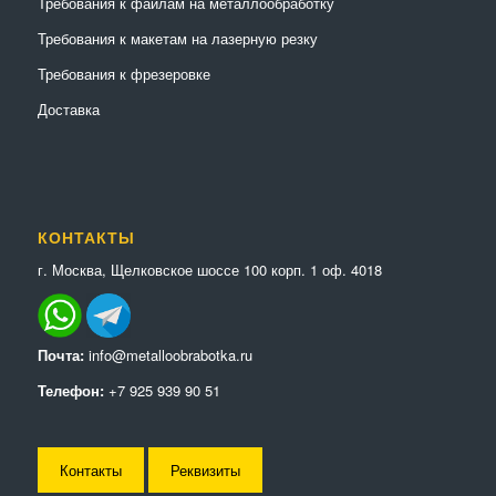
Требования к файлам на металлообработку
Требования к макетам на лазерную резку
Требования к фрезеровке
Доставка
КОНТАКТЫ
г. Москва, Щелковское шоссе 100 корп. 1 оф. 4018
Почта:
info@metalloobrabotka.ru
Телефон:
+7 925 939 90 51
Контакты
Реквизиты