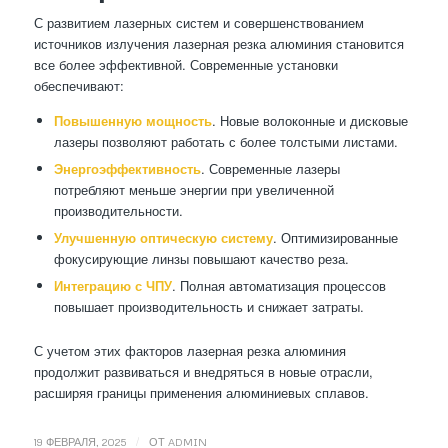
С развитием лазерных систем и совершенствованием
источников излучения лазерная резка алюминия становится
все более эффективной. Современные установки
обеспечивают:
Повышенную мощность
. Новые волоконные и дисковые
лазеры позволяют работать с более толстыми листами.
Энергоэффективность
. Современные лазеры
потребляют меньше энергии при увеличенной
производительности.
Улучшенную оптическую систему
. Оптимизированные
фокусирующие линзы повышают качество реза.
Интеграцию с ЧПУ
. Полная автоматизация процессов
повышает производительность и снижает затраты.
С учетом этих факторов лазерная резка алюминия
продолжит развиваться и внедряться в новые отрасли,
расширяя границы применения алюминиевых сплавов.
/
19 ФЕВРАЛЯ, 2025
ОТ
ADMIN