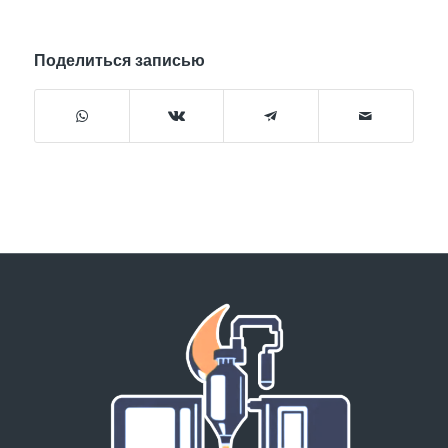
Поделиться записью