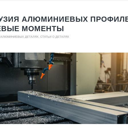
УЗИЯ АЛЮМИНИЕВЫХ ПРОФИЛЕ
ЕВЫЕ МОМЕНТЫ
О АЛЮМИНИЕВЫХ ДЕТАЛЯХ
,
СТАТЬИ О ДЕТАЛЯХ