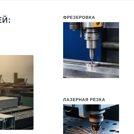
ФРЕЗЕРОВКА
Й:
ЛАЗЕРНАЯ РЕЗКА