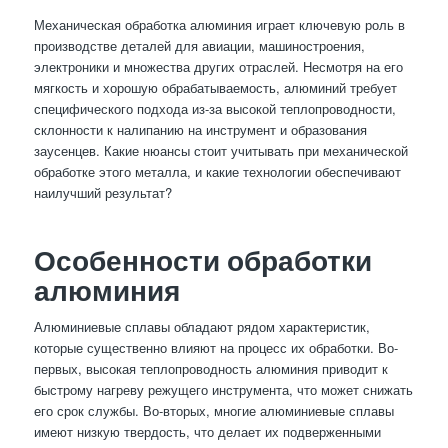
Механическая обработка алюминия играет ключевую роль в
производстве деталей для авиации, машиностроения,
электроники и множества других отраслей. Несмотря на его
мягкость и хорошую обрабатываемость, алюминий требует
специфического подхода из-за высокой теплопроводности,
склонности к налипанию на инструмент и образования
заусенцев. Какие нюансы стоит учитывать при механической
обработке этого металла, и какие технологии обеспечивают
наилучший результат?
Особенности обработки
алюминия
Алюминиевые сплавы обладают рядом характеристик,
которые существенно влияют на процесс их обработки. Во-
первых, высокая теплопроводность алюминия приводит к
быстрому нагреву режущего инструмента, что может снижать
его срок службы. Во-вторых, многие алюминиевые сплавы
имеют низкую твердость, что делает их подверженными