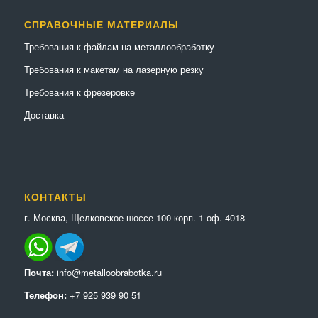
СПРАВОЧНЫЕ МАТЕРИАЛЫ
Требования к файлам на металлообработку
Требования к макетам на лазерную резку
Требования к фрезеровке
Доставка
КОНТАКТЫ
г. Москва, Щелковское шоссе 100 корп. 1 оф. 4018
Почта:
info@metalloobrabotka.ru
Телефон:
+7 925 939 90 51