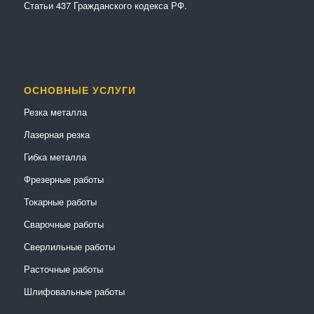
Статьи 437 Гражданского кодекса РФ.
ОСНОВНЫЕ УСЛУГИ
Резка металла
Лазерная резка
Гибка металла
Фрезерные работы
Токарные работы
Сварочные работы
Сверлильные работы
Расточные работы
Шлифовальные работы