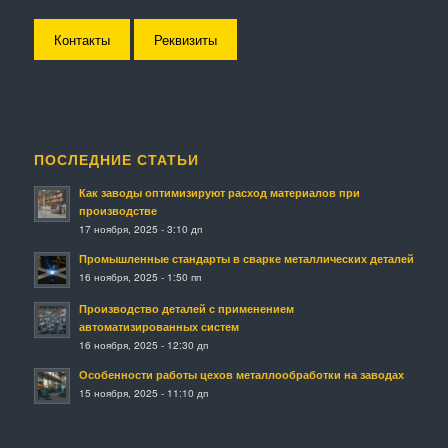
Контакты
Реквизиты
ПОСЛЕДНИЕ СТАТЬИ
Как заводы оптимизируют расход материалов при
производстве
17 ноября, 2025 - 3:10 дп
Промышленные стандарты в сварке металлических деталей
16 ноября, 2025 - 1:50 пп
Производство деталей с применением
автоматизированных систем
16 ноября, 2025 - 12:30 дп
Особенности работы цехов металлообработки на заводах
15 ноября, 2025 - 11:10 дп