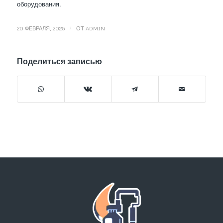
оборудования.
/
20 ФЕВРАЛЯ, 2025
ОТ
ADMIN
Поделиться записью