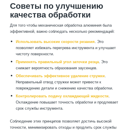
Советы по улучшению
качества обработки
Для того чтобы механическая обработка алюминия была
эффективной, важно соблюдать несколько рекомендаций:
Использовать высокие скорости резания
. Это
позволяет избежать перегрева инструмента и улучшает
чистоту поверхности.
Применять правильный угол заточки резца
. Это
снижает вероятность образования заусенцев.
Обеспечивать эффективное удаление стружки
.
Неправильный отвод стружки может привести к
повреждению детали и снижению качества обработки.
Контролировать подачу охлаждающей жидкости
.
Охлаждение повышает точность обработки и продлевает
срок службы инструмента.
Соблюдение этих принципов позволяет достичь высокой
точности, минимизировать отходы и продлить срок службы