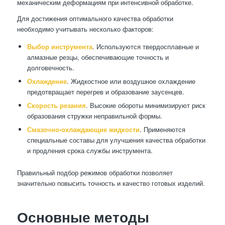
механическим деформациям при интенсивной обработке.
Для достижения оптимального качества обработки
необходимо учитывать несколько факторов:
Выбор инструмента
. Используются твердосплавные и
алмазные резцы, обеспечивающие точность и
долговечность.
Охлаждение
. Жидкостное или воздушное охлаждение
предотвращает перегрев и образование заусенцев.
Скорость резания
. Высокие обороты минимизируют риск
образования стружки неправильной формы.
Смазочно-охлаждающие жидкости
. Применяются
специальные составы для улучшения качества обработки
и продления срока службы инструмента.
Правильный подбор режимов обработки позволяет
значительно повысить точность и качество готовых изделий.
Основные методы