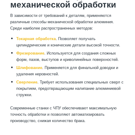
механической обработки
В зависимости от требований к деталям, применяются
различные способы механической обработки алюминия.
Среди наиболее распространенных методов:
Токарная обработка
. Позволяет получать
цилиндрические и конические детали высокой точности.
Фрезерование
. Используется для создания сложных
форм, пазов, выступов и криволинейных поверхностей.
Шлифование
. Применяется для финальной доводки и
удаления неровностей.
Сверление
. Требует использования специальных сверл с
покрытием, предотвращающим налипание алюминиевой
стружки.
Современные станки с ЧПУ обеспечивают максимальную
точность обработки и позволяют автоматизировать
производство, снижая количество брака.