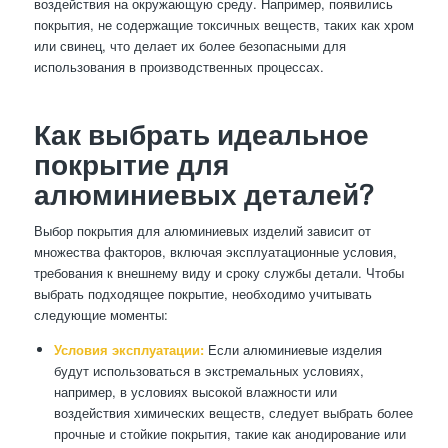
воздействия на окружающую среду. Например, появились
покрытия, не содержащие токсичных веществ, таких как хром
или свинец, что делает их более безопасными для
использования в производственных процессах.
Как выбрать идеальное
покрытие для
алюминиевых деталей?
Выбор покрытия для алюминиевых изделий зависит от
множества факторов, включая эксплуатационные условия,
требования к внешнему виду и сроку службы детали. Чтобы
выбрать подходящее покрытие, необходимо учитывать
следующие моменты:
Условия эксплуатации:
Если алюминиевые изделия
будут использоваться в экстремальных условиях,
например, в условиях высокой влажности или
воздействия химических веществ, следует выбрать более
прочные и стойкие покрытия, такие как анодирование или