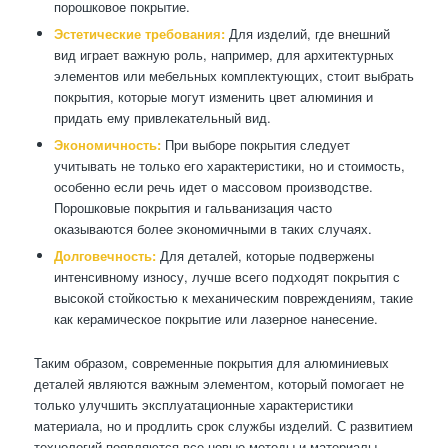
порошковое покрытие.
Эстетические требования:
Для изделий, где внешний
вид играет важную роль, например, для архитектурных
элементов или мебельных комплектующих, стоит выбрать
покрытия, которые могут изменить цвет алюминия и
придать ему привлекательный вид.
Экономичность:
При выборе покрытия следует
учитывать не только его характеристики, но и стоимость,
особенно если речь идет о массовом производстве.
Порошковые покрытия и гальванизация часто
оказываются более экономичными в таких случаях.
Долговечность:
Для деталей, которые подвержены
интенсивному износу, лучше всего подходят покрытия с
высокой стойкостью к механическим повреждениям, такие
как керамическое покрытие или лазерное нанесение.
Таким образом, современные покрытия для алюминиевых
деталей являются важным элементом, который помогает не
только улучшить эксплуатационные характеристики
материала, но и продлить срок службы изделий. С развитием
технологий появляются все новые методы и материалы,