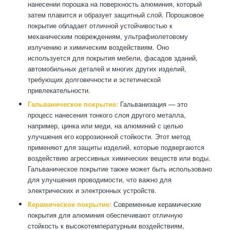
нанесении порошка на поверхность алюминия, который
затем плавится и образует защитный слой. Порошковое
покрытие обладает отличной устойчивостью к
механическим повреждениям, ультрафиолетовому
излучению и химическим воздействиям. Оно
используется для покрытия мебели, фасадов зданий,
автомобильных деталей и многих других изделий,
требующих долговечности и эстетической
привлекательности.
Гальваническое покрытие:
Гальванизация — это
процесс нанесения тонкого слоя другого металла,
например, цинка или меди, на алюминий с целью
улучшения его коррозионной стойкости. Этот метод
применяют для защиты изделий, которые подвергаются
воздействию агрессивных химических веществ или воды.
Гальваническое покрытие также может быть использовано
для улучшения проводимости, что важно для
электрических и электронных устройств.
Керамическое покрытие:
Современные керамические
покрытия для алюминия обеспечивают отличную
стойкость к высокотемпературным воздействиям,