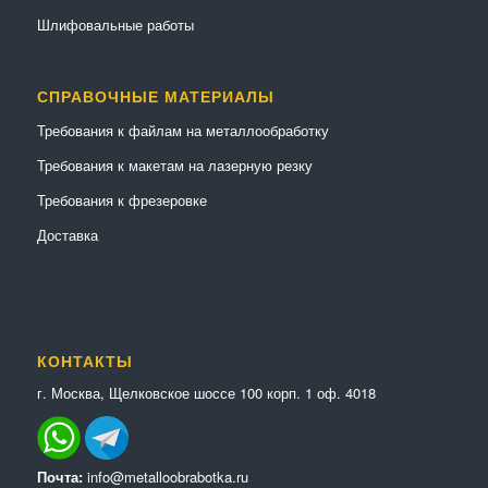
Шлифовальные работы
СПРАВОЧНЫЕ МАТЕРИАЛЫ
Требования к файлам на металлообработку
Требования к макетам на лазерную резку
Требования к фрезеровке
Доставка
КОНТАКТЫ
г. Москва, Щелковское шоссе 100 корп. 1 оф. 4018
Почта:
info@metalloobrabotka.ru