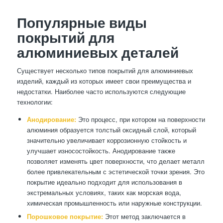
Популярные виды
покрытий для
алюминиевых деталей
Существует несколько типов покрытий для алюминиевых
изделий, каждый из которых имеет свои преимущества и
недостатки. Наиболее часто используются следующие
технологии:
Анодирование:
Это процесс, при котором на поверхности
алюминия образуется толстый оксидный слой, который
значительно увеличивает коррозионную стойкость и
улучшает износостойкость. Анодирование также
позволяет изменять цвет поверхности, что делает металл
более привлекательным с эстетической точки зрения. Это
покрытие идеально подходит для использования в
экстремальных условиях, таких как морская вода,
химическая промышленность или наружные конструкции.
Порошковое покрытие:
Этот метод заключается в