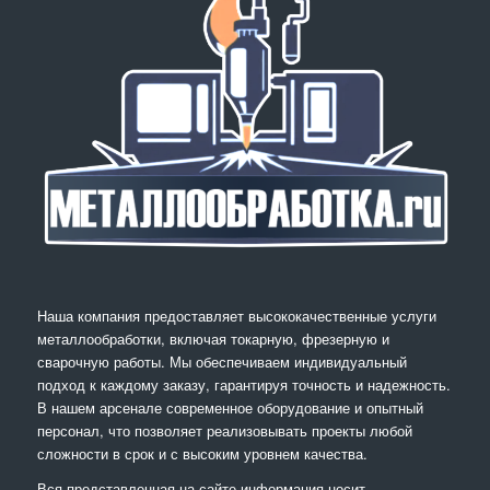
Наша компания предоставляет высококачественные услуги
металлообработки, включая токарную, фрезерную и
сварочную работы. Мы обеспечиваем индивидуальный
подход к каждому заказу, гарантируя точность и надежность.
В нашем арсенале современное оборудование и опытный
персонал, что позволяет реализовывать проекты любой
сложности в срок и с высоким уровнем качества.
Вся представленная на сайте информация носит