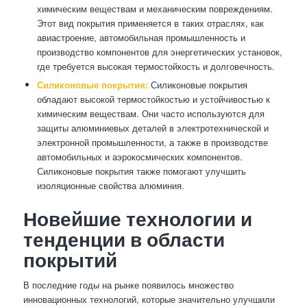
химическим веществам и механическим повреждениям.
Этот вид покрытия применяется в таких отраслях, как
авиастроение, автомобильная промышленность и
производство компонентов для энергетических установок,
где требуется высокая термостойкость и долговечность.
Силиконовые покрытия:
Силиконовые покрытия
обладают высокой термостойкостью и устойчивостью к
химическим веществам. Они часто используются для
защиты алюминиевых деталей в электротехнической и
электронной промышленности, а также в производстве
автомобильных и аэрокосмических компонентов.
Силиконовые покрытия также помогают улучшить
изоляционные свойства алюминия.
Новейшие технологии и
тенденции в области
покрытий
В последние годы на рынке появилось множество
инновационных технологий, которые значительно улучшили