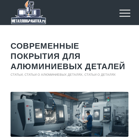
СОВРЕМЕННЫЕ
ПОКРЫТИЯ ДЛЯ
АЛЮМИНИЕВЫХ ДЕТАЛЕЙ
СТАТЬИ
,
СТАТЬИ О АЛЮМИНИЕВЫХ ДЕТАЛЯХ
,
СТАТЬИ О ДЕТАЛЯХ