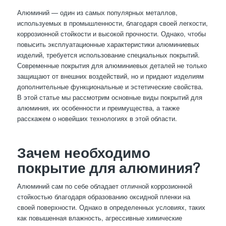
Алюминий — один из самых популярных металлов,
используемых в промышленности, благодаря своей легкости,
коррозионной стойкости и высокой прочности. Однако, чтобы
повысить эксплуатационные характеристики алюминиевых
изделий, требуется использование специальных покрытий.
Современные покрытия для алюминиевых деталей не только
защищают от внешних воздействий, но и придают изделиям
дополнительные функциональные и эстетические свойства.
В этой статье мы рассмотрим основные виды покрытий для
алюминия, их особенности и преимущества, а также
расскажем о новейших технологиях в этой области.
Зачем необходимо
покрытие для алюминия?
Алюминий сам по себе обладает отличной коррозионной
стойкостью благодаря образованию оксидной пленки на
своей поверхности. Однако в определенных условиях, таких
как повышенная влажность, агрессивные химические