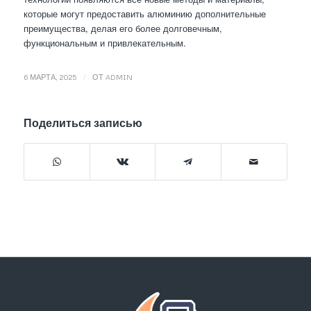
которые могут предоставить алюминию дополнительные
преимущества, делая его более долговечным,
функциональным и привлекательным.
/
6 МАРТА, 2025
ОТ
ADMIN
Поделиться записью