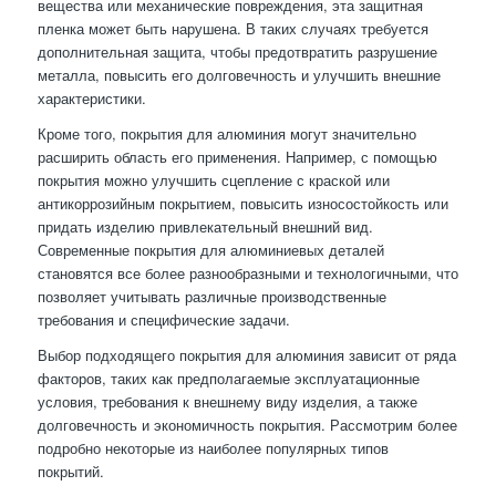
вещества или механические повреждения, эта защитная
пленка может быть нарушена. В таких случаях требуется
дополнительная защита, чтобы предотвратить разрушение
металла, повысить его долговечность и улучшить внешние
характеристики.
Кроме того, покрытия для алюминия могут значительно
расширить область его применения. Например, с помощью
покрытия можно улучшить сцепление с краской или
антикоррозийным покрытием, повысить износостойкость или
придать изделию привлекательный внешний вид.
Современные покрытия для алюминиевых деталей
становятся все более разнообразными и технологичными, что
позволяет учитывать различные производственные
требования и специфические задачи.
Выбор подходящего покрытия для алюминия зависит от ряда
факторов, таких как предполагаемые эксплуатационные
условия, требования к внешнему виду изделия, а также
долговечность и экономичность покрытия. Рассмотрим более
подробно некоторые из наиболее популярных типов
покрытий.