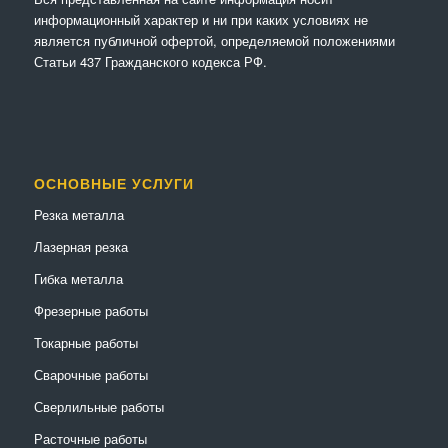
информационный характер и ни при каких условиях не
является публичной офертой, определяемой положениями
Статьи 437 Гражданского кодекса РФ.
ОСНОВНЫЕ УСЛУГИ
Резка металла
Лазерная резка
Гибка металла
Фрезерные работы
Токарные работы
Сварочные работы
Сверлильные работы
Расточные работы