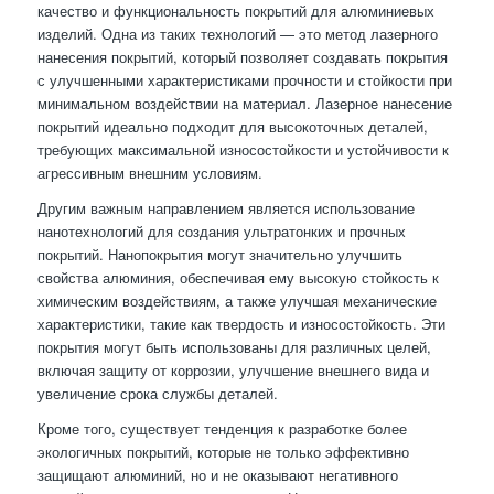
качество и функциональность покрытий для алюминиевых
изделий. Одна из таких технологий — это метод лазерного
нанесения покрытий, который позволяет создавать покрытия
с улучшенными характеристиками прочности и стойкости при
минимальном воздействии на материал. Лазерное нанесение
покрытий идеально подходит для высокоточных деталей,
требующих максимальной износостойкости и устойчивости к
агрессивным внешним условиям.
Другим важным направлением является использование
нанотехнологий для создания ультратонких и прочных
покрытий. Нанопокрытия могут значительно улучшить
свойства алюминия, обеспечивая ему высокую стойкость к
химическим воздействиям, а также улучшая механические
характеристики, такие как твердость и износостойкость. Эти
покрытия могут быть использованы для различных целей,
включая защиту от коррозии, улучшение внешнего вида и
увеличение срока службы деталей.
Кроме того, существует тенденция к разработке более
экологичных покрытий, которые не только эффективно
защищают алюминий, но и не оказывают негативного