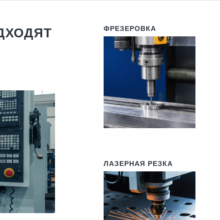
ФРЕЗЕРОВКА
ОДХОДЯТ
ЛАЗЕРНАЯ РЕЗКА