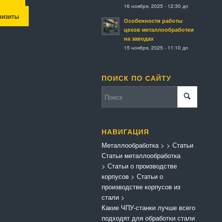
16 ноября, 2025 - 12:30 дп
визиты
Особенности работы
цехов металлообработки
на заводах
15 ноября, 2025 - 11:10 дп
ПОИСК ПО САЙТУ
НАВИГАЦИЯ
Металлообработка
>
>
Статьи
Статьи металлообработка
>
Статьи о производстве
корпусов
>
Статьи о
производстве корпусов из
стали
>
Какие ЧПУ-станки лучше всего
подходят для обработки стали