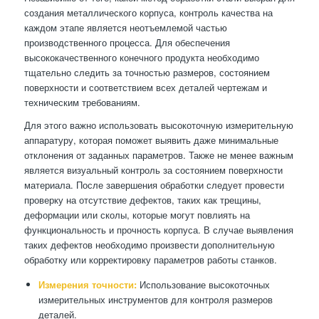
создания металлического корпуса, контроль качества на
каждом этапе является неотъемлемой частью
производственного процесса. Для обеспечения
высококачественного конечного продукта необходимо
тщательно следить за точностью размеров, состоянием
поверхности и соответствием всех деталей чертежам и
техническим требованиям.
Для этого важно использовать высокоточную измерительную
аппаратуру, которая поможет выявить даже минимальные
отклонения от заданных параметров. Также не менее важным
является визуальный контроль за состоянием поверхности
материала. После завершения обработки следует провести
проверку на отсутствие дефектов, таких как трещины,
деформации или сколы, которые могут повлиять на
функциональность и прочность корпуса. В случае выявления
таких дефектов необходимо произвести дополнительную
обработку или корректировку параметров работы станков.
Измерения точности:
Использование высокоточных
измерительных инструментов для контроля размеров
деталей.