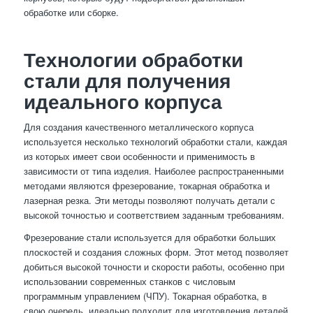
обработке или сборке.
Технологии обработки
стали для получения
идеального корпуса
Для создания качественного металлического корпуса
используется несколько технологий обработки стали, каждая
из которых имеет свои особенности и применимость в
зависимости от типа изделия. Наиболее распространенными
методами являются фрезерование, токарная обработка и
лазерная резка. Эти методы позволяют получать детали с
высокой точностью и соответствием заданным требованиям.
Фрезерование стали используется для обработки больших
плоскостей и создания сложных форм. Этот метод позволяет
добиться высокой точности и скорости работы, особенно при
использовании современных станков с числовым
программным управлением (ЧПУ). Токарная обработка, в
свою очередь, идеально подходит для изготовления деталей