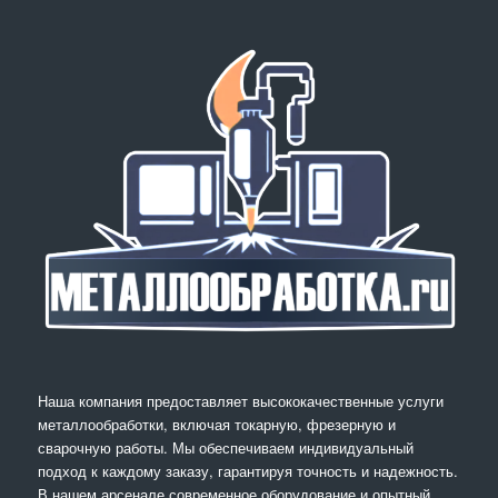
Наша компания предоставляет высококачественные услуги
металлообработки, включая токарную, фрезерную и
сварочную работы. Мы обеспечиваем индивидуальный
подход к каждому заказу, гарантируя точность и надежность.
В нашем арсенале современное оборудование и опытный