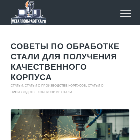
СОВЕТЫ ПО ОБРАБОТКЕ
СТАЛИ ДЛЯ ПОЛУЧЕНИЯ
КАЧЕСТВЕННОГО
КОРПУСА
СТАТЬИ
,
СТАТЬИ О ПРОИЗВОДСТВЕ КОРПУСОВ
,
СТАТЬИ О
ПРОИЗВОДСТВЕ КОРПУСОВ ИЗ СТАЛИ