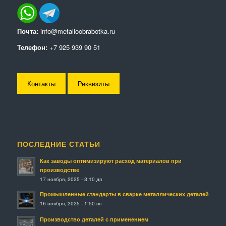
Почта:
info@metalloobrabotka.ru
Телефон:
+7 925 939 90 51
Контакты
Реквизиты
ПОСЛЕДНИЕ СТАТЬИ
Как заводы оптимизируют расход материалов при
производстве
17 ноября, 2025 - 3:10 дп
Промышленные стандарты в сварке металлических деталей
16 ноября, 2025 - 1:50 пп
Производство деталей с применением