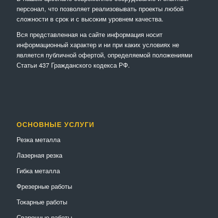
персонал, что позволяет реализовывать проекты любой
сложности в срок и с высоким уровнем качества.
Вся представленная на сайте информация носит
информационный характер и ни при каких условиях не
является публичной офертой, определяемой положениями
Статьи 437 Гражданского кодекса РФ.
ОСНОВНЫЕ УСЛУГИ
Резка металла
Лазерная резка
Гибка металла
Фрезерные работы
Токарные работы
Сварочные работы