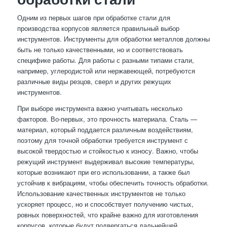
Одним из первых шагов при обработке стали для
производства корпусов является правильный выбор
инструментов. Инструменты для обработки металлов должны
быть не только качественными, но и соответствовать
специфике работы. Для работы с разными типами стали,
например, углеродистой или нержавеющей, потребуются
различные виды резцов, сверл и других режущих
инструментов.
При выборе инструмента важно учитывать несколько
факторов. Во-первых, это прочность материала. Сталь —
материал, который поддается различным воздействиям,
поэтому для точной обработки требуется инструмент с
высокой твердостью и стойкостью к износу. Важно, чтобы
режущий инструмент выдерживал высокие температуры,
которые возникают при его использовании, а также был
устойчив к вибрациям, чтобы обеспечить точность обработки.
Использование качественных инструментов не только
ускоряет процесс, но и способствует получению чистых,
ровных поверхностей, что крайне важно для изготовления
корпусов, которые будут подвергаться дальнейшей