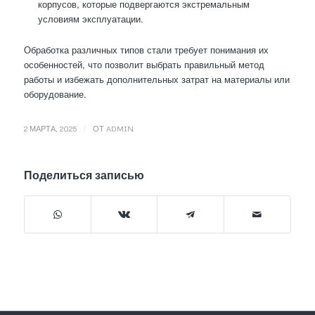
корпусов, которые подвергаются экстремальным
условиям эксплуатации.
Обработка различных типов стали требует понимания их
особенностей, что позволит выбрать правильный метод
работы и избежать дополнительных затрат на материалы или
оборудование.
/
2 МАРТА, 2025
ОТ
ADMIN
Поделиться записью