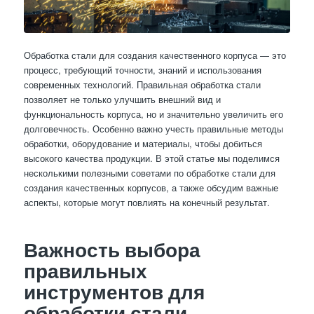
Обработка стали для создания качественного корпуса — это
процесс, требующий точности, знаний и использования
современных технологий. Правильная обработка стали
позволяет не только улучшить внешний вид и
функциональность корпуса, но и значительно увеличить его
долговечность. Особенно важно учесть правильные методы
обработки, оборудование и материалы, чтобы добиться
высокого качества продукции. В этой статье мы поделимся
несколькими полезными советами по обработке стали для
создания качественных корпусов, а также обсудим важные
аспекты, которые могут повлиять на конечный результат.
Важность выбора
правильных
инструментов для
обработки стали