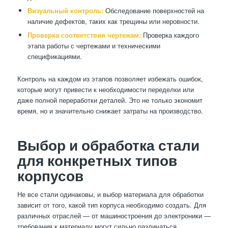
Визуальный контроль:
Обследование поверхностей на
наличие дефектов, таких как трещины или неровности.
Проверка соответствия чертежам:
Проверка каждого
этапа работы с чертежами и техническими
спецификациями.
Контроль на каждом из этапов позволяет избежать ошибок,
которые могут привести к необходимости переделки или
даже полной переработки деталей. Это не только экономит
время, но и значительно снижает затраты на производство.
Выбор и обработка стали
для конкретных типов
корпусов
Не все стали одинаковы, и выбор материала для обработки
зависит от того, какой тип корпуса необходимо создать. Для
различных отраслей — от машиностроения до электроники —
требования к материалу могут сильно различаться.