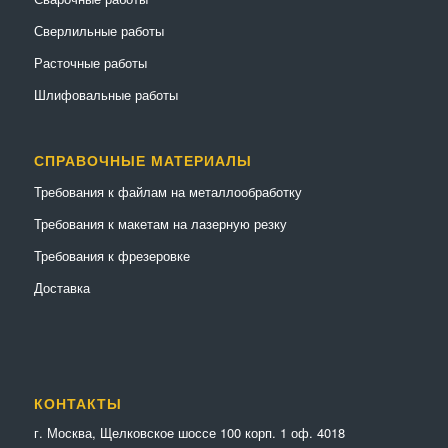
Сверлильные работы
Расточные работы
Шлифовальные работы
СПРАВОЧНЫЕ МАТЕРИАЛЫ
Требования к файлам на металлообработку
Требования к макетам на лазерную резку
Требования к фрезеровке
Доставка
КОНТАКТЫ
г. Москва, Щелковское шоссе 100 корп. 1 оф. 4018