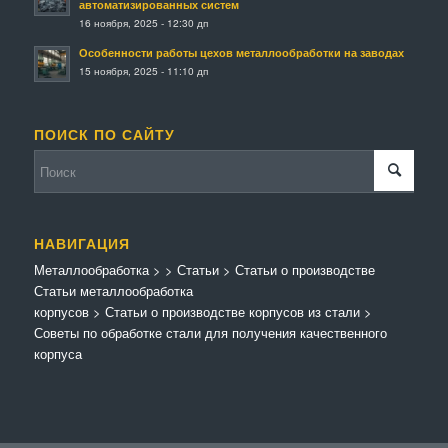
автоматизированных систем
16 ноября, 2025 - 12:30 дп
Особенности работы цехов металлообработки на заводах
15 ноября, 2025 - 11:10 дп
ПОИСК ПО САЙТУ
НАВИГАЦИЯ
Металлообработка
>
>
Статьи
>
Статьи о производстве
Статьи металлообработка
корпусов
>
Статьи о производстве корпусов из стали
>
Советы по обработке стали для получения качественного
корпуса