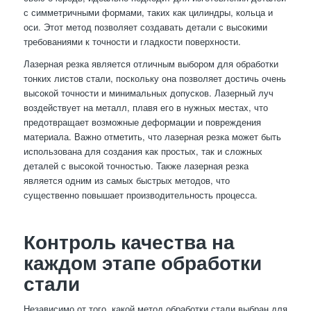
с симметричными формами, таких как цилиндры, кольца и
оси. Этот метод позволяет создавать детали с высокими
требованиями к точности и гладкости поверхности.
Лазерная резка является отличным выбором для обработки
тонких листов стали, поскольку она позволяет достичь очень
высокой точности и минимальных допусков. Лазерный луч
воздействует на металл, плавя его в нужных местах, что
предотвращает возможные деформации и повреждения
материала. Важно отметить, что лазерная резка может быть
использована для создания как простых, так и сложных
деталей с высокой точностью. Также лазерная резка
является одним из самых быстрых методов, что
существенно повышает производительность процесса.
Контроль качества на
каждом этапе обработки
стали
Независимо от того, какой метод обработки стали выбран для