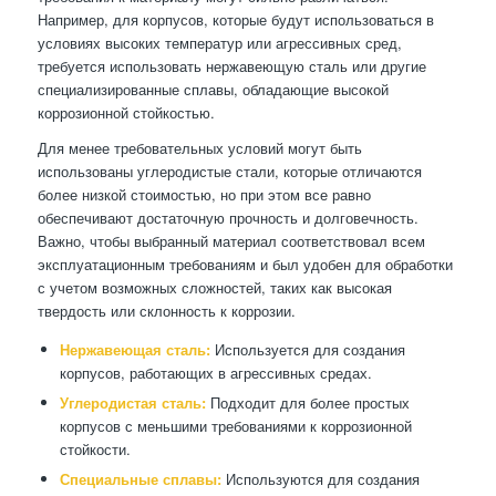
Например, для корпусов, которые будут использоваться в
условиях высоких температур или агрессивных сред,
требуется использовать нержавеющую сталь или другие
специализированные сплавы, обладающие высокой
коррозионной стойкостью.
Для менее требовательных условий могут быть
использованы углеродистые стали, которые отличаются
более низкой стоимостью, но при этом все равно
обеспечивают достаточную прочность и долговечность.
Важно, чтобы выбранный материал соответствовал всем
эксплуатационным требованиям и был удобен для обработки
с учетом возможных сложностей, таких как высокая
твердость или склонность к коррозии.
Нержавеющая сталь:
Используется для создания
корпусов, работающих в агрессивных средах.
Углеродистая сталь:
Подходит для более простых
корпусов с меньшими требованиями к коррозионной
стойкости.
Специальные сплавы:
Используются для создания