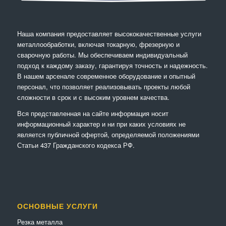
Наша компания предоставляет высококачественные услуги
металлообработки, включая токарную, фрезерную и
сварочную работы. Мы обеспечиваем индивидуальный
подход к каждому заказу, гарантируя точность и надежность.
В нашем арсенале современное оборудование и опытный
персонал, что позволяет реализовывать проекты любой
сложности в срок и с высоким уровнем качества.
Вся представленная на сайте информация носит
информационный характер и ни при каких условиях не
является публичной офертой, определяемой положениями
Статьи 437 Гражданского кодекса РФ.
ОСНОВНЫЕ УСЛУГИ
Резка металла