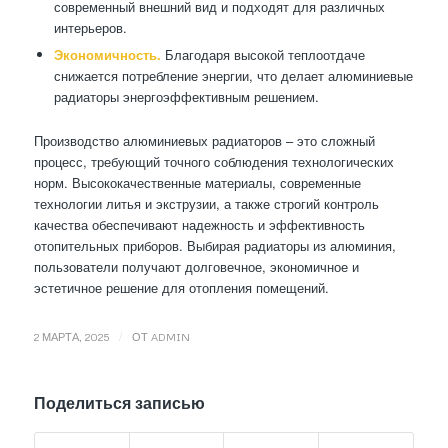
современный внешний вид и подходят для различных
интерьеров.
Экономичность.
Благодаря высокой теплоотдаче
снижается потребление энергии, что делает алюминиевые
радиаторы энергоэффективным решением.
Производство алюминиевых радиаторов – это сложный
процесс, требующий точного соблюдения технологических
норм. Высококачественные материалы, современные
технологии литья и экструзии, а также строгий контроль
качества обеспечивают надежность и эффективность
отопительных приборов. Выбирая радиаторы из алюминия,
пользователи получают долговечное, экономичное и
эстетичное решение для отопления помещений.
/
2 МАРТА, 2025
ОТ
ADMIN
Поделиться записью