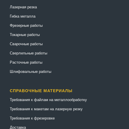
Лазерная резка
Гибка металла
Фрезерные работы
Токарные работы
Сварочные работы
Сверлильные работы
Расточные работы
Шлифовальные работы
СПРАВОЧНЫЕ МАТЕРИАЛЫ
Требования к файлам на металлообработку
Требования к макетам на лазерную резку
Требования к фрезеровке
Доставка