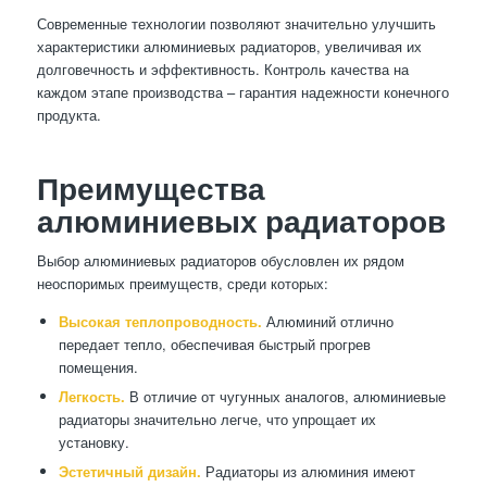
Современные технологии позволяют значительно улучшить
характеристики алюминиевых радиаторов, увеличивая их
долговечность и эффективность. Контроль качества на
каждом этапе производства – гарантия надежности конечного
продукта.
Преимущества
алюминиевых радиаторов
Выбор алюминиевых радиаторов обусловлен их рядом
неоспоримых преимуществ, среди которых:
Высокая теплопроводность.
Алюминий отлично
передает тепло, обеспечивая быстрый прогрев
помещения.
Легкость.
В отличие от чугунных аналогов, алюминиевые
радиаторы значительно легче, что упрощает их
установку.
Эстетичный дизайн.
Радиаторы из алюминия имеют