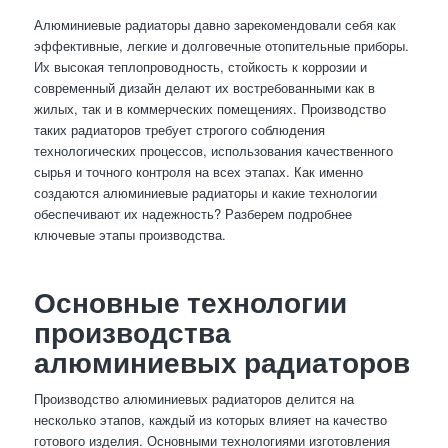
Алюминиевые радиаторы давно зарекомендовали себя как
эффективные, легкие и долговечные отопительные приборы.
Их высокая теплопроводность, стойкость к коррозии и
современный дизайн делают их востребованными как в
жилых, так и в коммерческих помещениях. Производство
таких радиаторов требует строгого соблюдения
технологических процессов, использования качественного
сырья и точного контроля на всех этапах. Как именно
создаются алюминиевые радиаторы и какие технологии
обеспечивают их надежность? Разберем подробнее
ключевые этапы производства.
Основные технологии
производства
алюминиевых радиаторов
Производство алюминиевых радиаторов делится на
несколько этапов, каждый из которых влияет на качество
готового изделия. Основными технологиями изготовления