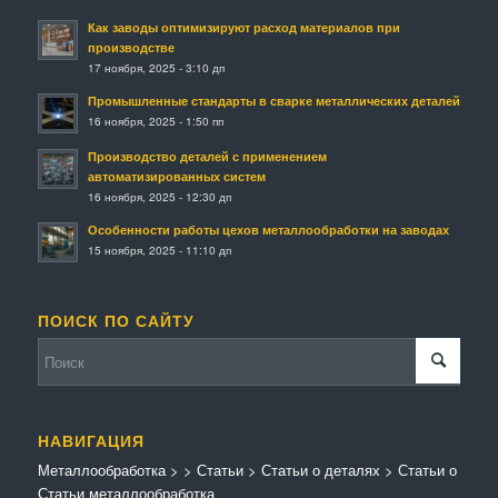
Как заводы оптимизируют расход материалов при
производстве
17 ноября, 2025 - 3:10 дп
Промышленные стандарты в сварке металлических деталей
16 ноября, 2025 - 1:50 пп
Производство деталей с применением
автоматизированных систем
16 ноября, 2025 - 12:30 дп
Особенности работы цехов металлообработки на заводах
15 ноября, 2025 - 11:10 дп
ПОИСК ПО САЙТУ
НАВИГАЦИЯ
Металлообработка
>
>
Статьи
>
Статьи о деталях
>
Статьи о
Статьи металлообработка