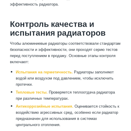
эффективность радиатора.
Контроль качества и
испытания радиаторов
Чтобы алюминиевые радиаторы соответствовали стандартам
безопасности и эффективности, они проходят серию тестов
перед поступлением в продажу. Основные этапы контроля
включают:
Испытания на герметичность.
Радиаторы заполняют
водой или воздухом под давлением, чтобы исключить
протечки.
Тепловые тесты.
Проверяется теплоотдача радиатора
при различных температурах.
Антикоррозийные испытания.
Оценивается стойкость к
воздействию агрессивных сред, особенно если радиатор
предназначен для использования в системах
центрального отопления.