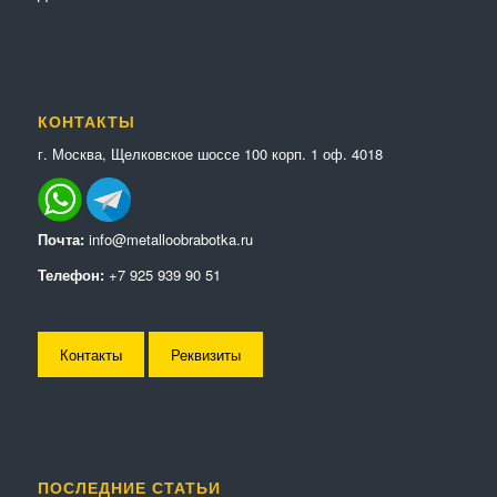
КОНТАКТЫ
г. Москва, Щелковское шоссе 100 корп. 1 оф. 4018
Почта:
info@metalloobrabotka.ru
Телефон:
+7 925 939 90 51
Контакты
Реквизиты
ПОСЛЕДНИЕ СТАТЬИ