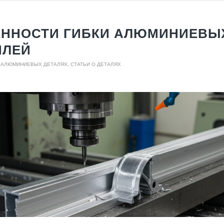
ННОСТИ ГИБКИ АЛЮМИНИЕВЫ
ИЛЕЙ
О АЛЮМИНИЕВЫХ ДЕТАЛЯХ
,
СТАТЬИ О ДЕТАЛЯХ