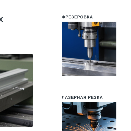
ФРЕЗЕРОВКА
Х
ЛАЗЕРНАЯ РЕЗКА