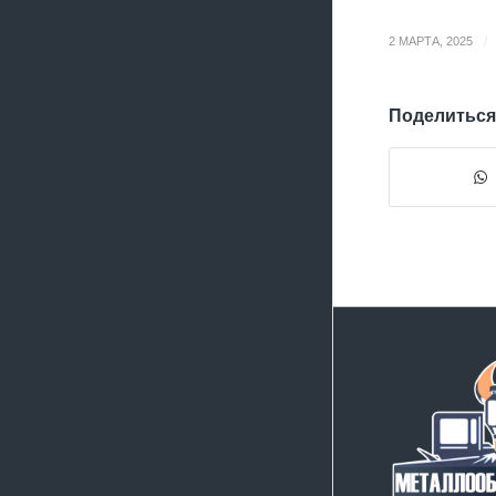
/
2 МАРТА, 2025
Поделиться