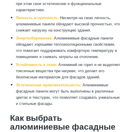
при этом свои эстетические и функциональные
характеристики.
Легкость и прочность:
Несмотря на свою легкость,
алюминиевые панели обладают высокой прочностью, что
снижает нагрузку на конструкцию здания.
Энергосбережение:
Алюминиевые фасадные панели
обладают хорошими теплоизоляционными свойствами,
что помогает поддерживать комфортную температуру в
помещениях и снижать затраты на отопление.
Устойчивость к огню:
Алюминий не горит и не выделяет
токсичные вещества при нагреве, что делает его
безопасным материалом для фасадов зданий.
Эстетическая привлекательность:
Алюминиевые
фасадные панели могут быть выполнены в различных
цветах и текстурах, что позволяет создавать уникальные
и стильные фасады.
Как выбрать
алюминиевые фасадные