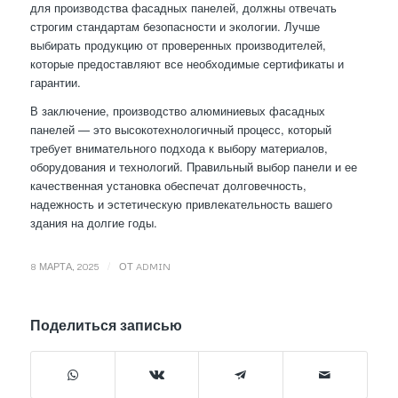
для производства фасадных панелей, должны отвечать
строгим стандартам безопасности и экологии. Лучше
выбирать продукцию от проверенных производителей,
которые предоставляют все необходимые сертификаты и
гарантии.
В заключение, производство алюминиевых фасадных
панелей — это высокотехнологичный процесс, который
требует внимательного подхода к выбору материалов,
оборудования и технологий. Правильный выбор панели и ее
качественная установка обеспечат долговечность,
надежность и эстетическую привлекательность вашего
здания на долгие годы.
/
8 МАРТА, 2025
ОТ
ADMIN
Поделиться записью