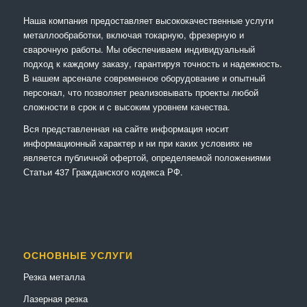
Наша компания предоставляет высококачественные услуги
металлообработки, включая токарную, фрезерную и
сварочную работы. Мы обеспечиваем индивидуальный
подход к каждому заказу, гарантируя точность и надежность.
В нашем арсенале современное оборудование и опытный
персонал, что позволяет реализовывать проекты любой
сложности в срок и с высоким уровнем качества.
Вся представленная на сайте информация носит
информационный характер и ни при каких условиях не
является публичной офертой, определяемой положениями
Статьи 437 Гражданского кодекса РФ.
ОСНОВНЫЕ УСЛУГИ
Резка металла
Лазерная резка