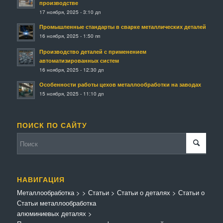
производстве
17 ноября, 2025 - 3:10 дп
Промышленные стандарты в сварке металлических деталей
16 ноября, 2025 - 1:50 пп
Производство деталей с применением
автоматизированных систем
16 ноября, 2025 - 12:30 дп
Особенности работы цехов металлообработки на заводах
15 ноября, 2025 - 11:10 дп
ПОИСК ПО САЙТУ
НАВИГАЦИЯ
Металлообработка
>
>
Статьи
>
Статьи о деталях
>
Статьи о
Статьи металлообработка
алюминиевых деталях
>