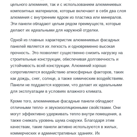
цельного алюминия, так и с использованием алюминиевых
композитных материалов, которые включают в себя два слоя
алюминия с внутренним ядром из пластика или минералов.
Эти панели обладают целым рядом преимуществ, которые
делают их идеальными для наружной отделки.
Одной из главных характеристик алюминиевых фасадных
панелей является их легкость и одновременно высокая
прочность. Это позволяет существенно снизить нагрузку на
строительные конструкции, обеспечивая долговечность и
устойчивость всей конструкции. Алюминий хорошо
сопротивляется воздействию атмосферных факторов, таких
как дождь, снег, солнце, а также химическим воздействиям.
Панели не поддаются коррозии, что делает их идеальными
для эксплуатации в условиях влажного климата.
Кроме того, алюминиевые фасадные панели обладают
отличными тепло- и звукоизоляционными свойствами. Они
могут эффективно удерживать тепло внутри помещения, а
также снижать уровень шума снаружи. Благодаря этим
качествам, такие панели активно используются в жилых,
коммерческих и административных зданиях. Их