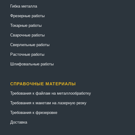
Гибка металла
Фрезерные работы
Токарные работы
Сварочные работы
Сверлильные работы
Расточные работы
Шлифовальные работы
СПРАВОЧНЫЕ МАТЕРИАЛЫ
Требования к файлам на металлообработку
Требования к макетам на лазерную резку
Требования к фрезеровке
Доставка