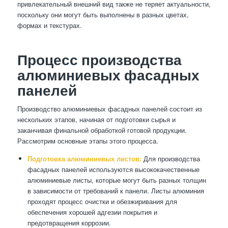
привлекательный внешний вид также не теряет актуальности,
поскольку они могут быть выполнены в разных цветах,
формах и текстурах.
Процесс производства
алюминиевых фасадных
панелей
Производство алюминиевых фасадных панелей состоит из
нескольких этапов, начиная от подготовки сырья и
заканчивая финальной обработкой готовой продукции.
Рассмотрим основные этапы этого процесса.
Подготовка алюминиевых листов:
Для производства
фасадных панелей используются высококачественные
алюминиевые листы, которые могут быть разных толщин
в зависимости от требований к панели. Листы алюминия
проходят процесс очистки и обезжиривания для
обеспечения хорошей адгезии покрытия и
предотвращения коррозии.