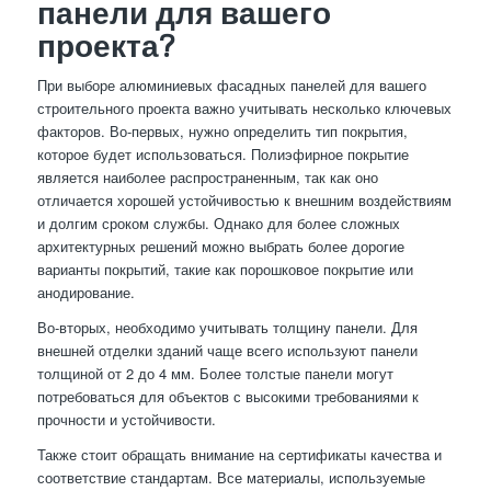
панели для вашего
проекта?
При выборе алюминиевых фасадных панелей для вашего
строительного проекта важно учитывать несколько ключевых
факторов. Во-первых, нужно определить тип покрытия,
которое будет использоваться. Полиэфирное покрытие
является наиболее распространенным, так как оно
отличается хорошей устойчивостью к внешним воздействиям
и долгим сроком службы. Однако для более сложных
архитектурных решений можно выбрать более дорогие
варианты покрытий, такие как порошковое покрытие или
анодирование.
Во-вторых, необходимо учитывать толщину панели. Для
внешней отделки зданий чаще всего используют панели
толщиной от 2 до 4 мм. Более толстые панели могут
потребоваться для объектов с высокими требованиями к
прочности и устойчивости.
Также стоит обращать внимание на сертификаты качества и
соответствие стандартам. Все материалы, используемые