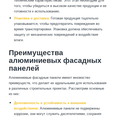
техническим характеристикам. Этот этап необходим для
того, чтобы убедиться в высоком качестве продукции и ее
готовности к использованию.
Упаковка и доставка:
Готовая продукция тщательно
упаковывается, чтобы предотвратить повреждения во
время транспортировки. Упаковка должна обеспечивать
защиту от механических повреждений и воздействия
влаги.
Преимущества
алюминиевых фасадных
панелей
Алюминиевые фасадные панели имеют множество
преимуществ, что делает их идеальными для использования
в различных строительных проектах. Рассмотрим основные
из них:
Долговечность и устойчивость к внешним
воздействиям:
Алюминиевые панели не подвержены
коррозии, они могут служить десятилетиями, сохраняя