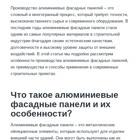
Производство алюминиевых фасадных панелей – это
сложный и многогранный процесс, который требует точности,
высококачественного сырья и современного оборудования. В
последние годы алюминиевые фасадные панели стали
одним из самых популярных материалов в строительной
индустрии благодаря своим эстетическим качествам,
долговечности и высокому уровню защиты от внешних
воздействий. В этой статье мы подробно рассмотрим
особенности производства алюминиевых фасадных панелей,
их преимущества и способы применения в современных
строительных проектах.
Что такое алюминиевые
фасадные панели и их
особенности?
Алюминиевые фасадные панели – это металлические
облицовочные элементы, которые используют для отделки
внешней части зданий. Они могут быть выполнены как из