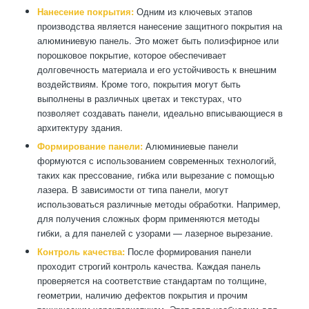
Нанесение покрытия:
Одним из ключевых этапов
производства является нанесение защитного покрытия на
алюминиевую панель. Это может быть полиэфирное или
порошковое покрытие, которое обеспечивает
долговечность материала и его устойчивость к внешним
воздействиям. Кроме того, покрытия могут быть
выполнены в различных цветах и текстурах, что
позволяет создавать панели, идеально вписывающиеся в
архитектуру здания.
Формирование панели:
Алюминиевые панели
формуются с использованием современных технологий,
таких как прессование, гибка или вырезание с помощью
лазера. В зависимости от типа панели, могут
использоваться различные методы обработки. Например,
для получения сложных форм применяются методы
гибки, а для панелей с узорами — лазерное вырезание.
Контроль качества:
После формирования панели
проходит строгий контроль качества. Каждая панель
проверяется на соответствие стандартам по толщине,
геометрии, наличию дефектов покрытия и прочим