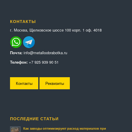
КОНТАКТЫ
г. Москва, Щелковское шоссе 100 корп. 1 оф. 4018
Почта:
info@metalloobrabotka.ru
Телефон:
+7 925 939 90 51
Контакты
Реквизиты
ПОСЛЕДНИЕ СТАТЬИ
Как заводы оптимизируют расход материалов при