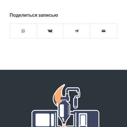
Поделиться записью