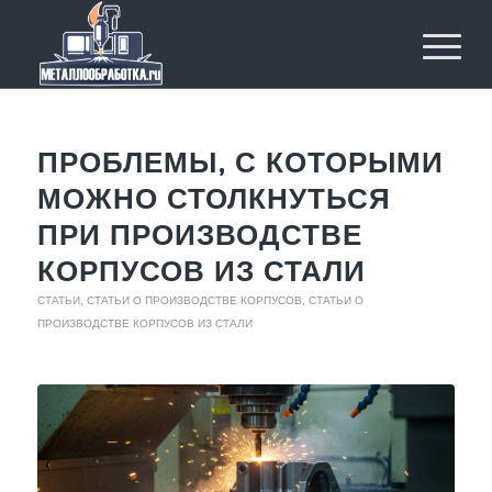
ПРОБЛЕМЫ, С КОТОРЫМИ
МОЖНО СТОЛКНУТЬСЯ
ПРИ ПРОИЗВОДСТВЕ
КОРПУСОВ ИЗ СТАЛИ
СТАТЬИ
,
СТАТЬИ О ПРОИЗВОДСТВЕ КОРПУСОВ
,
СТАТЬИ О
ПРОИЗВОДСТВЕ КОРПУСОВ ИЗ СТАЛИ