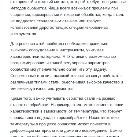
это прочный и жесткий металл, который требует специальных
методов обработки. Чаще всего возникают проблемы при
сверлении, фрезеровании и токарной обработке, когда сталь
не поддается стандартным станкам или требует
использования дорогостоящих специализированных
инструментов.
Для решения этой проблемы необходимо правильно
выбирать оборудование и инструменты, учитывая
характеристики материала. ЧПУ-станки с возможностью
программирования и точной регулировки параметров
обработки могут значительно облегчить эту задачу.
Современные станки с высокой точностью могут работать с
различными типами стали, обеспечивая высокое качество и
минимизируя износ инструментов.
Кроме того, важно учитывать свойства стали на разных
этапах ее обработки. Например, сталь может изменять свои
характеристики в зависимости от температуры, что требует
специального подхода к термообработке. Несоответствие
температуры в процессе обработки может привести к
деформации материала или даже его повреждению. Важно
следить за соблюдением температурных режимов и иметь