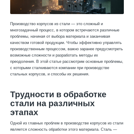
Производство корпусов из стали — это сложный и
многозадачный процесс, в котором встречаются различные
проблемы, начиная от выбора материала и заканчивая
качеством готовой продукции. Чтобы эффективно управлять
производственным процессом, важно заранее предусмотреть
возможные сложности и разработать методы их
преодоления. В этой статье рассмотрим основные проблемы,
с которыми сталкиваются компании при производстве
стальных корпусов, и способы их решения.
Трудности в обработке
стали на различных
этапах
Одной из главных проблем в производстве корпусов из стали
является сложность обработки этого материала. Сталь —