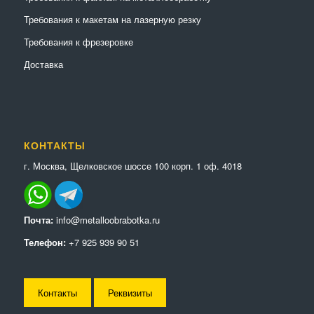
Требования к макетам на лазерную резку
Требования к фрезеровке
Доставка
КОНТАКТЫ
г. Москва, Щелковское шоссе 100 корп. 1 оф. 4018
Почта:
info@metalloobrabotka.ru
Телефон:
+7 925 939 90 51
Контакты
Реквизиты