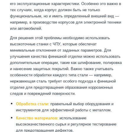
его эксплуатационные характеристики. Особенно это важно в
тех случаях, когда корпус должен быть не только
функциональным, но и иметь определенный внешний вид —
например, в производстве корпусов для электронной техники
или автомобилей.
Для решения этой проблемы необходимо использовать
высокоточные станки с ЧПУ, которые обеспечат
минимальные отклонения от заданных параметров. Для
улучшения качества финишной отделки можно использовать
дополнительные операции, такие как шлифование, полировка
и нанесение защитных покрытий. Важно также учитывать
особенности обработки каждого типа стали — например,
нержавеющая сталь требует особого подхода к финишной
отделке для предотвращения образования коррозионных
следов и повреждений поверхности.
Обработка стали:
правильный выбор оборудования и
инструментов для эффективной работы с металлом.
Качество материалов:
использование
высококачественного сырья и регулярное тестирование
для предотвращения дефектов.