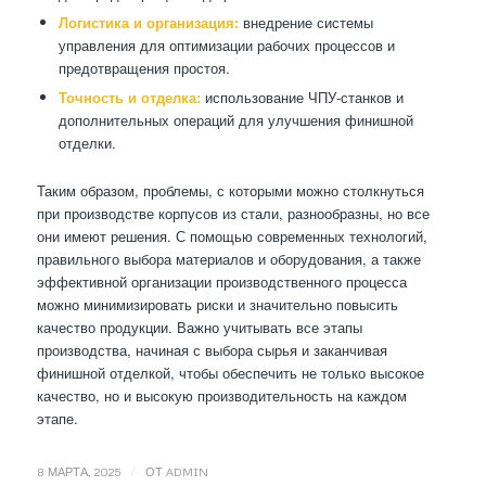
Логистика и организация:
внедрение системы
управления для оптимизации рабочих процессов и
предотвращения простоя.
Точность и отделка:
использование ЧПУ-станков и
дополнительных операций для улучшения финишной
отделки.
Таким образом, проблемы, с которыми можно столкнуться
при производстве корпусов из стали, разнообразны, но все
они имеют решения. С помощью современных технологий,
правильного выбора материалов и оборудования, а также
эффективной организации производственного процесса
можно минимизировать риски и значительно повысить
качество продукции. Важно учитывать все этапы
производства, начиная с выбора сырья и заканчивая
финишной отделкой, чтобы обеспечить не только высокое
качество, но и высокую производительность на каждом
этапе.
/
8 МАРТА, 2025
ОТ
ADMIN