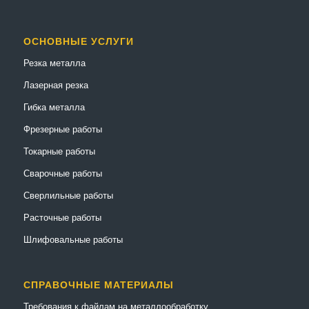
ОСНОВНЫЕ УСЛУГИ
Резка металла
Лазерная резка
Гибка металла
Фрезерные работы
Токарные работы
Сварочные работы
Сверлильные работы
Расточные работы
Шлифовальные работы
СПРАВОЧНЫЕ МАТЕРИАЛЫ
Требования к файлам на металлообработку