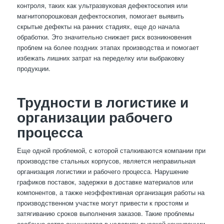
контроля, таких как ультразвуковая дефектоскопия или
магнитопорошковая дефектоскопия, помогает выявить
скрытые дефекты на ранних стадиях, еще до начала
обработки. Это значительно снижает риск возникновения
проблем на более поздних этапах производства и помогает
избежать лишних затрат на переделку или выбраковку
продукции.
Трудности в логистике и
организации рабочего
процесса
Еще одной проблемой, с которой сталкиваются компании при
производстве стальных корпусов, является неправильная
организация логистики и рабочего процесса. Нарушение
графиков поставок, задержки в доставке материалов или
компонентов, а также неэффективная организация работы на
производственном участке могут привести к простоям и
затягиванию сроков выполнения заказов. Такие проблемы
особенно остро ощущаются в условиях высокой конкуренции