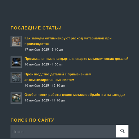
ПОСЛЕДНИЕ СТАТЬИ
Как заводы оптимизируют расход материалов при
производстве
17 ноября, 2025 - 3:10 дп
Промышленные стандарты в сварке металлических деталей
16 ноября, 2025 - 1:50 пп
Производство деталей с применением
автоматизированных систем
16 ноября, 2025 - 12:30 дп
Особенности работы цехов металлообработки на заводах
15 ноября, 2025 - 11:10 дп
ПОИСК ПО САЙТУ