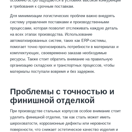
и требования к срочным поставкам.
Для минимизации логистических проблем важно внедрять
систему управления поставками и производственными
процессами, которая позволит отслеживать каждую деталь
на всех этапах производства. Использование
автоматизированных систем, таких как ERP-системы,
помогает точно прогнозировать потребности в материалах и
комплектующих, своевременно заказав необходимые
ресурсы. Также стоит обратить внимание на правильную
организацию складских и транспортных процессов, чтобы
материалы поступали вовремя и без задержек.
Проблемы с точностью и
финишной отделкой
При производстве стальных корпусов особое внимание стоит
уделить финишной отделке, так как сталь может иметь
шероховатости, коррозионные дефекты или неровности
поверхности, что снижает эстетическое качество изделия и