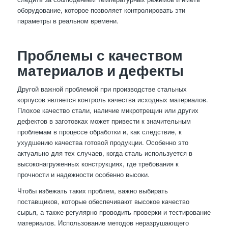
оборудование, которое позволяет контролировать эти
параметры в реальном времени.
Проблемы с качеством
материалов и дефекты
Другой важной проблемой при производстве стальных
корпусов является контроль качества исходных материалов.
Плохое качество стали, наличие микротрещин или других
дефектов в заготовках может привести к значительным
проблемам в процессе обработки и, как следствие, к
ухудшению качества готовой продукции. Особенно это
актуально для тех случаев, когда сталь используется в
высоконагруженных конструкциях, где требования к
прочности и надежности особенно высоки.
Чтобы избежать таких проблем, важно выбирать
поставщиков, которые обеспечивают высокое качество
сырья, а также регулярно проводить проверки и тестирование
материалов. Использование методов неразрушающего