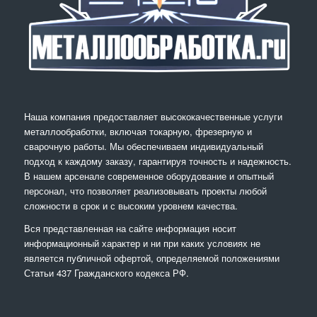
Наша компания предоставляет высококачественные услуги
металлообработки, включая токарную, фрезерную и
сварочную работы. Мы обеспечиваем индивидуальный
подход к каждому заказу, гарантируя точность и надежность.
В нашем арсенале современное оборудование и опытный
персонал, что позволяет реализовывать проекты любой
сложности в срок и с высоким уровнем качества.
Вся представленная на сайте информация носит
информационный характер и ни при каких условиях не
является публичной офертой, определяемой положениями
Статьи 437 Гражданского кодекса РФ.