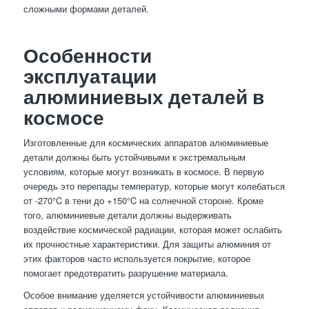
сложными формами деталей.
Особенности
эксплуатации
алюминиевых деталей в
космосе
Изготовленные для космических аппаратов алюминиевые
детали должны быть устойчивыми к экстремальным
условиям, которые могут возникать в космосе. В первую
очередь это перепады температур, которые могут колебаться
от -270°C в тени до +150°C на солнечной стороне. Кроме
того, алюминиевые детали должны выдерживать
воздействие космической радиации, которая может ослабить
их прочностные характеристики. Для защиты алюминия от
этих факторов часто используется покрытие, которое
помогает предотвратить разрушение материала.
Особое внимание уделяется устойчивости алюминиевых