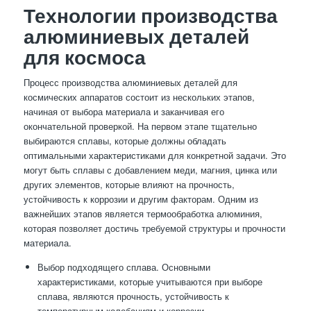
Технологии производства
алюминиевых деталей
для космоса
Процесс производства алюминиевых деталей для
космических аппаратов состоит из нескольких этапов,
начиная от выбора материала и заканчивая его
окончательной проверкой. На первом этапе тщательно
выбираются сплавы, которые должны обладать
оптимальными характеристиками для конкретной задачи. Это
могут быть сплавы с добавлением меди, магния, цинка или
других элементов, которые влияют на прочность,
устойчивость к коррозии и другим факторам. Одним из
важнейших этапов является термообработка алюминия,
которая позволяет достичь требуемой структуры и прочности
материала.
Выбор подходящего сплава. Основными
характеристиками, которые учитываются при выборе
сплава, являются прочность, устойчивость к
температурным колебаниям и коррозии.