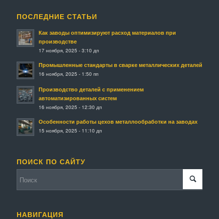
ПОСЛЕДНИЕ СТАТЬИ
Как заводы оптимизируют расход материалов при
производстве
17 ноября, 2025 - 3:10 дп
Промышленные стандарты в сварке металлических деталей
16 ноября, 2025 - 1:50 пп
Производство деталей с применением
автоматизированных систем
16 ноября, 2025 - 12:30 дп
Особенности работы цехов металлообработки на заводах
15 ноября, 2025 - 11:10 дп
ПОИСК ПО САЙТУ
НАВИГАЦИЯ