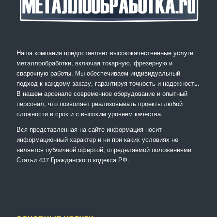
Наша компания предоставляет высококачественные услуги
металлообработки, включая токарную, фрезерную и
сварочную работы. Мы обеспечиваем индивидуальный
подход к каждому заказу, гарантируя точность и надежность.
В нашем арсенале современное оборудование и опытный
персонал, что позволяет реализовывать проекты любой
сложности в срок и с высоким уровнем качества.
Вся представленная на сайте информация носит
информационный характер и ни при каких условиях не
является публичной офертой, определяемой положениями
Статьи 437 Гражданского кодекса РФ.