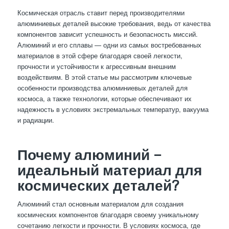
Космическая отрасль ставит перед производителями
алюминиевых деталей высокие требования, ведь от качества
компонентов зависит успешность и безопасность миссий.
Алюминий и его сплавы — одни из самых востребованных
материалов в этой сфере благодаря своей легкости,
прочности и устойчивости к агрессивным внешним
воздействиям. В этой статье мы рассмотрим ключевые
особенности производства алюминиевых деталей для
космоса, а также технологии, которые обеспечивают их
надежность в условиях экстремальных температур, вакуума
и радиации.
Почему алюминий —
идеальный материал для
космических деталей?
Алюминий стал основным материалом для создания
космических компонентов благодаря своему уникальному
сочетанию легкости и прочности. В условиях космоса, где