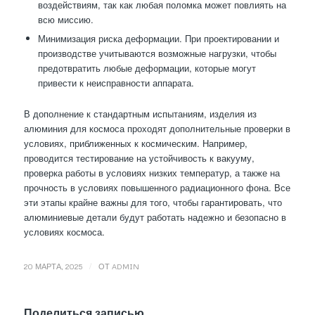
воздействиям, так как любая поломка может повлиять на
всю миссию.
Минимизация риска деформации. При проектировании и
производстве учитываются возможные нагрузки, чтобы
предотвратить любые деформации, которые могут
привести к неисправности аппарата.
В дополнение к стандартным испытаниям, изделия из
алюминия для космоса проходят дополнительные проверки в
условиях, приближенных к космическим. Например,
проводится тестирование на устойчивость к вакууму,
проверка работы в условиях низких температур, а также на
прочность в условиях повышенного радиационного фона. Все
эти этапы крайне важны для того, чтобы гарантировать, что
алюминиевые детали будут работать надежно и безопасно в
условиях космоса.
/
20 МАРТА, 2025
ОТ
ADMIN
Поделиться записью