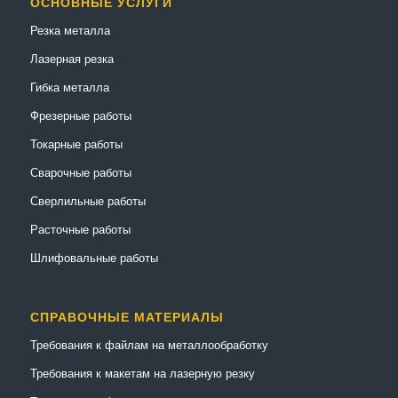
ОСНОВНЫЕ УСЛУГИ
Резка металла
Лазерная резка
Гибка металла
Фрезерные работы
Токарные работы
Сварочные работы
Сверлильные работы
Расточные работы
Шлифовальные работы
СПРАВОЧНЫЕ МАТЕРИАЛЫ
Требования к файлам на металлообработку
Требования к макетам на лазерную резку