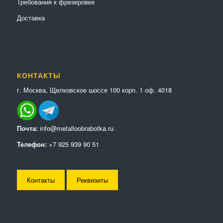
Требования к фрезеровке
Доставка
КОНТАКТЫ
г. Москва, Щелковское шоссе 100 корп. 1 оф. 4018
Почта:
info@metalloobrabotka.ru
Телефон:
+7 925 939 90 51
Контакты
Реквизиты