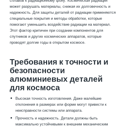
сплавов к радиационному фону. Космическая радиация
может разрушать материалы, снижая их долговечность и
надежность. Для защиты деталей от радиации применяются
специальные покрытия и методы обработки, которые
помогают уменьшить воздействие радиации на материал.
Этот фактор критичен при создании компонентов для
спутников и других космических аппаратов, которые
проводят долгие годы в открытом космосе.
Требования к точности и
безопасности
алюминиевых деталей
для космоса
Высокая точность изготовления. Даже малейшие
отклонения в размерах или форме могут привести к
неисправности системы или аппарата.
Прочность и надежность. Детали должны быть
максимально устойчивыми к внешним механическим