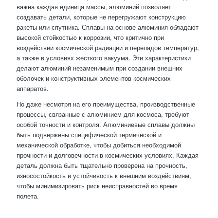
важна каждая единица массы, алюминий позволяет
создавать детали, которые не перегружают конструкцию
ракеты или спутника. Сплавы на основе алюминия обладают
высокой стойкостью к коррозии, что критично при
воздействии космической радиации и перепадов температур,
а также в условиях жесткого вакуума. Эти характеристики
делают алюминий незаменимым при создании внешних
оболочек и конструктивных элементов космических
аппаратов.
Но даже несмотря на его преимущества, производственные
процессы, связанные с алюминием для космоса, требуют
особой точности и контроля. Алюминиевые сплавы должны
быть подвержены специфической термической и
механической обработке, чтобы добиться необходимой
прочности и долговечности в космических условиях. Каждая
деталь должна быть тщательно проверена на прочность,
износостойкость и устойчивость к внешним воздействиям,
чтобы минимизировать риск неисправностей во время
полета.