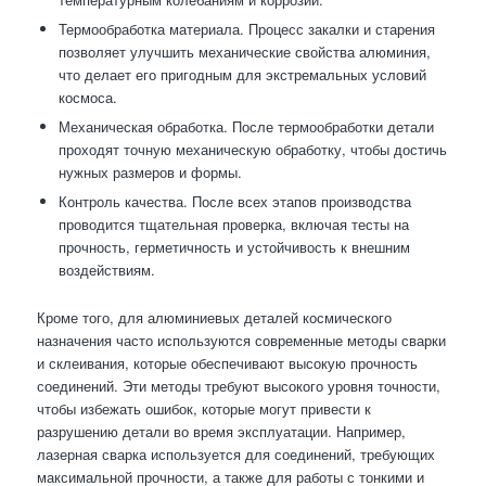
Термообработка материала. Процесс закалки и старения
позволяет улучшить механические свойства алюминия,
что делает его пригодным для экстремальных условий
космоса.
Механическая обработка. После термообработки детали
проходят точную механическую обработку, чтобы достичь
нужных размеров и формы.
Контроль качества. После всех этапов производства
проводится тщательная проверка, включая тесты на
прочность, герметичность и устойчивость к внешним
воздействиям.
Кроме того, для алюминиевых деталей космического
назначения часто используются современные методы сварки
и склеивания, которые обеспечивают высокую прочность
соединений. Эти методы требуют высокого уровня точности,
чтобы избежать ошибок, которые могут привести к
разрушению детали во время эксплуатации. Например,
лазерная сварка используется для соединений, требующих
максимальной прочности, а также для работы с тонкими и