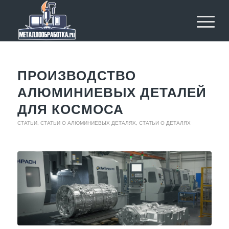
ПРОИЗВОДСТВО
АЛЮМИНИЕВЫХ ДЕТАЛЕЙ
ДЛЯ КОСМОСА
СТАТЬИ
,
СТАТЬИ О АЛЮМИНИЕВЫХ ДЕТАЛЯХ
,
СТАТЬИ О ДЕТАЛЯХ