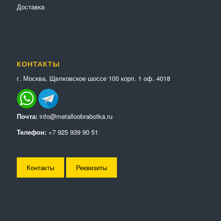
Доставка
КОНТАКТЫ
г. Москва, Щелковское шоссе 100 корп. 1 оф. 4018
Почта:
info@metalloobrabotka.ru
Телефон:
+7 925 939 90 51
Контакты
Реквизиты