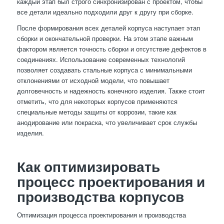
каждый этап был строго синхронизирован с проектом, чтобы
все детали идеально подходили друг к другу при сборке.
После формирования всех деталей корпуса наступает этап
сборки и окончательной проверки. На этом этапе важным
фактором является точность сборки и отсутствие дефектов в
соединениях. Использование современных технологий
позволяет создавать стальные корпуса с минимальными
отклонениями от исходной модели, что повышает
долговечность и надежность конечного изделия. Также стоит
отметить, что для некоторых корпусов применяются
специальные методы защиты от коррозии, такие как
анодирование или покраска, что увеличивает срок службы
изделия.
Как оптимизировать
процесс проектирования и
производства корпусов
Оптимизация процесса проектирования и производства