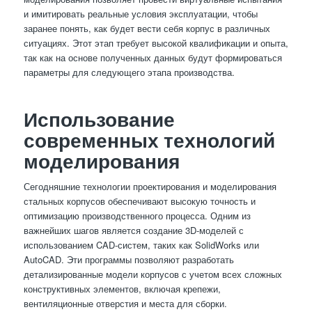
и имитировать реальные условия эксплуатации, чтобы
заранее понять, как будет вести себя корпус в различных
ситуациях. Этот этап требует высокой квалификации и опыта,
так как на основе полученных данных будут формироваться
параметры для следующего этапа производства.
Использование
современных технологий
моделирования
Сегодняшние технологии проектирования и моделирования
стальных корпусов обеспечивают высокую точность и
оптимизацию производственного процесса. Одним из
важнейших шагов является создание 3D-моделей с
использованием CAD-систем, таких как SolidWorks или
AutoCAD. Эти программы позволяют разработать
детализированные модели корпусов с учетом всех сложных
конструктивных элементов, включая крепежи,
вентиляционные отверстия и места для сборки.