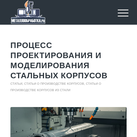
ПРОЦЕСС
ПРОЕКТИРОВАНИЯ И
МОДЕЛИРОВАНИЯ
СТАЛЬНЫХ КОРПУСОВ
СТАТЬИ
,
СТАТЬИ О ПРОИЗВОДСТВЕ КОРПУСОВ
,
СТАТЬИ О
ПРОИЗВОДСТВЕ КОРПУСОВ ИЗ СТАЛИ