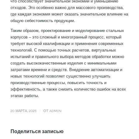
что способствует значительной экономии и уменьшению
отходов. Это особенно важно для массового производства,
где каждая экономия может оказать значительное влияние на
общую себестоимость продукции.
Таким образом, проектирование и моделирование стальных
корпусов – это сложный и многогранный процесс, который
требует высокой квалификации и применения современных
технологий. С помощью точных расчетов, виртуальных
испытаний и правильного выбора методов обработки можно
создать высококачественные изделия с минимальными
затратами времени и средств. Внедрение автоматизации и
новых технологий позволяет существенно улучшить
производственные процессы, повысить точность и
эффективность, а также снизить количество ошибок на всех
этапах работы.
/
20 МАРТА, 2025
ОТ
ADMIN
Поделиться записью