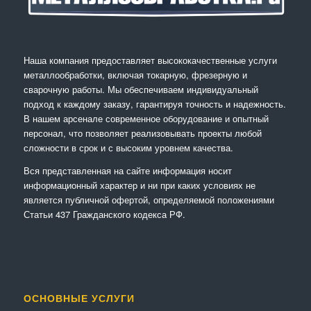
Наша компания предоставляет высококачественные услуги
металлообработки, включая токарную, фрезерную и
сварочную работы. Мы обеспечиваем индивидуальный
подход к каждому заказу, гарантируя точность и надежность.
В нашем арсенале современное оборудование и опытный
персонал, что позволяет реализовывать проекты любой
сложности в срок и с высоким уровнем качества.
Вся представленная на сайте информация носит
информационный характер и ни при каких условиях не
является публичной офертой, определяемой положениями
Статьи 437 Гражданского кодекса РФ.
ОСНОВНЫЕ УСЛУГИ