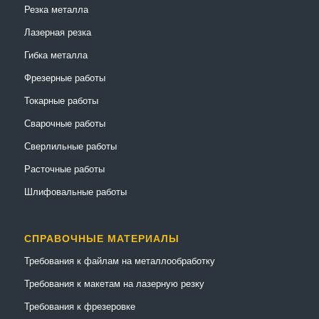
Резка металла
Лазерная резка
Гибка металла
Фрезерные работы
Токарные работы
Сварочные работы
Сверлильные работы
Расточные работы
Шлифовальные работы
СПРАВОЧНЫЕ МАТЕРИАЛЫ
Требования к файлам на металлообработку
Требования к макетам на лазерную резку
Требования к фрезеровке