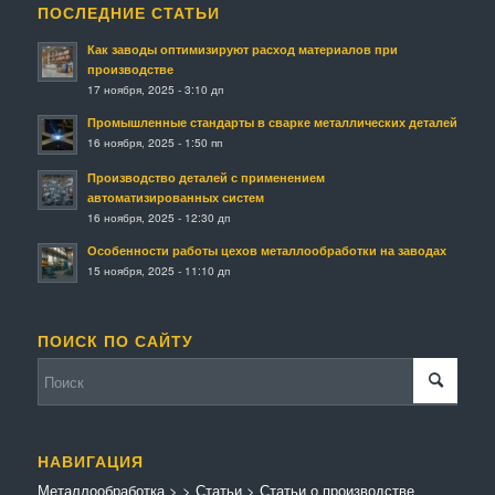
ПОСЛЕДНИЕ СТАТЬИ
Как заводы оптимизируют расход материалов при
производстве
17 ноября, 2025 - 3:10 дп
Промышленные стандарты в сварке металлических деталей
16 ноября, 2025 - 1:50 пп
Производство деталей с применением
автоматизированных систем
16 ноября, 2025 - 12:30 дп
Особенности работы цехов металлообработки на заводах
15 ноября, 2025 - 11:10 дп
ПОИСК ПО САЙТУ
НАВИГАЦИЯ
Металлообработка
>
>
Статьи
>
Статьи о производстве