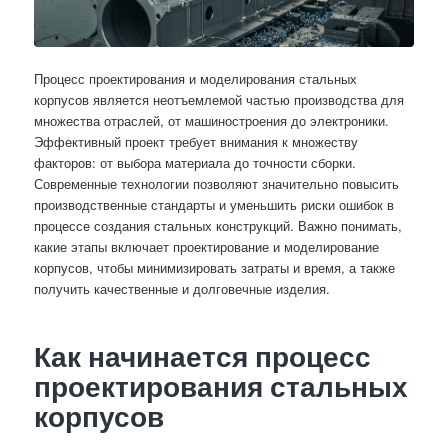
Процесс проектирования и моделирования стальных
корпусов является неотъемлемой частью производства для
множества отраслей, от машиностроения до электроники.
Эффективный проект требует внимания к множеству
факторов: от выбора материала до точности сборки.
Современные технологии позволяют значительно повысить
производственные стандарты и уменьшить риски ошибок в
процессе создания стальных конструкций. Важно понимать,
какие этапы включает проектирование и моделирование
корпусов, чтобы минимизировать затраты и время, а также
получить качественные и долговечные изделия.
Как начинается процесс
проектирования стальных
корпусов