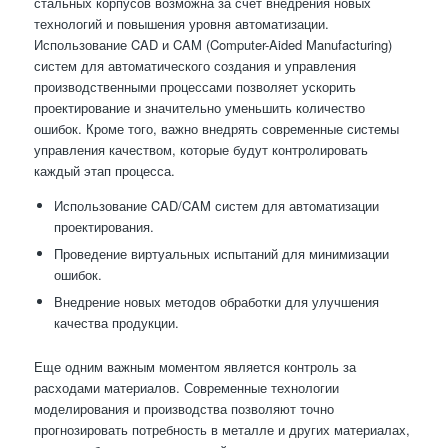
стальных корпусов возможна за счет внедрения новых
технологий и повышения уровня автоматизации.
Использование CAD и CAM (Computer-Aided Manufacturing)
систем для автоматического создания и управления
производственными процессами позволяет ускорить
проектирование и значительно уменьшить количество
ошибок. Кроме того, важно внедрять современные системы
управления качеством, которые будут контролировать
каждый этап процесса.
Использование CAD/CAM систем для автоматизации
проектирования.
Проведение виртуальных испытаний для минимизации
ошибок.
Внедрение новых методов обработки для улучшения
качества продукции.
Еще одним важным моментом является контроль за
расходами материалов. Современные технологии
моделирования и производства позволяют точно
прогнозировать потребность в металле и других материалах,