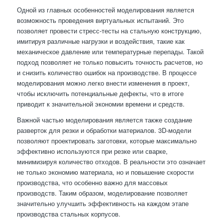
Одной из главных особенностей моделирования является
возможность проведения виртуальных испытаний. Это
позволяет провести стресс-тесты на стальную конструкцию,
имитируя различные нагрузки и воздействия, такие как
механическое давление или температурные перепады. Такой
подход позволяет не только повысить точность расчетов, но
и снизить количество ошибок на производстве. В процессе
моделирования можно легко внести изменения в проект,
чтобы исключить потенциальные дефекты, что в итоге
приводит к значительной экономии времени и средств.
Важной частью моделирования является также создание
разверток для резки и обработки материалов. 3D-модели
позволяют проектировать заготовки, которые максимально
эффективно используются при резке или сварке,
минимизируя количество отходов. В реальности это означает
не только экономию материала, но и повышение скорости
производства, что особенно важно для массовых
производств. Таким образом, моделирование позволяет
значительно улучшить эффективность на каждом этапе
производства стальных корпусов.