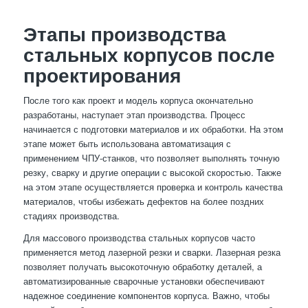
Этапы производства
стальных корпусов после
проектирования
После того как проект и модель корпуса окончательно
разработаны, наступает этап производства. Процесс
начинается с подготовки материалов и их обработки. На этом
этапе может быть использована автоматизация с
применением ЧПУ-станков, что позволяет выполнять точную
резку, сварку и другие операции с высокой скоростью. Также
на этом этапе осуществляется проверка и контроль качества
материалов, чтобы избежать дефектов на более поздних
стадиях производства.
Для массового производства стальных корпусов часто
применяется метод лазерной резки и сварки. Лазерная резка
позволяет получать высокоточную обработку деталей, а
автоматизированные сварочные установки обеспечивают
надежное соединение компонентов корпуса. Важно, чтобы