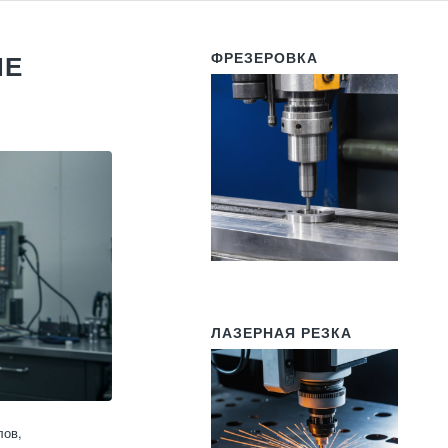
ФРЕЗЕРОВКА
НЕ
ЛАЗЕРНАЯ РЕЗКА
лов,