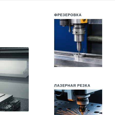
ФРЕЗЕРОВКА
:
ЛАЗЕРНАЯ РЕЗКА