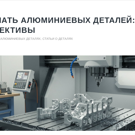
ЧАТЬ АЛЮМИНИЕВЫХ ДЕТАЛЕЙ
ПЕКТИВЫ
О АЛЮМИНИЕВЫХ ДЕТАЛЯХ
,
СТАТЬИ О ДЕТАЛЯХ