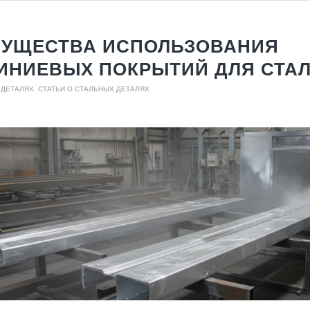
УЩЕСТВА ИСПОЛЬЗОВАНИЯ
НИЕВЫХ ПОКРЫТИЙ ДЛЯ СТА
 ДЕТАЛЯХ
,
СТАТЬИ О СТАЛЬНЫХ ДЕТАЛЯХ