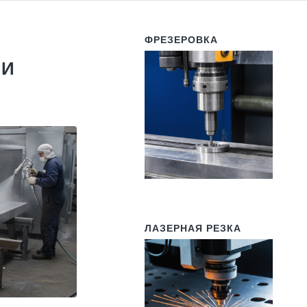
ФРЕЗЕРОВКА
ЛИ
ЛАЗЕРНАЯ РЕЗКА