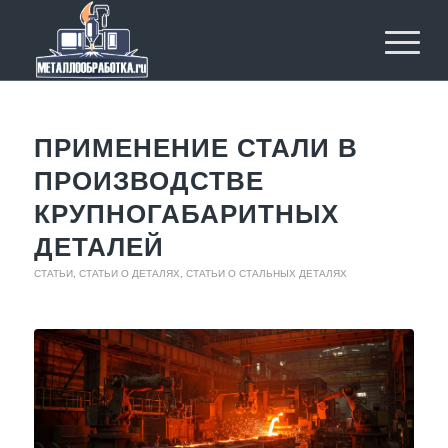
ПРИМЕНЕНИЕ СТАЛИ В
ПРОИЗВОДСТВЕ
КРУПНОГАБАРИТНЫХ
ДЕТАЛЕЙ
СТАТЬИ
,
СТАТЬИ О ДЕТАЛЯХ
,
СТАТЬИ О СТАЛЬНЫХ ДЕТАЛЯХ