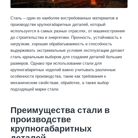
Сталь – один из наиболее востребованных материалов в
производстве крупногабаритных деталей, который
используется в самых разных отраслях, от машиностроения
до строительства и энергетики. Прочность, устойчивость к
нагрузкам, хорошая обрабатываемость и способность
выдерживать экстремальные условия эксплуатации делают
сталь идеальным выбором для создания деталей больших
размеров. Однако при использовании стали для
крупногабаритных изделий важно учитывать различные
особенности производства, такие как требования к
механическим свойствам, обработке, а также выбор
подходящей марки стали.
Преимущества стали в
производстве
крупногабаритных
деталей