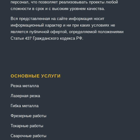
персонал, что позволяет реализовывать проекты любой
сложности в срок и с высоким уровнем качества.
Вся представленная на сайте информация носит
информационный характер и ни при каких условиях не
является публичной офертой, определяемой положениями
Статьи 437 Гражданского кодекса РФ.
ОСНОВНЫЕ УСЛУГИ
Резка металла
Лазерная резка
Гибка металла
Фрезерные работы
Токарные работы
Сварочные работы