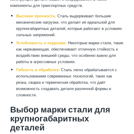
компоненты для транспортных средств.
Высокая прочность:
Сталь выдерживает большие
механические нагрузки, что делает её идеальной для
крупногабаритных деталей, которые работают в условиях
сильных напряжений.
Устойчивость к коррозии:
Некоторые марки стали, такие
как нержавеющая, обеспечивают отличную стойкость к
воздействию внешней среды, что особенно важно для
работы в агрессивных условиях.
Гибкость в обработке:
Сталь легко обрабатывается с
использованием современных технологий, таких как
резка, сварка и термическая обработка, что даёт
возможность создавать детали различной формы и
сложности.
Выбор марки стали для
крупногабаритных
деталей