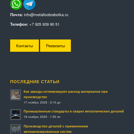
Почта:
info@metalloobrabotka.ru
Телефон:
+7 925 939 90 51
Контакты
Реквизиты
ПОСЛЕДНИЕ СТАТЬИ
Как заводы оптимизируют расход материалов при
производстве
17 ноября, 2025 - 3:10 дп
Промышленные стандарты в сварке металлических деталей
16 ноября, 2025 - 1:50 пп
Производство деталей с применением
автоматизированных систем