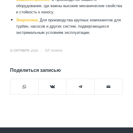
оборудования, где важны высокие механические свойства
и стойкость к износу.
Энергетика:
Для производства крупных компонентов для
турбин, насосов и других систем, подвергающихся
экстремальным условиям эксплуатации.
/
19 ОКТЯБРЯ, 2023
ОТ
ADMIN
Поделиться записью