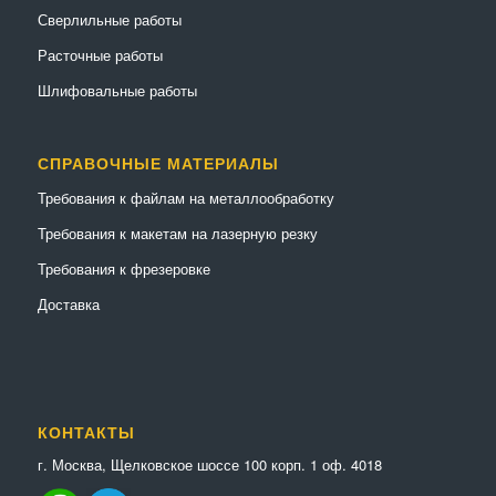
Сверлильные работы
Расточные работы
Шлифовальные работы
СПРАВОЧНЫЕ МАТЕРИАЛЫ
Требования к файлам на металлообработку
Требования к макетам на лазерную резку
Требования к фрезеровке
Доставка
КОНТАКТЫ
г. Москва, Щелковское шоссе 100 корп. 1 оф. 4018