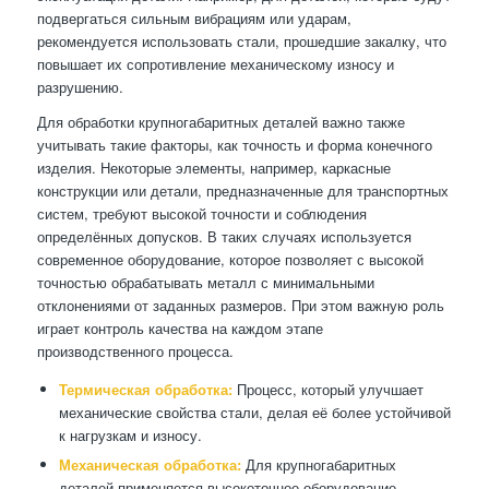
подвергаться сильным вибрациям или ударам,
рекомендуется использовать стали, прошедшие закалку, что
повышает их сопротивление механическому износу и
разрушению.
Для обработки крупногабаритных деталей важно также
учитывать такие факторы, как точность и форма конечного
изделия. Некоторые элементы, например, каркасные
конструкции или детали, предназначенные для транспортных
систем, требуют высокой точности и соблюдения
определённых допусков. В таких случаях используется
современное оборудование, которое позволяет с высокой
точностью обрабатывать металл с минимальными
отклонениями от заданных размеров. При этом важную роль
играет контроль качества на каждом этапе
производственного процесса.
Термическая обработка:
Процесс, который улучшает
механические свойства стали, делая её более устойчивой
к нагрузкам и износу.
Механическая обработка:
Для крупногабаритных
деталей применяется высокоточное оборудование,