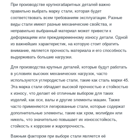
При производстве крупногабаритных деталей важно
правильно выбрать марку стали, которая будет
соответствовать всем требованиям эксплуатации. Разные
виды стали имеют разные механические свойства, и
неправильно выбранный материал может привести к
деформациям или преждевременному износу детали. Одной
из важнейших характеристик, на которую стоит обратить
внимание, является прочность материала и его способность
выдерживать большие нагрузки.
Для производства крупных деталей, которые будут работать
в условиях высоких механических нагрузок, часто
используются углеродистые стали, такие как сталь марки 45.
Эта марка стали обладает высокой прочностью и стойкостью
к износу, что делает её отличным выбором для таких
изделий, как оси, валы и другие элементы машин. Также
часто применяются легированные стали, которые содержат
дополнительные элементы, такие как хром, молибден или
никель, что значительно повышает их износостойкость,
стойкость к коррозии и жаропрочность.
Важным фактором при выборе стали является её