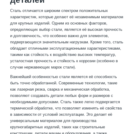
Сталь отличается широким спектром положительных
характеристик, которые делают её незаменимым материалом
для крупных изделий. Одним из основных факторов,
определяющих выбор стали, является её высокая прочность
и долговечность, что особенно важно для элементов,
подвергающихся значительным нагрузкам. Кроме того, сталь
обладает отличными эксплуатационными характеристиками,
такими как стойкость к воздействию высоких температур,
усталостная прочность и стойкость к коррозии (особенно в
случае нержавеющих марок стали).
Важнейшей особенностью стали является её способность
быть точно обработанной. Современные технологии, такие
как лазерная резка, сварка и механическая обработка,
позволяют создавать детали любых форм и размеров с
необходимыми допусками. Сталь также легко подвергается
термической обработке, что позволяет изменять её свойства
в зависимости от условий эксплуатации. Это делает её
универсальным материалом для производства
крупногабаритных изделий, таких как строительные
конструкции, детали машин и оборудования, а также