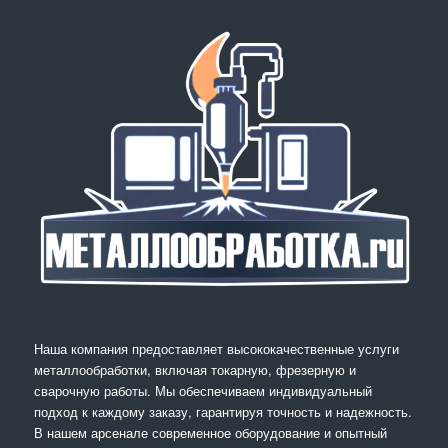
Наша компания предоставляет высококачественные услуги
металлообработки, включая токарную, фрезерную и
сварочную работы. Мы обеспечиваем индивидуальный
подход к каждому заказу, гарантируя точность и надежность.
В нашем арсенале современное оборудование и опытный