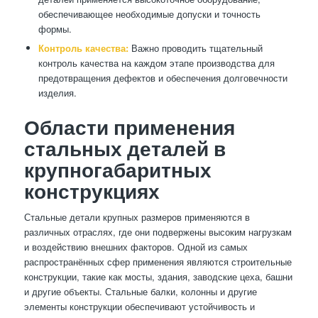
обеспечивающее необходимые допуски и точность
формы.
Контроль качества:
Важно проводить тщательный
контроль качества на каждом этапе производства для
предотвращения дефектов и обеспечения долговечности
изделия.
Области применения
стальных деталей в
крупногабаритных
конструкциях
Стальные детали крупных размеров применяются в
различных отраслях, где они подвержены высоким нагрузкам
и воздействию внешних факторов. Одной из самых
распространённых сфер применения являются строительные
конструкции, такие как мосты, здания, заводские цеха, башни
и другие объекты. Стальные балки, колонны и другие
элементы конструкции обеспечивают устойчивость и