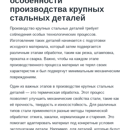
особенности
производства крупных
стальных деталей
Производство крупных стальных деталей требует
соблюдения особых технологических процессов.
Изготовление таких деталей начинается с подготовки
исходного материала, который затем подвергается
различным этапам обработки, таким как резка, штамповка,
прокатка и сварка. Важно, чтобы на каждом этапе
производственного процесса материал не терял своих
характеристик и был подвергнут минимальным механическим
повреждениям.
Один из важных этапов в производстве крупных стальных
деталей — это термическая обработка. Этот процесс
позволяет улучшить механические свойства стали, такие как
её прочность, твердость и износостойкость. Для различных
типов стали применяются разные методы термической
обработки: отжига, закалки, нормализации и старения. Это
помогает адаптировать материал под конкретные условия
эксплуатации детали. Например, для деталей, которые будут