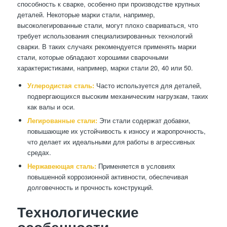
способность к сварке, особенно при производстве крупных
деталей. Некоторые марки стали, например,
высоколегированные стали, могут плохо свариваться, что
требует использования специализированных технологий
сварки. В таких случаях рекомендуется применять марки
стали, которые обладают хорошими сварочными
характеристиками, например, марки стали 20, 40 или 50.
Углеродистая сталь:
Часто используется для деталей,
подвергающихся высоким механическим нагрузкам, таких
как валы и оси.
Легированные стали:
Эти стали содержат добавки,
повышающие их устойчивость к износу и жаропрочность,
что делает их идеальными для работы в агрессивных
средах.
Нержавеющая сталь:
Применяется в условиях
повышенной коррозионной активности, обеспечивая
долговечность и прочность конструкций.
Технологические