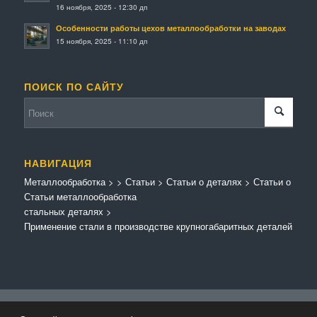
16 ноября, 2025 - 12:30 дп
Особенности работы цехов металлообработки на заводах
15 ноября, 2025 - 11:10 дп
ПОИСК ПО САЙТУ
НАВИГАЦИЯ
Металлообработка
>
>
Статьи
>
Статьи о деталях
>
Статьи о
Статьи металлообработка
стальных деталях
>
Применение стали в производстве крупногабаритных деталей
© Копирайт - Металлообработка.
Персональные данные
-
Enfold Theme by