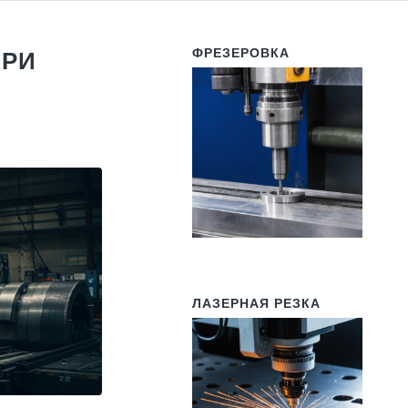
ФРЕЗЕРОВКА
ПРИ
ЛАЗЕРНАЯ РЕЗКА