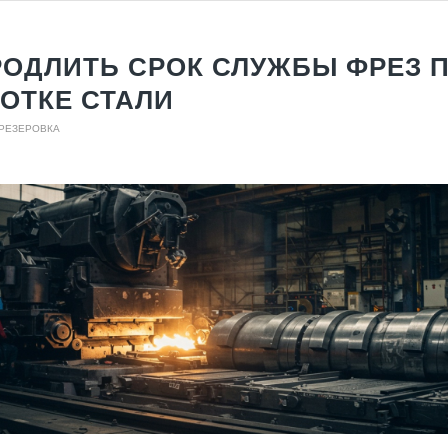
РОДЛИТЬ СРОК СЛУЖБЫ ФРЕЗ 
ОТКЕ СТАЛИ
ФРЕЗЕРОВКА