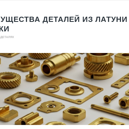
УЩЕСТВА ДЕТАЛЕЙ ИЗ ЛАТУНИ
КИ
 ДЕТАЛЯХ