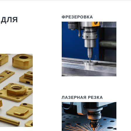
ФРЕЗЕРОВКА
 ДЛЯ
ЛАЗЕРНАЯ РЕЗКА