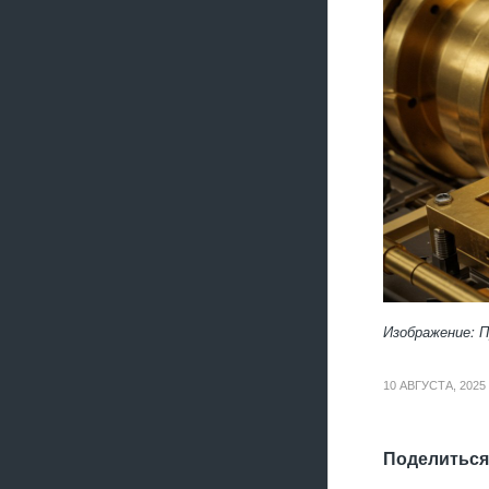
Изображение: 
10 АВГУСТА, 2025
Поделиться