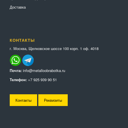
Доставка
КОНТАКТЫ
г. Москва, Щелковское шоссе 100 корп. 1 оф. 4018
Почта:
info@metalloobrabotka.ru
Телефон:
+7 925 939 90 51
Контакты
Реквизиты