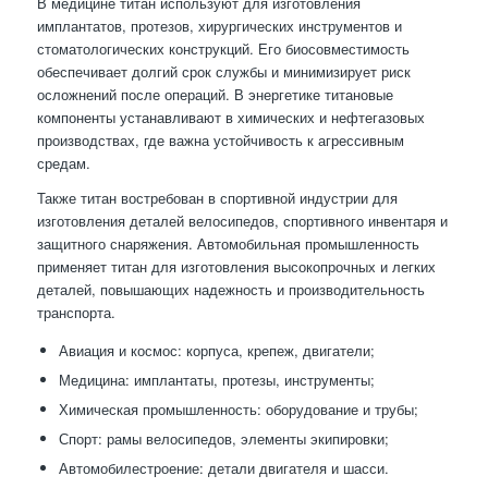
В медицине титан используют для изготовления
имплантатов, протезов, хирургических инструментов и
стоматологических конструкций. Его биосовместимость
обеспечивает долгий срок службы и минимизирует риск
осложнений после операций. В энергетике титановые
компоненты устанавливают в химических и нефтегазовых
производствах, где важна устойчивость к агрессивным
средам.
Также титан востребован в спортивной индустрии для
изготовления деталей велосипедов, спортивного инвентаря и
защитного снаряжения. Автомобильная промышленность
применяет титан для изготовления высокопрочных и легких
деталей, повышающих надежность и производительность
транспорта.
Авиация и космос: корпуса, крепеж, двигатели;
Медицина: имплантаты, протезы, инструменты;
Химическая промышленность: оборудование и трубы;
Спорт: рамы велосипедов, элементы экипировки;
Автомобилестроение: детали двигателя и шасси.