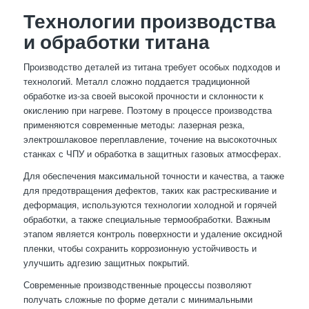
Технологии производства
и обработки титана
Производство деталей из титана требует особых подходов и
технологий. Металл сложно поддается традиционной
обработке из-за своей высокой прочности и склонности к
окислению при нагреве. Поэтому в процессе производства
применяются современные методы: лазерная резка,
электрошлаковое переплавление, точение на высокоточных
станках с ЧПУ и обработка в защитных газовых атмосферах.
Для обеспечения максимальной точности и качества, а также
для предотвращения дефектов, таких как растрескивание и
деформация, используются технологии холодной и горячей
обработки, а также специальные термообработки. Важным
этапом является контроль поверхности и удаление оксидной
пленки, чтобы сохранить коррозионную устойчивость и
улучшить адгезию защитных покрытий.
Современные производственные процессы позволяют
получать сложные по форме детали с минимальными