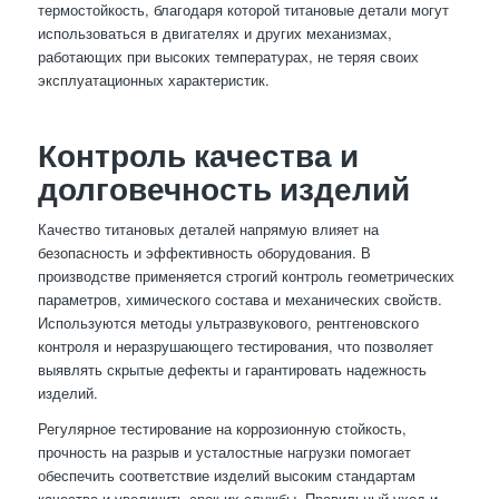
термостойкость, благодаря которой титановые детали могут
использоваться в двигателях и других механизмах,
работающих при высоких температурах, не теряя своих
эксплуатационных характеристик.
Контроль качества и
долговечность изделий
Качество титановых деталей напрямую влияет на
безопасность и эффективность оборудования. В
производстве применяется строгий контроль геометрических
параметров, химического состава и механических свойств.
Используются методы ультразвукового, рентгеновского
контроля и неразрушающего тестирования, что позволяет
выявлять скрытые дефекты и гарантировать надежность
изделий.
Регулярное тестирование на коррозионную стойкость,
прочность на разрыв и усталостные нагрузки помогает
обеспечить соответствие изделий высоким стандартам
качества и увеличить срок их службы. Правильный уход и