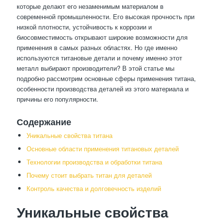
которые делают его незаменимым материалом в
современной промышленности. Его высокая прочность при
низкой плотности, устойчивость к коррозии и
биосовместимость открывают широкие возможности для
применения в самых разных областях. Но где именно
используются титановые детали и почему именно этот
металл выбирают производители? В этой статье мы
подробно рассмотрим основные сферы применения титана,
особенности производства деталей из этого материала и
причины его популярности.
Содержание
Уникальные свойства титана
Основные области применения титановых деталей
Технологии производства и обработки титана
Почему стоит выбрать титан для деталей
Контроль качества и долговечность изделий
Уникальные свойства