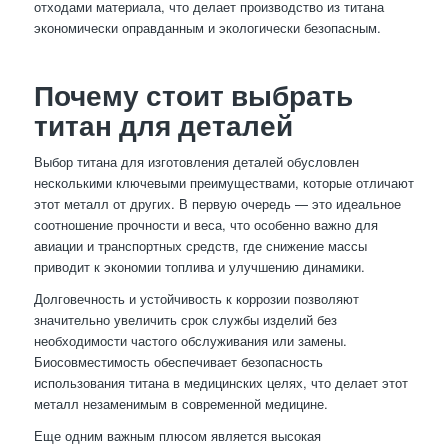
отходами материала, что делает производство из титана
экономически оправданным и экологически безопасным.
Почему стоит выбрать
титан для деталей
Выбор титана для изготовления деталей обусловлен
несколькими ключевыми преимуществами, которые отличают
этот металл от других. В первую очередь — это идеальное
соотношение прочности и веса, что особенно важно для
авиации и транспортных средств, где снижение массы
приводит к экономии топлива и улучшению динамики.
Долговечность и устойчивость к коррозии позволяют
значительно увеличить срок службы изделий без
необходимости частого обслуживания или замены.
Биосовместимость обеспечивает безопасность
использования титана в медицинских целях, что делает этот
металл незаменимым в современной медицине.
Еще одним важным плюсом является высокая