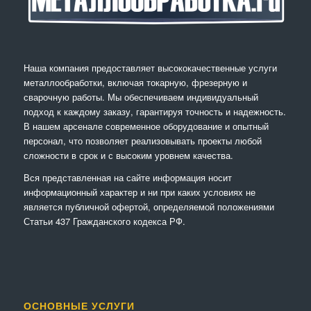
Наша компания предоставляет высококачественные услуги
металлообработки, включая токарную, фрезерную и
сварочную работы. Мы обеспечиваем индивидуальный
подход к каждому заказу, гарантируя точность и надежность.
В нашем арсенале современное оборудование и опытный
персонал, что позволяет реализовывать проекты любой
сложности в срок и с высоким уровнем качества.
Вся представленная на сайте информация носит
информационный характер и ни при каких условиях не
является публичной офертой, определяемой положениями
Статьи 437 Гражданского кодекса РФ.
ОСНОВНЫЕ УСЛУГИ