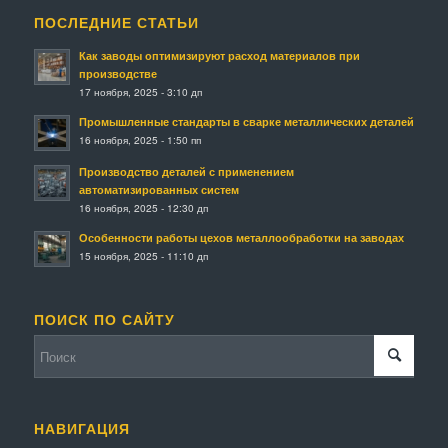
ПОСЛЕДНИЕ СТАТЬИ
Как заводы оптимизируют расход материалов при
производстве
17 ноября, 2025 - 3:10 дп
Промышленные стандарты в сварке металлических деталей
16 ноября, 2025 - 1:50 пп
Производство деталей с применением
автоматизированных систем
16 ноября, 2025 - 12:30 дп
Особенности работы цехов металлообработки на заводах
15 ноября, 2025 - 11:10 дп
ПОИСК ПО САЙТУ
НАВИГАЦИЯ