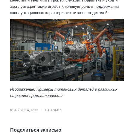
эксплуатация также играют ключевую роль в поддержании
эксплуатационных характеристик титановых деталей.
Изображение: Примеры титановых деталей в различных
отраслях промышленности
/
10 АВГУСТА, 2025
ОТ
ADMIN
Поделиться записью