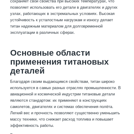
сохраняет свои свойства при высоких температурах, что
позволяет использовать его детали в двигателях и других
узлах, работающих в экстремальных условиях. Высокая
устойчивость к усталостным нагрузкам и износу делает
титан надежным материалом для долговременной
эксплуатации в различных сферах.
Основные области
применения титановых
деталей
Благодаря своим выдающимся свойствам, титан широко
используется в самых разных отраслях промышленности. В
авиационной и космической индустрии титановые детали
являются стандартом: их применяют в конструкциях
самолетов, двигателях и системах обеспечения полёта.
Легкий вес и прочность позволяют существенно уменьшить
массу техники, что снижает расход топлива и повышает
эффективность работы.