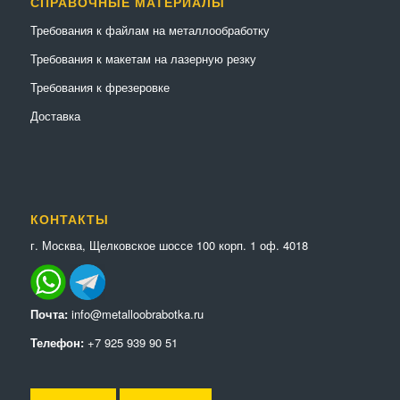
СПРАВОЧНЫЕ МАТЕРИАЛЫ
Требования к файлам на металлообработку
Требования к макетам на лазерную резку
Требования к фрезеровке
Доставка
КОНТАКТЫ
г. Москва, Щелковское шоссе 100 корп. 1 оф. 4018
Почта:
info@metalloobrabotka.ru
Телефон:
+7 925 939 90 51