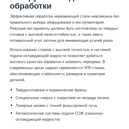
обработки
Эффективная обработка нержавеющей стали невозможна без
правильного выбора оборудования и инструментария.
Режущие инструменты должны быть изготовлены из твёрдых
сплавов с высокой износостойкостью, а также иметь
оптимальный угол заточки для минимизации усилий резки.
Использование станков с высокой точностью и системой
подачи охлаждающей жидкости позволяет добиться
высокого качества обработки и избежать перегрева. В
современных цехах широко применяются ЧПУ-станки,
обеспечивающие стабильность размеров и геометрии
деталей.
Твёрдосплавные и керамические фрезы;
Специальные сверла с покрытием из нитрида титана;
Лазерные резаки с точной фокусировкой луча;
Автоматические системы подачи СОЖ (смазочно-
охлаждающей жидкости).