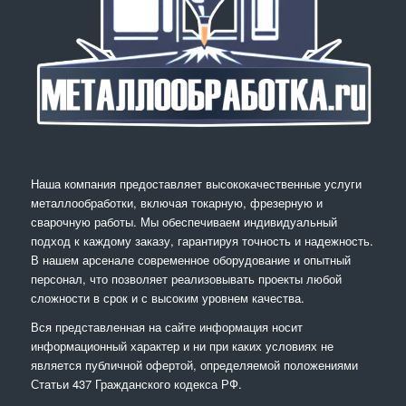
Наша компания предоставляет высококачественные услуги
металлообработки, включая токарную, фрезерную и
сварочную работы. Мы обеспечиваем индивидуальный
подход к каждому заказу, гарантируя точность и надежность.
В нашем арсенале современное оборудование и опытный
персонал, что позволяет реализовывать проекты любой
сложности в срок и с высоким уровнем качества.
Вся представленная на сайте информация носит
информационный характер и ни при каких условиях не
является публичной офертой, определяемой положениями
Статьи 437 Гражданского кодекса РФ.