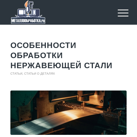
ОСОБЕННОСТИ
ОБРАБОТКИ
НЕРЖАВЕЮЩЕЙ СТАЛИ
СТАТЬИ
,
СТАТЬИ О ДЕТАЛЯХ