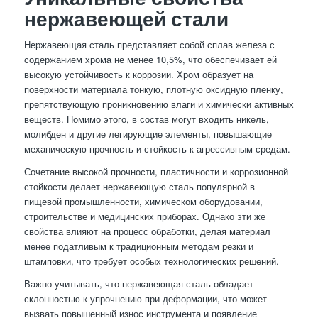
нержавеющей стали
Нержавеющая сталь представляет собой сплав железа с
содержанием хрома не менее 10,5%, что обеспечивает ей
высокую устойчивость к коррозии. Хром образует на
поверхности материала тонкую, плотную оксидную пленку,
препятствующую проникновению влаги и химически активных
веществ. Помимо этого, в состав могут входить никель,
молибден и другие легирующие элементы, повышающие
механическую прочность и стойкость к агрессивным средам.
Сочетание высокой прочности, пластичности и коррозионной
стойкости делает нержавеющую сталь популярной в
пищевой промышленности, химическом оборудовании,
строительстве и медицинских приборах. Однако эти же
свойства влияют на процесс обработки, делая материал
менее податливым к традиционным методам резки и
штамповки, что требует особых технологических решений.
Важно учитывать, что нержавеющая сталь обладает
склонностью к упрочнению при деформации, что может
вызвать повышенный износ инструмента и появление