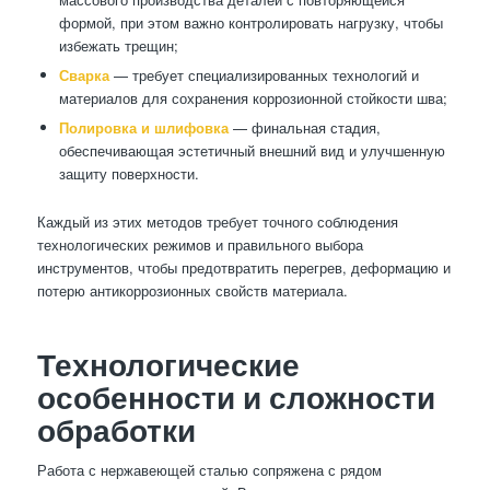
формой, при этом важно контролировать нагрузку, чтобы
избежать трещин;
Сварка
— требует специализированных технологий и
материалов для сохранения коррозионной стойкости шва;
Полировка и шлифовка
— финальная стадия,
обеспечивающая эстетичный внешний вид и улучшенную
защиту поверхности.
Каждый из этих методов требует точного соблюдения
технологических режимов и правильного выбора
инструментов, чтобы предотвратить перегрев, деформацию и
потерю антикоррозионных свойств материала.
Технологические
особенности и сложности
обработки
Работа с нержавеющей сталью сопряжена с рядом