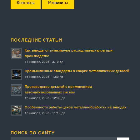
Контакты
Реквизиты
ПОСЛЕДНИЕ СТАТЬИ
Как заводы оптимизируют расход материалов при
производстве
17 ноября, 2025 - 3:10 дп
Промышленные стандарты в сварке металлических деталей
16 ноября, 2025 - 1:50 пп
Производство деталей с применением
автоматизированных систем
16 ноября, 2025 - 12:30 дп
Особенности работы цехов металлообработки на заводах
15 ноября, 2025 - 11:10 дп
ПОИСК ПО САЙТУ