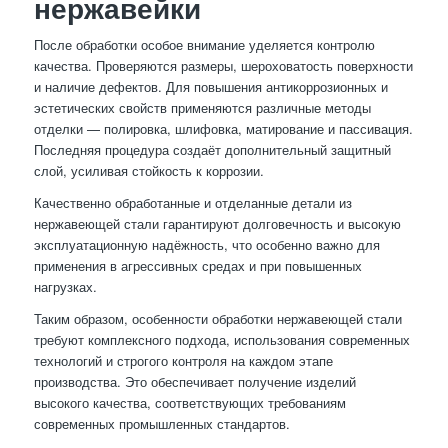
нержавейки
После обработки особое внимание уделяется контролю
качества. Проверяются размеры, шероховатость поверхности
и наличие дефектов. Для повышения антикоррозионных и
эстетических свойств применяются различные методы
отделки — полировка, шлифовка, матирование и пассивация.
Последняя процедура создаёт дополнительный защитный
слой, усиливая стойкость к коррозии.
Качественно обработанные и отделанные детали из
нержавеющей стали гарантируют долговечность и высокую
эксплуатационную надёжность, что особенно важно для
применения в агрессивных средах и при повышенных
нагрузках.
Таким образом, особенности обработки нержавеющей стали
требуют комплексного подхода, использования современных
технологий и строгого контроля на каждом этапе
производства. Это обеспечивает получение изделий
высокого качества, соответствующих требованиям
современных промышленных стандартов.