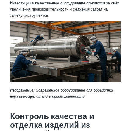
Инвестиции в качественное оборудование окупаются за счёт
увеличения производительности и снижения затрат на
замену инструментов.
Изображение: Современное оборудование для обработки
нержавеющей стали в промышленности
Контроль качества и
отделка изделий из