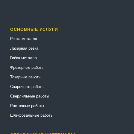
ОСНОВНЫЕ УСЛУГИ
Резка металла
Лазерная резка
Гибка металла
Фрезерные работы
Токарные работы
Сварочные работы
Сверлильные работы
Расточные работы
Шлифовальные работы