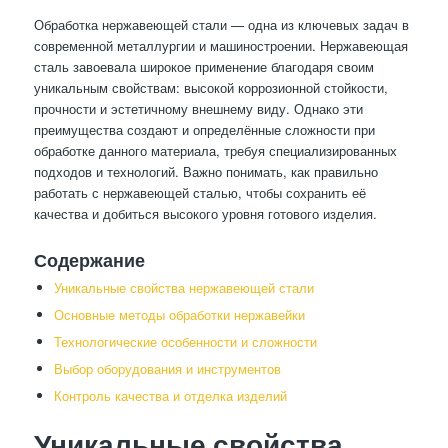
Обработка нержавеющей стали — одна из ключевых задач в
современной металлургии и машиностроении. Нержавеющая
сталь завоевала широкое применение благодаря своим
уникальным свойствам: высокой коррозионной стойкости,
прочности и эстетичному внешнему виду. Однако эти
преимущества создают и определённые сложности при
обработке данного материала, требуя специализированных
подходов и технологий. Важно понимать, как правильно
работать с нержавеющей сталью, чтобы сохранить её
качества и добиться высокого уровня готового изделия.
Содержание
Уникальные свойства нержавеющей стали
Основные методы обработки нержавейки
Технологические особенности и сложности
Выбор оборудования и инструментов
Контроль качества и отделка изделий
Уникальные свойства