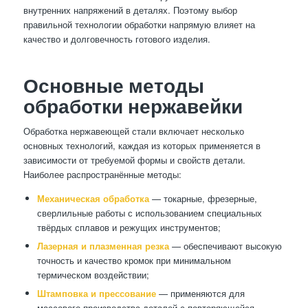
внутренних напряжений в деталях. Поэтому выбор
правильной технологии обработки напрямую влияет на
качество и долговечность готового изделия.
Основные методы
обработки нержавейки
Обработка нержавеющей стали включает несколько
основных технологий, каждая из которых применяется в
зависимости от требуемой формы и свойств детали.
Наиболее распространённые методы:
Механическая обработка
— токарные, фрезерные,
сверлильные работы с использованием специальных
твёрдых сплавов и режущих инструментов;
Лазерная и плазменная резка
— обеспечивают высокую
точность и качество кромок при минимальном
термическом воздействии;
Штамповка и прессование
— применяются для
массового производства деталей с повторяющейся