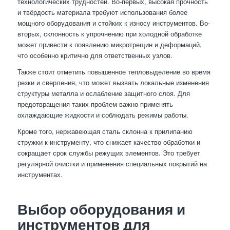
технологических трудностей. Во-первых, высокая прочность
и твёрдость материала требуют использования более
мощного оборудования и стойких к износу инструментов. Во-
вторых, склонность к упрочнению при холодной обработке
может привести к появлению микротрещин и деформаций,
что особенно критично для ответственных узлов.
Также стоит отметить повышенное тепловыделение во время
резки и сверления, что может вызвать локальные изменения
структуры металла и ослабление защитного слоя. Для
предотвращения таких проблем важно применять
охлаждающие жидкости и соблюдать режимы работы.
Кроме того, нержавеющая сталь склонна к прилипанию
стружки к инструменту, что снижает качество обработки и
сокращает срок службы режущих элементов. Это требует
регулярной очистки и применения специальных покрытий на
инструментах.
Выбор оборудования и
инструментов для