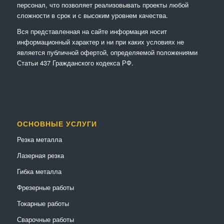
персонал, что позволяет реализовывать проекты любой
сложности в срок и с высоким уровнем качества.
Вся представленная на сайте информация носит
информационный характер и ни при каких условиях не
является публичной офертой, определяемой положениями
Статьи 437 Гражданского кодекса РФ.
ОСНОВНЫЕ УСЛУГИ
Резка металла
Лазерная резка
Гибка металла
Фрезерные работы
Токарные работы
Сварочные работы