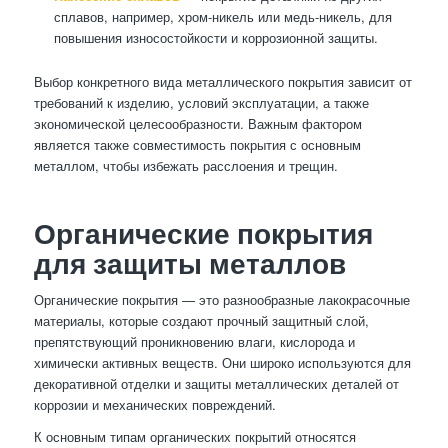
сплавов, например, хром-никель или медь-никель, для
повышения износостойкости и коррозионной защиты.
Выбор конкретного вида металлического покрытия зависит от
требований к изделию, условий эксплуатации, а также
экономической целесообразности. Важным фактором
является также совместимость покрытия с основным
металлом, чтобы избежать расслоения и трещин.
Органические покрытия
для защиты металлов
Органические покрытия — это разнообразные лакокрасочные
материалы, которые создают прочный защитный слой,
препятствующий проникновению влаги, кислорода и
химически активных веществ. Они широко используются для
декоративной отделки и защиты металлических деталей от
коррозии и механических повреждений.
К основным типам органических покрытий относятся