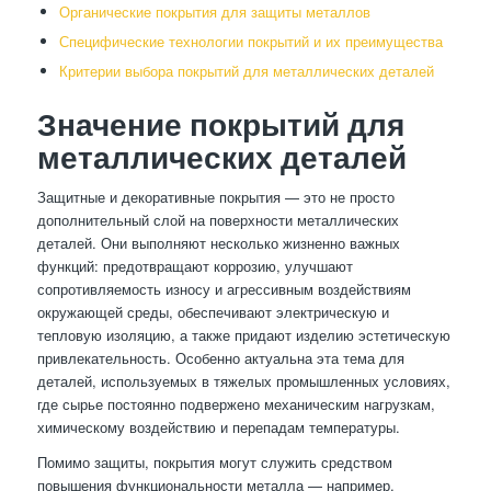
Органические покрытия для защиты металлов
Специфические технологии покрытий и их преимущества
Критерии выбора покрытий для металлических деталей
Значение покрытий для
металлических деталей
Защитные и декоративные покрытия — это не просто
дополнительный слой на поверхности металлических
деталей. Они выполняют несколько жизненно важных
функций: предотвращают коррозию, улучшают
сопротивляемость износу и агрессивным воздействиям
окружающей среды, обеспечивают электрическую и
тепловую изоляцию, а также придают изделию эстетическую
привлекательность. Особенно актуальна эта тема для
деталей, используемых в тяжелых промышленных условиях,
где сырье постоянно подвержено механическим нагрузкам,
химическому воздействию и перепадам температуры.
Помимо защиты, покрытия могут служить средством
повышения функциональности металла — например,