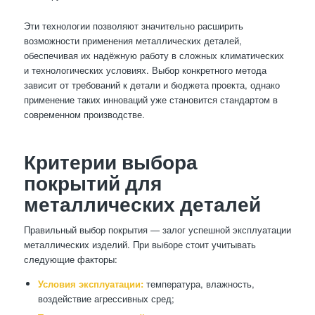
Эти технологии позволяют значительно расширить
возможности применения металлических деталей,
обеспечивая их надёжную работу в сложных климатических
и технологических условиях. Выбор конкретного метода
зависит от требований к детали и бюджета проекта, однако
применение таких инноваций уже становится стандартом в
современном производстве.
Критерии выбора
покрытий для
металлических деталей
Правильный выбор покрытия — залог успешной эксплуатации
металлических изделий. При выборе стоит учитывать
следующие факторы:
Условия эксплуатации:
температура, влажность,
воздействие агрессивных сред;