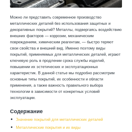
Можно ли представить современное производство
металлических деталей без использования защитных и
декоративных покрытий? Металлы, подвергаясь воздействию
внешних факторов — коррозии, механическим
повреждениям, химическим реагентам, — быстро теряют
свои свойства и внешний вид. Именно поэтому виды
покрытий, применяемых для металлических деталей, играют
ключевую роль в продлении срока службы изделий,
повышении их эстетических и эксплуатационных
характеристик. В данной статье мы подробно рассмотрим
основные типы покрытий, их особенности и области
применения, а также важность правильного выбора
технологии в зависимости от конкретных условий
эксплуатации.
Содержание
Значение покрытий для металлических деталей
Металлические покрытия и их виды