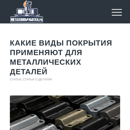
КАКИЕ ВИДЫ ПОКРЫТИЯ
ПРИМЕНЯЮТ ДЛЯ
МЕТАЛЛИЧЕСКИХ
ДЕТАЛЕЙ
СТАТЬИ
,
СТАТЬИ О ДЕТАЛЯХ