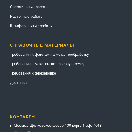
Сверлильные работы
Расточные работы
Шлифовальные работы
СПРАВОЧНЫЕ МАТЕРИАЛЫ
Требования к файлам на металлообработку
Требования к макетам на лазерную резку
Требования к фрезеровке
Доставка
КОНТАКТЫ
г. Москва, Щелковское шоссе 100 корп. 1 оф. 4018