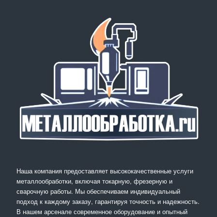
Наша компания предоставляет высококачественные услуги
металлообработки, включая токарную, фрезерную и
сварочную работы. Мы обеспечиваем индивидуальный
подход к каждому заказу, гарантируя точность и надежность.
В нашем арсенале современное оборудование и опытный