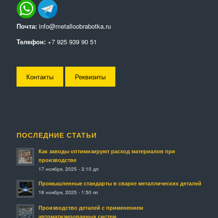
Почта:
info@metalloobrabotka.ru
Телефон:
+7 925 939 90 51
Контакты
Реквизиты
ПОСЛЕДНИЕ СТАТЬИ
Как заводы оптимизируют расход материалов при
производстве
17 ноября, 2025 - 3:10 дп
Промышленные стандарты в сварке металлических деталей
16 ноября, 2025 - 1:50 пп
Производство деталей с применением
автоматизированных систем