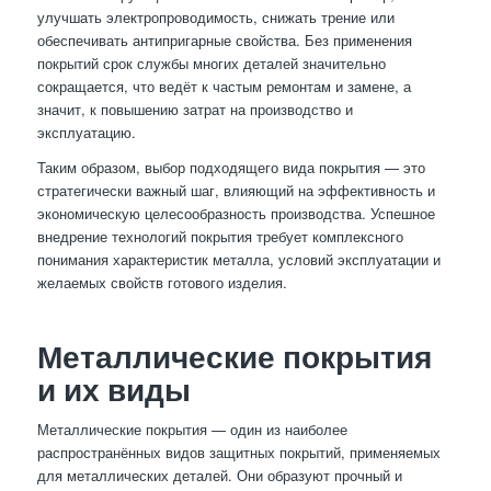
улучшать электропроводимость, снижать трение или
обеспечивать антипригарные свойства. Без применения
покрытий срок службы многих деталей значительно
сокращается, что ведёт к частым ремонтам и замене, а
значит, к повышению затрат на производство и
эксплуатацию.
Таким образом, выбор подходящего вида покрытия — это
стратегически важный шаг, влияющий на эффективность и
экономическую целесообразность производства. Успешное
внедрение технологий покрытия требует комплексного
понимания характеристик металла, условий эксплуатации и
желаемых свойств готового изделия.
Металлические покрытия
и их виды
Металлические покрытия — один из наиболее
распространённых видов защитных покрытий, применяемых
для металлических деталей. Они образуют прочный и