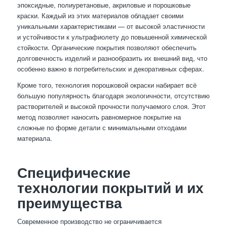
эпоксидные, полиуретановые, акриловые и порошковые
краски. Каждый из этих материалов обладает своими
уникальными характеристиками — от высокой эластичности
и устойчивости к ультрафиолету до повышенной химической
стойкости. Органические покрытия позволяют обеспечить
долговечность изделий и разнообразить их внешний вид, что
особенно важно в потребительских и декоративных сферах.
Кроме того, технология порошковой окраски набирает всё
большую популярность благодаря экологичности, отсутствию
растворителей и высокой прочности получаемого слоя. Этот
метод позволяет наносить равномерное покрытие на
сложные по форме детали с минимальными отходами
материала.
Специфические
технологии покрытий и их
преимущества
Современное производство не ограничивается