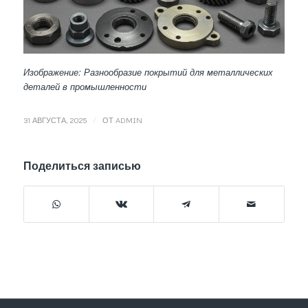
Изображение: Разнообразие покрытий для металлических
деталей в промышленности
/
31 АВГУСТА, 2025
ОТ
ADMIN
Поделиться записью