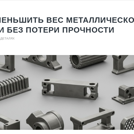
МЕНЬШИТЬ ВЕС МЕТАЛЛИЧЕСК
И БЕЗ ПОТЕРИ ПРОЧНОСТИ
 ДЕТАЛЯХ