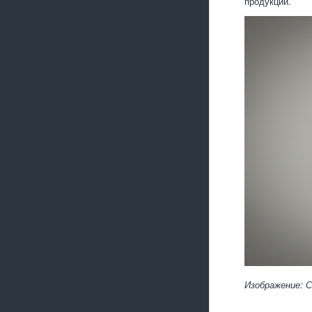
продукции.
Изображение: 