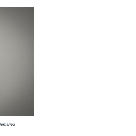
 деталей