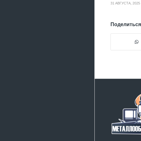
31 АВГУСТА, 2025
Поделиться