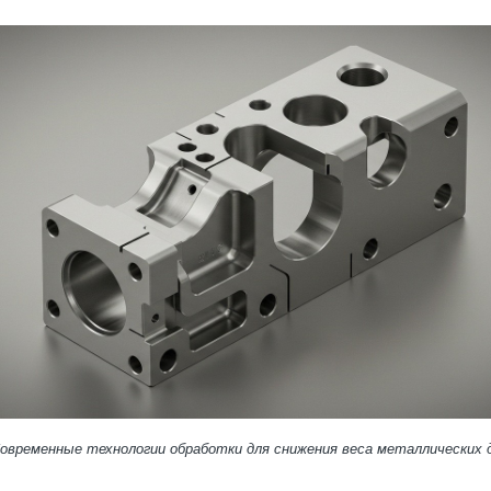
Современные технологии обработки для снижения веса металлических