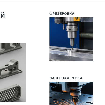
ФРЕЗЕРОВКА
ОЙ
ЛАЗЕРНАЯ РЕЗКА