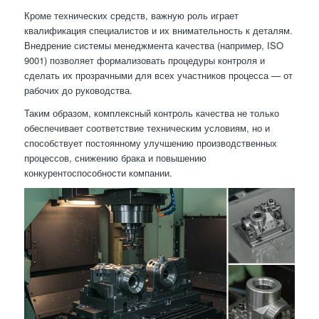
Кроме технических средств, важную роль играет
квалификация специалистов и их внимательность к деталям.
Внедрение системы менеджмента качества (например, ISO
9001) позволяет формализовать процедуры контроля и
сделать их прозрачными для всех участников процесса — от
рабочих до руководства.
Таким образом, комплексный контроль качества не только
обеспечивает соответствие техническим условиям, но и
способствует постоянному улучшению производственных
процессов, снижению брака и повышению
конкурентоспособности компании.