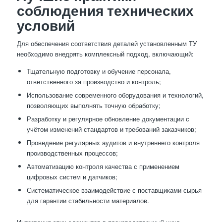
соблюдения технических
условий
Для обеспечения соответствия деталей установленным ТУ
необходимо внедрять комплексный подход, включающий:
Тщательную подготовку и обучение персонала,
ответственного за производство и контроль;
Использование современного оборудования и технологий,
позволяющих выполнять точную обработку;
Разработку и регулярное обновление документации с
учётом изменений стандартов и требований заказчиков;
Проведение регулярных аудитов и внутреннего контроля
производственных процессов;
Автоматизацию контроля качества с применением
цифровых систем и датчиков;
Систематическое взаимодействие с поставщиками сырья
для гарантии стабильности материалов.