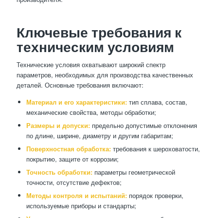
Ключевые требования к
техническим условиям
Технические условия охватывают широкий спектр
параметров, необходимых для производства качественных
деталей. Основные требования включают:
Материал и его характеристики:
тип сплава, состав,
механические свойства, методы обработки;
Размеры и допуски:
предельно допустимые отклонения
по длине, ширине, диаметру и другим габаритам;
Поверхностная обработка:
требования к шероховатости,
покрытию, защите от коррозии;
Точность обработки:
параметры геометрической
точности, отсутствие дефектов;
Методы контроля и испытаний:
порядок проверки,
используемые приборы и стандарты;