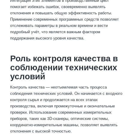
Интеграция этих элементов в производственный цикл
помогает избежать ошибок, своевременно выявлять
отклонения и повышать общую эффективность работы.
Применение современных программных средств позволяет
отслеживать параметры в реальном времени и вести
подробный учёт, что является важным фактором
поддержания высокого уровня качества.
Роль контроля качества в
соблюдении технических
условий
Контроль качества — неотъемлемая часть процесса
соблюдения технических условий. Он начинается с входного
контроля сырья и продолжается на всех этапах
производства, включая промежуточные и окончательные
проверки. Использование современных измерительных
приборов, таких как 3D-сканеры, оптические системы,
координатно-измерительные машины, позволяет выявлять
отклонения с высокой точностью.