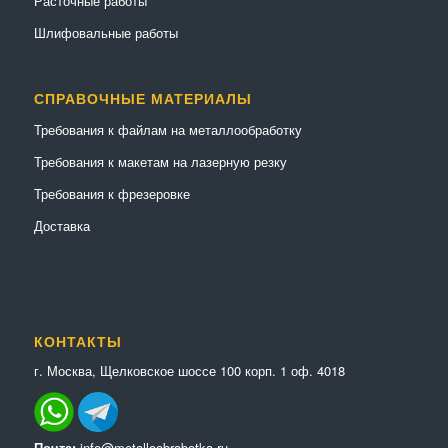
Расточные работы
Шлифовальные работы
СПРАВОЧНЫЕ МАТЕРИАЛЫ
Требования к файлам на металлообработку
Требования к макетам на лазерную резку
Требования к фрезеровке
Доставка
КОНТАКТЫ
г. Москва, Щелковское шоссе 100 корп. 1 оф. 4018
Почта:
info@metalloobrabotka.ru