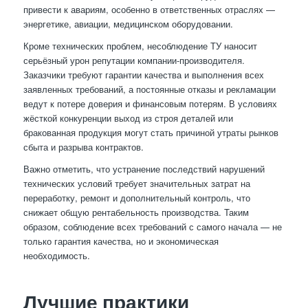
привести к авариям, особенно в ответственных отраслях —
энергетике, авиации, медицинском оборудовании.
Кроме технических проблем, несоблюдение ТУ наносит
серьёзный урон репутации компании-производителя.
Заказчики требуют гарантии качества и выполнения всех
заявленных требований, а постоянные отказы и рекламации
ведут к потере доверия и финансовым потерям. В условиях
жёсткой конкуренции выход из строя деталей или
бракованная продукция могут стать причиной утраты рынков
сбыта и разрыва контрактов.
Важно отметить, что устранение последствий нарушений
технических условий требует значительных затрат на
переработку, ремонт и дополнительный контроль, что
снижает общую рентабельность производства. Таким
образом, соблюдение всех требований с самого начала — не
только гарантия качества, но и экономическая
необходимость.
Лучшие практики