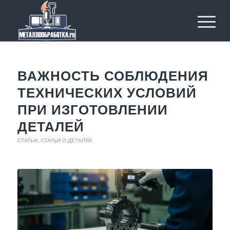
ВАЖНОСТЬ СОБЛЮДЕНИЯ
ТЕХНИЧЕСКИХ УСЛОВИЙ
ПРИ ИЗГОТОВЛЕНИИ
ДЕТАЛЕЙ
СТАТЬИ
,
СТАТЬИ О ДЕТАЛЯХ