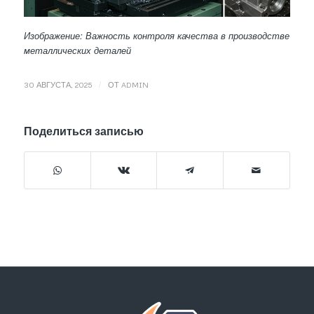
Изображение: Важность контроля качества в производстве
металлических деталей
/
30 АВГУСТА, 2025
ОТ
ADMIN
Поделиться записью