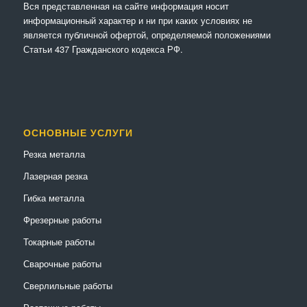
Вся представленная на сайте информация носит
информационный характер и ни при каких условиях не
является публичной офертой, определяемой положениями
Статьи 437 Гражданского кодекса РФ.
ОСНОВНЫЕ УСЛУГИ
Резка металла
Лазерная резка
Гибка металла
Фрезерные работы
Токарные работы
Сварочные работы
Сверлильные работы