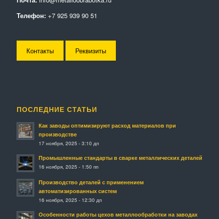
Телефон:
+7 925 939 90 51
Контакты
Реквизиты
ПОСЛЕДНИЕ СТАТЬИ
Как заводы оптимизируют расход материалов при
производстве
17 ноября, 2025 - 3:10 дп
Промышленные стандарты в сварке металлических деталей
16 ноября, 2025 - 1:50 пп
Производство деталей с применением
автоматизированных систем
16 ноября, 2025 - 12:30 дп
Особенности работы цехов металлообработки на заводах