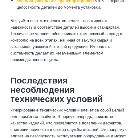
Условия упаковки и транспортировки:
чтобы сохранить
целостность деталей до момента установки.
Без учёта всех этих аспектов нельзя гарантировать
надёжность и соответствие деталей высоким стандартам.
Технические условия обеспечивают комплексный подход к
контролю на всех этапах, начиная от закупки сырья и
заканчивая упаковкой готовой продукции. Именно эта
системность делает их незаменимым элементом
производственного цикла.
Последствия
несоблюдения
технических условий
Игнорирование технических условий влечёт за собой целый
ряд серьёзных проблем. В первую очередь, снижается
качество изделий, что проявляется в появлении дефектов,
снижении прочности и сроков службы деталей. Это напрямую
влияет на безопасность эксплуатации оборудования и может