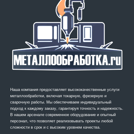
Наша компания предоставляет высококачественные услуги
металлообработки, включая токарную, фрезерную и
сварочную работы. Мы обеспечиваем индивидуальный
подход к каждому заказу, гарантируя точность и надежность.
В нашем арсенале современное оборудование и опытный
персонал, что позволяет реализовывать проекты любой
сложности в срок и с высоким уровнем качества.