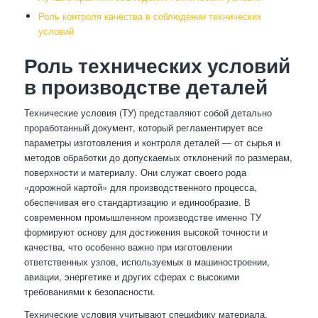
Роль контроля качества в соблюдении технических
условий
Роль технических условий
в производстве деталей
Технические условия (ТУ) представляют собой детально
проработанный документ, который регламентирует все
параметры изготовления и контроля деталей — от сырья и
методов обработки до допускаемых отклонений по размерам,
поверхности и материалу. Они служат своего рода
«дорожной картой» для производственного процесса,
обеспечивая его стандартизацию и единообразие. В
современном промышленном производстве именно ТУ
формируют основу для достижения высокой точности и
качества, что особенно важно при изготовлении
ответственных узлов, используемых в машиностроении,
авиации, энергетике и других сферах с высокими
требованиями к безопасности.
Технические условия учитывают специфику материала,