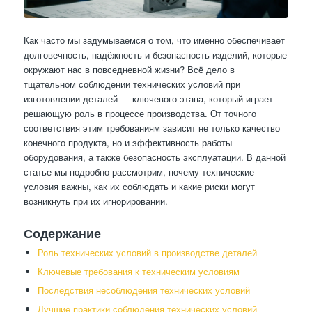
Как часто мы задумываемся о том, что именно обеспечивает
долговечность, надёжность и безопасность изделий, которые
окружают нас в повседневной жизни? Всё дело в
тщательном соблюдении технических условий при
изготовлении деталей — ключевого этапа, который играет
решающую роль в процессе производства. От точного
соответствия этим требованиям зависит не только качество
конечного продукта, но и эффективность работы
оборудования, а также безопасность эксплуатации. В данной
статье мы подробно рассмотрим, почему технические
условия важны, как их соблюдать и какие риски могут
возникнуть при их игнорировании.
Содержание
Роль технических условий в производстве деталей
Ключевые требования к техническим условиям
Последствия несоблюдения технических условий
Лучшие практики соблюдения технических условий