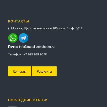
КОНТАКТЫ
г. Москва, Щелковское шоссе 100 корп. 1 оф. 4018
Почта:
info@metalloobrabotka.ru
Телефон:
+7 925 939 90 51
Контакты
Реквизиты
ПОСЛЕДНИЕ СТАТЬИ