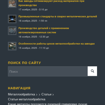
Как заводы оптимизируют расход материалов при
производстве
17 ноября, 2025 - 3:10 дп
Промышленные стандарты в сварке металлических деталей
16 ноября, 2025 - 1:50 пп
Производство деталей с применением
автоматизированных систем
16 ноября, 2025 - 12:30 дп
Особенности работы цехов металлообработки на заводах
15 ноября, 2025 - 11:10 дп
ПОИСК ПО САЙТУ
НАВИГАЦИЯ
Металлообработка
>
>
Статьи
>
Статьи металлообработка
Какие металлы поддаются лазерной гравировке лучше