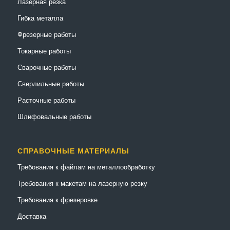
Лазерная резка
Гибка металла
Фрезерные работы
Токарные работы
Сварочные работы
Сверлильные работы
Расточные работы
Шлифовальные работы
СПРАВОЧНЫЕ МАТЕРИАЛЫ
Требования к файлам на металлообработку
Требования к макетам на лазерную резку
Требования к фрезеровке
Доставка