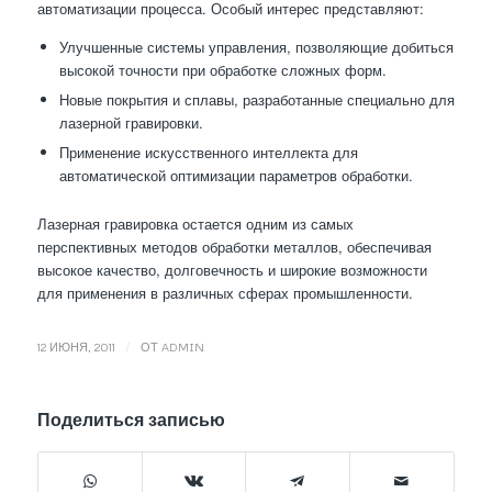
автоматизации процесса. Особый интерес представляют:
Улучшенные системы управления, позволяющие добиться
высокой точности при обработке сложных форм.
Новые покрытия и сплавы, разработанные специально для
лазерной гравировки.
Применение искусственного интеллекта для
автоматической оптимизации параметров обработки.
Лазерная гравировка остается одним из самых
перспективных методов обработки металлов, обеспечивая
высокое качество, долговечность и широкие возможности
для применения в различных сферах промышленности.
/
12 ИЮНЯ, 2011
ОТ
ADMIN
Поделиться записью