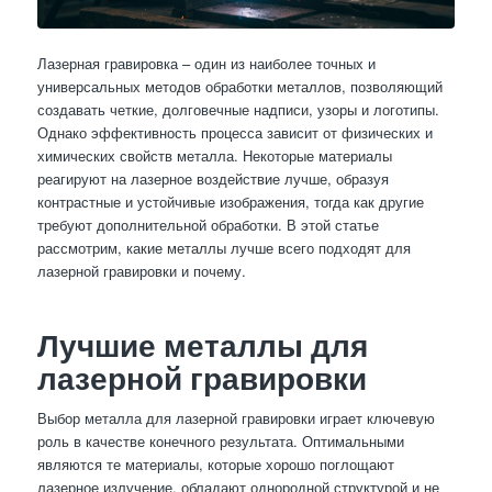
Лазерная гравировка – один из наиболее точных и
универсальных методов обработки металлов, позволяющий
создавать четкие, долговечные надписи, узоры и логотипы.
Однако эффективность процесса зависит от физических и
химических свойств металла. Некоторые материалы
реагируют на лазерное воздействие лучше, образуя
контрастные и устойчивые изображения, тогда как другие
требуют дополнительной обработки. В этой статье
рассмотрим, какие металлы лучше всего подходят для
лазерной гравировки и почему.
Лучшие металлы для
лазерной гравировки
Выбор металла для лазерной гравировки играет ключевую
роль в качестве конечного результата. Оптимальными
являются те материалы, которые хорошо поглощают
лазерное излучение, обладают однородной структурой и не