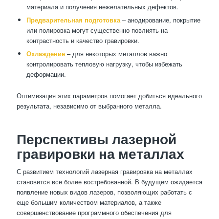
материала и получения нежелательных дефектов.
Предварительная подготовка
– анодирование, покрытие
или полировка могут существенно повлиять на
контрастность и качество гравировки.
Охлаждение
– для некоторых металлов важно
контролировать тепловую нагрузку, чтобы избежать
деформации.
Оптимизация этих параметров помогает добиться идеального
результата, независимо от выбранного металла.
Перспективы лазерной
гравировки на металлах
С развитием технологий лазерная гравировка на металлах
становится все более востребованной. В будущем ожидается
появление новых видов лазеров, позволяющих работать с
еще большим количеством материалов, а также
совершенствование программного обеспечения для