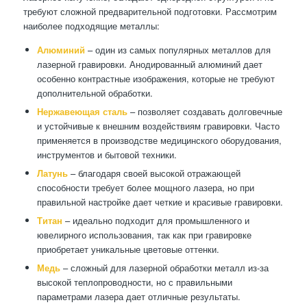
требуют сложной предварительной подготовки. Рассмотрим
наиболее подходящие металлы:
Алюминий
– один из самых популярных металлов для
лазерной гравировки. Анодированный алюминий дает
особенно контрастные изображения, которые не требуют
дополнительной обработки.
Нержавеющая сталь
– позволяет создавать долговечные
и устойчивые к внешним воздействиям гравировки. Часто
применяется в производстве медицинского оборудования,
инструментов и бытовой техники.
Латунь
– благодаря своей высокой отражающей
способности требует более мощного лазера, но при
правильной настройке дает четкие и красивые гравировки.
Титан
– идеально подходит для промышленного и
ювелирного использования, так как при гравировке
приобретает уникальные цветовые оттенки.
Медь
– сложный для лазерной обработки металл из-за
высокой теплопроводности, но с правильными
параметрами лазера дает отличные результаты.