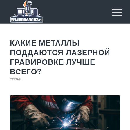
КАКИЕ МЕТАЛЛЫ
ПОДДАЮТСЯ ЛАЗЕРНОЙ
ГРАВИРОВКЕ ЛУЧШЕ
ВСЕГО?
СТАТЬИ