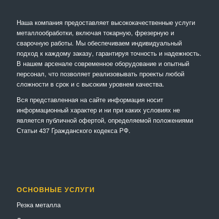
Наша компания предоставляет высококачественные услуги
металлообработки, включая токарную, фрезерную и
сварочную работы. Мы обеспечиваем индивидуальный
подход к каждому заказу, гарантируя точность и надежность.
В нашем арсенале современное оборудование и опытный
персонал, что позволяет реализовывать проекты любой
сложности в срок и с высоким уровнем качества.
Вся представленная на сайте информация носит
информационный характер и ни при каких условиях не
является публичной офертой, определяемой положениями
Статьи 437 Гражданского кодекса РФ.
ОСНОВНЫЕ УСЛУГИ
Резка металла