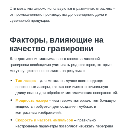
Эти металлы широко используются в различных отраслях –
от промышленного производства до ювелирного дела и
сувенирной продукции.
Факторы, влияющие на
качество гравировки
Для достижения максимального качества лазерной
гравировки необходимо учитывать ряд факторов, которые
могут существенно повлиять на результат:
Тип лазера
– для металлов лучше всего подходят
волоконные лазеры, так как они имеют оптимальную
длину волны для обработки металлических поверхностей.
Мощность лазера
– чем тверже материал, тем большую
мощность требуется для создания глубоких и
контрастных изображений.
Скорость и частота импульсов
– правильно
настроенные параметры позволяют избежать перегрева