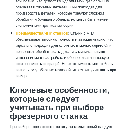
точностью, что делает их идеальными для сложных
операций и тяжелых деталей. Они подходят для
производства деталей, которые требуют сложной
обработки и большого объема, но могут быть менее
экономичными для малых серий.
Преимущества ЧПУ станков
: Станки с ЧПУ
обеспечивают высокую точность и автоматизацию, что
идеально подходит для сложных и малых серий. Они
позволяют обрабатывать детали с минимальными
изменениями в настройках и обеспечивают высокую
повторяемость операций. Но их стоимость может быть
выше, чем у обычных моделей, что стоит учитывать при
выборе.
Ключевые особенности,
которые следует
учитывать при выборе
фрезерного станка
При выборе фрезерного станка для малых серий следует