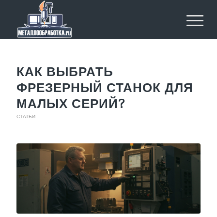
КАК ВЫБРАТЬ
ФРЕЗЕРНЫЙ СТАНОК ДЛЯ
МАЛЫХ СЕРИЙ?
СТАТЬИ