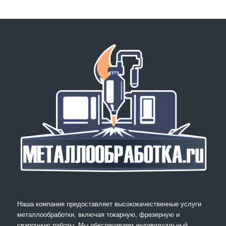
Наша компания предоставляет высококачественные услуги
металлообработки, включая токарную, фрезерную и
сварочную работы. Мы обеспечиваем индивидуальный