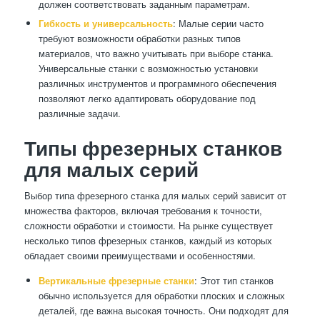
должен соответствовать заданным параметрам.
Гибкость и универсальность
: Малые серии часто
требуют возможности обработки разных типов
материалов, что важно учитывать при выборе станка.
Универсальные станки с возможностью установки
различных инструментов и программного обеспечения
позволяют легко адаптировать оборудование под
различные задачи.
Типы фрезерных станков
для малых серий
Выбор типа фрезерного станка для малых серий зависит от
множества факторов, включая требования к точности,
сложности обработки и стоимости. На рынке существует
несколько типов фрезерных станков, каждый из которых
обладает своими преимуществами и особенностями.
Вертикальные фрезерные станки
: Этот тип станков
обычно используется для обработки плоских и сложных
деталей, где важна высокая точность. Они подходят для