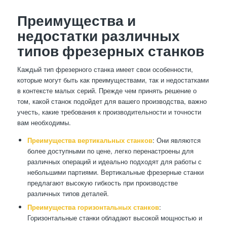
Преимущества и
недостатки различных
типов фрезерных станков
Каждый тип фрезерного станка имеет свои особенности,
которые могут быть как преимуществами, так и недостатками
в контексте малых серий. Прежде чем принять решение о
том, какой станок подойдет для вашего производства, важно
учесть, какие требования к производительности и точности
вам необходимы.
Преимущества вертикальных станков
: Они являются
более доступными по цене, легко перенастроены для
различных операций и идеально подходят для работы с
небольшими партиями. Вертикальные фрезерные станки
предлагают высокую гибкость при производстве
различных типов деталей.
Преимущества горизонтальных станков
:
Горизонтальные станки обладают высокой мощностью и