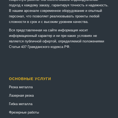
подход к каждому заказу, гарантируя точность и надежность.
В нашем арсенале современное оборудование и опытный
персонал, что позволяет реализовывать проекты любой
сложности в срок и с высоким уровнем качества.
Вся представленная на сайте информация носит
информационный характер и ни при каких условиях не
является публичной офертой, определяемой положениями
Статьи 437 Гражданского кодекса РФ.
ОСНОВНЫЕ УСЛУГИ
Резка металла
Лазерная резка
Гибка металла
Фрезерные работы