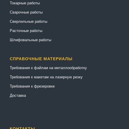
Токарные работы
Сварочные работы
Сверлильные работы
Расточные работы
Шлифовальные работы
СПРАВОЧНЫЕ МАТЕРИАЛЫ
Требования к файлам на металлообработку
Требования к макетам на лазерную резку
Требования к фрезеровке
Доставка
КОНТАКТЫ