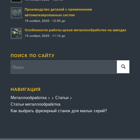
Производство деталей с применением
автоматизированных систем
16 ноября, 2025 - 12:30 дп
Особенности работы цехов металлообработки на заводах
15 ноября, 2025 - 11:10 дп
ПОИСК ПО САЙТУ
НАВИГАЦИЯ
Металлообработка
>
>
Статьи
>
Статьи металлообработка
Как выбрать фрезерный станок для малых серий?