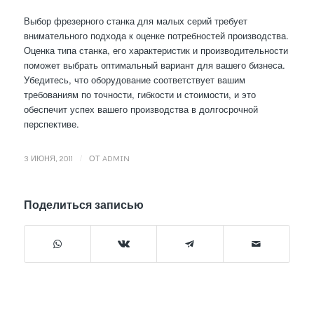
Выбор фрезерного станка для малых серий требует
внимательного подхода к оценке потребностей производства.
Оценка типа станка, его характеристик и производительности
поможет выбрать оптимальный вариант для вашего бизнеса.
Убедитесь, что оборудование соответствует вашим
требованиям по точности, гибкости и стоимости, и это
обеспечит успех вашего производства в долгосрочной
перспективе.
/
3 ИЮНЯ, 2011
ОТ
ADMIN
Поделиться записью