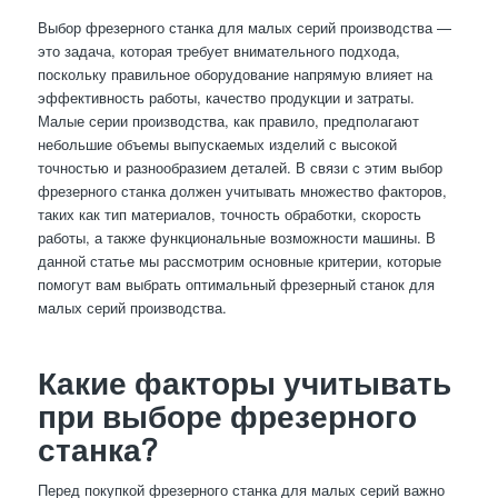
Выбор фрезерного станка для малых серий производства —
это задача, которая требует внимательного подхода,
поскольку правильное оборудование напрямую влияет на
эффективность работы, качество продукции и затраты.
Малые серии производства, как правило, предполагают
небольшие объемы выпускаемых изделий с высокой
точностью и разнообразием деталей. В связи с этим выбор
фрезерного станка должен учитывать множество факторов,
таких как тип материалов, точность обработки, скорость
работы, а также функциональные возможности машины. В
данной статье мы рассмотрим основные критерии, которые
помогут вам выбрать оптимальный фрезерный станок для
малых серий производства.
Какие факторы учитывать
при выборе фрезерного
станка?
Перед покупкой фрезерного станка для малых серий важно