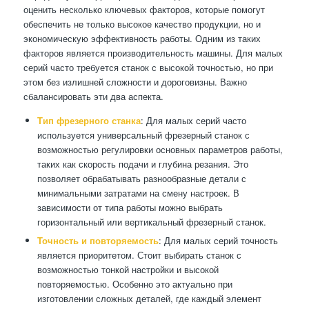
оценить несколько ключевых факторов, которые помогут
обеспечить не только высокое качество продукции, но и
экономическую эффективность работы. Одним из таких
факторов является производительность машины. Для малых
серий часто требуется станок с высокой точностью, но при
этом без излишней сложности и дороговизны. Важно
сбалансировать эти два аспекта.
Тип фрезерного станка
: Для малых серий часто
используется универсальный фрезерный станок с
возможностью регулировки основных параметров работы,
таких как скорость подачи и глубина резания. Это
позволяет обрабатывать разнообразные детали с
минимальными затратами на смену настроек. В
зависимости от типа работы можно выбрать
горизонтальный или вертикальный фрезерный станок.
Точность и повторяемость
: Для малых серий точность
является приоритетом. Стоит выбирать станок с
возможностью тонкой настройки и высокой
повторяемостью. Особенно это актуально при
изготовлении сложных деталей, где каждый элемент