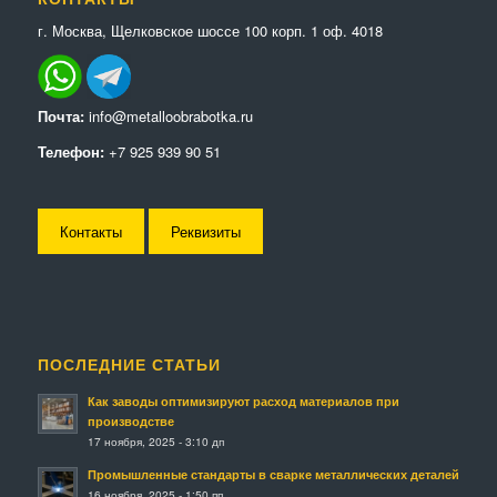
г. Москва, Щелковское шоссе 100 корп. 1 оф. 4018
Почта:
info@metalloobrabotka.ru
Телефон:
+7 925 939 90 51
Контакты
Реквизиты
ПОСЛЕДНИЕ СТАТЬИ
Как заводы оптимизируют расход материалов при
производстве
17 ноября, 2025 - 3:10 дп
Промышленные стандарты в сварке металлических деталей
16 ноября, 2025 - 1:50 пп