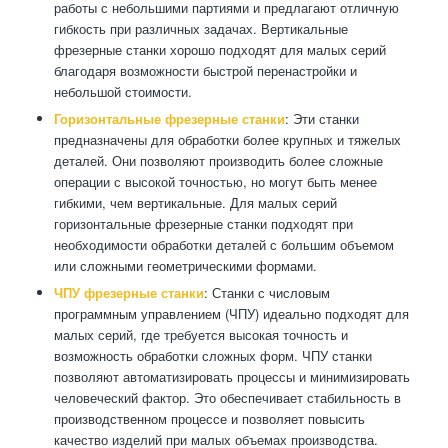
работы с небольшими партиями и предлагают отличную
гибкость при различных задачах. Вертикальные
фрезерные станки хорошо подходят для малых серий
благодаря возможности быстрой перенастройки и
небольшой стоимости.
Горизонтальные фрезерные станки
: Эти станки
предназначены для обработки более крупных и тяжелых
деталей. Они позволяют производить более сложные
операции с высокой точностью, но могут быть менее
гибкими, чем вертикальные. Для малых серий
горизонтальные фрезерные станки подходят при
необходимости обработки деталей с большим объемом
или сложными геометрическими формами.
ЧПУ фрезерные станки
: Станки с числовым
программным управлением (ЧПУ) идеально подходят для
малых серий, где требуется высокая точность и
возможность обработки сложных форм. ЧПУ станки
позволяют автоматизировать процессы и минимизировать
человеческий фактор. Это обеспечивает стабильность в
производственном процессе и позволяет повысить
качество изделий при малых объемах производства.