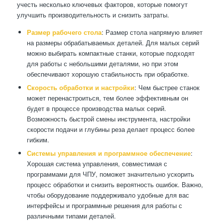
учесть несколько ключевых факторов, которые помогут
улучшить производительность и снизить затраты.
Размер рабочего стола
: Размер стола напрямую влияет
на размеры обрабатываемых деталей. Для малых серий
можно выбирать компактные станки, которые подходят
для работы с небольшими деталями, но при этом
обеспечивают хорошую стабильность при обработке.
Скорость обработки и настройки
: Чем быстрее станок
может перенастроиться, тем более эффективным он
будет в процессе производства малых серий.
Возможность быстрой смены инструмента, настройки
скорости подачи и глубины реза делает процесс более
гибким.
Системы управления и программное обеспечение
:
Хорошая система управления, совместимая с
программами для ЧПУ, поможет значительно ускорить
процесс обработки и снизить вероятность ошибок. Важно,
чтобы оборудование поддерживало удобные для вас
интерфейсы и программные решения для работы с
различными типами деталей.