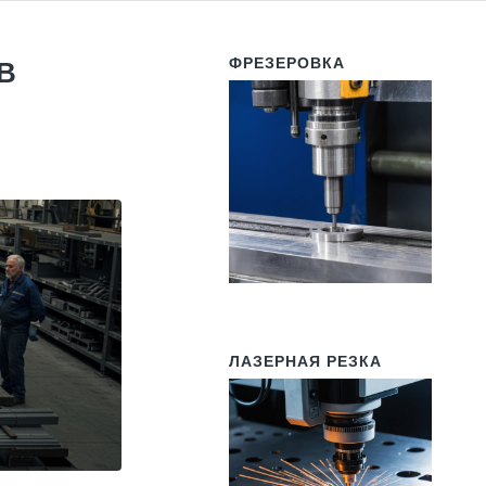
ФРЕЗЕРОВКА
В
ЛАЗЕРНАЯ РЕЗКА