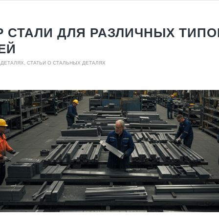
 СТАЛИ ДЛЯ РАЗЛИЧНЫХ ТИПО
ЕЙ
 ДЕТАЛЯХ
,
СТАТЬИ О СТАЛЬНЫХ ДЕТАЛЯХ