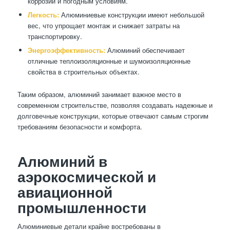
коррозии и погодным условиям.
Легкость:
Алюминиевые конструкции имеют небольшой
вес, что упрощает монтаж и снижает затраты на
транспортировку.
Энергоэффективность:
Алюминий обеспечивает
отличные теплоизоляционные и шумоизоляционные
свойства в строительных объектах.
Таким образом, алюминий занимает важное место в
современном строительстве, позволяя создавать надежные и
долговечные конструкции, которые отвечают самым строгим
требованиям безопасности и комфорта.
Алюминий в
аэрокосмической и
авиационной
промышленности
Алюминиевые детали крайне востребованы в