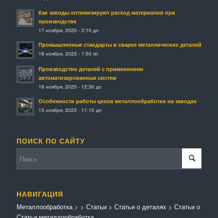
Как заводы оптимизируют расход материалов при
производстве
17 ноября, 2025 - 3:10 дп
Промышленные стандарты в сварке металлических деталей
16 ноября, 2025 - 1:50 пп
Производство деталей с применением
автоматизированных систем
16 ноября, 2025 - 12:30 дп
Особенности работы цехов металлообработки на заводах
15 ноября, 2025 - 11:10 дп
ПОИСК ПО САЙТУ
НАВИГАЦИЯ
Металлообработка
>
>
Статьи
>
Статьи о деталях
>
Статьи о
Статьи металлообработка