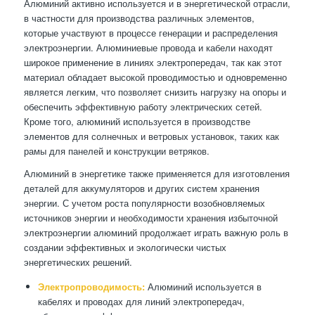
Алюминий активно используется и в энергетической отрасли,
в частности для производства различных элементов,
которые участвуют в процессе генерации и распределения
электроэнергии. Алюминиевые провода и кабели находят
широкое применение в линиях электропередач, так как этот
материал обладает высокой проводимостью и одновременно
является легким, что позволяет снизить нагрузку на опоры и
обеспечить эффективную работу электрических сетей.
Кроме того, алюминий используется в производстве
элементов для солнечных и ветровых установок, таких как
рамы для панелей и конструкции ветряков.
Алюминий в энергетике также применяется для изготовления
деталей для аккумуляторов и других систем хранения
энергии. С учетом роста популярности возобновляемых
источников энергии и необходимости хранения избыточной
электроэнергии алюминий продолжает играть важную роль в
создании эффективных и экологически чистых
энергетических решений.
Электропроводимость:
Алюминий используется в
кабелях и проводах для линий электропередач,