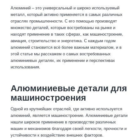
Алюминий – это универсальный и широко используемый
металл, который активно применяется в самых различных
отраслях промышленности. С его помощью производят
множество деталей, которые востребованы на рынке и
находят применение в таких сферах, как машиностроение,
авиация, строительство и энергетика. С каждым годом
алюминий становится всё более важным материалом, и в
этой статье мы расскажем о самых востребованных
алюминиевых деталях, их применении и перспективах
использования.
Алюминиевые детали для
машиностроения
Одной из крупнейших отраслей, где активно используется
алюминий, является машиностроение. Алюминиевые детали
нашли широкое применение в производстве различных
машин и механизмов благодаря своей легкости, прочности и
устойчивости к воздействию внешних факторов.