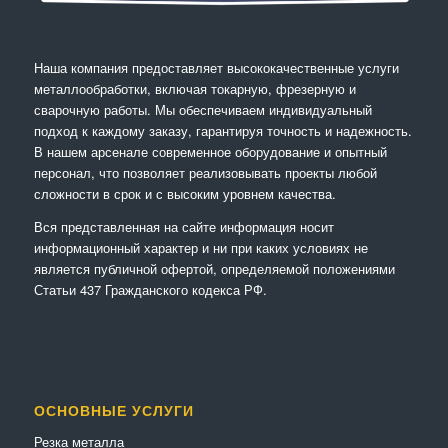
Наша компания предоставляет высококачественные услуги
металлообработки, включая токарную, фрезерную и
сварочную работы. Мы обеспечиваем индивидуальный
подход к каждому заказу, гарантируя точность и надежность.
В нашем арсенале современное оборудование и опытный
персонал, что позволяет реализовывать проекты любой
сложности в срок и с высоким уровнем качества.
Вся представленная на сайте информация носит
информационный характер и ни при каких условиях не
является публичной офертой, определяемой положениями
Статьи 437 Гражданского кодекса РФ.
ОСНОВНЫЕ УСЛУГИ
Резка металла