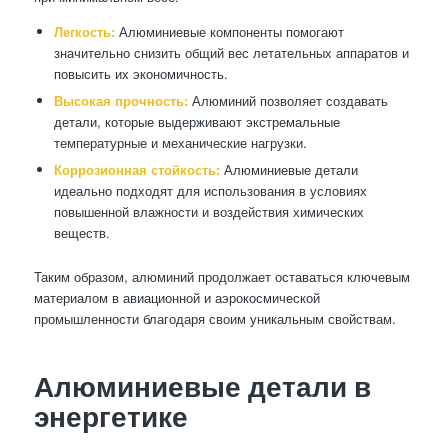
Легкость:
Алюминиевые компоненты помогают
значительно снизить общий вес летательных аппаратов и
повысить их экономичность.
Высокая прочность:
Алюминий позволяет создавать
детали, которые выдерживают экстремальные
температурные и механические нагрузки.
Коррозионная стойкость:
Алюминиевые детали
идеально подходят для использования в условиях
повышенной влажности и воздействия химических
веществ.
Таким образом, алюминий продолжает оставаться ключевым
материалом в авиационной и аэрокосмической
промышленности благодаря своим уникальным свойствам.
Алюминиевые детали в
энергетике