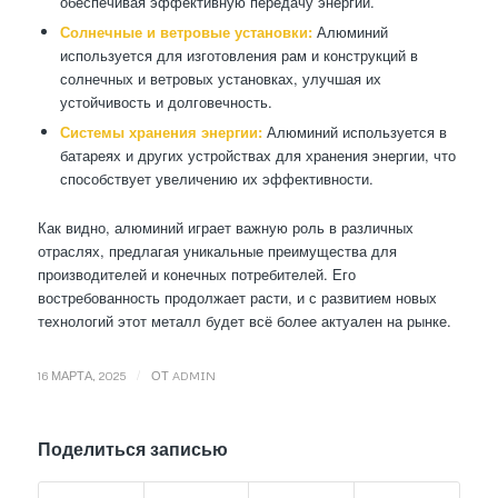
обеспечивая эффективную передачу энергии.
Солнечные и ветровые установки:
Алюминий
используется для изготовления рам и конструкций в
солнечных и ветровых установках, улучшая их
устойчивость и долговечность.
Системы хранения энергии:
Алюминий используется в
батареях и других устройствах для хранения энергии, что
способствует увеличению их эффективности.
Как видно, алюминий играет важную роль в различных
отраслях, предлагая уникальные преимущества для
производителей и конечных потребителей. Его
востребованность продолжает расти, и с развитием новых
технологий этот металл будет всё более актуален на рынке.
/
16 МАРТА, 2025
ОТ
ADMIN
Поделиться записью