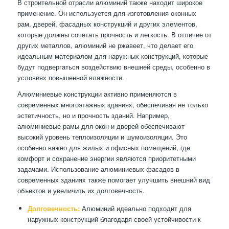
В строительной отрасли алюминий также находит широкое
применение. Он используется для изготовления оконных
рам, дверей, фасадных конструкций и других элементов,
которые должны сочетать прочность и легкость. В отличие от
других металлов, алюминий не ржавеет, что делает его
идеальным материалом для наружных конструкций, которые
будут подвергаться воздействию внешней среды, особенно в
условиях повышенной влажности.
Алюминиевые конструкции активно применяются в
современных многоэтажных зданиях, обеспечивая не только
эстетичность, но и прочность зданий. Например,
алюминиевые рамы для окон и дверей обеспечивают
высокий уровень теплоизоляции и шумоизоляции. Это
особенно важно для жилых и офисных помещений, где
комфорт и сохранение энергии являются приоритетными
задачами. Использование алюминиевых фасадов в
современных зданиях также помогает улучшить внешний вид
объектов и увеличить их долговечность.
Долговечность:
Алюминий идеально подходит для
наружных конструкций благодаря своей устойчивости к