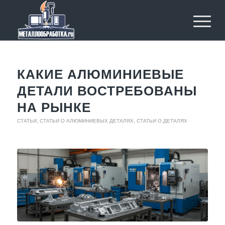
КАКИЕ АЛЮМИНИЕВЫЕ
ДЕТАЛИ ВОСТРЕБОВАНЫ
НА РЫНКЕ
СТАТЬИ
,
СТАТЬИ О АЛЮМИНИЕВЫХ ДЕТАЛЯХ
,
СТАТЬИ О ДЕТАЛЯХ