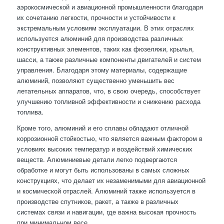
аэрокосмической и авиационной промышленности благодаря
их сочетанию легкости, прочности и устойчивости к
экстремальным условиям эксплуатации. В этих отраслях
используется алюминий для производства различных
конструктивных элементов, таких как фюзеляжи, крылья,
шасси, а также различные компоненты двигателей и систем
управления. Благодаря этому материалы, содержащие
алюминий, позволяют существенно уменьшить вес
летательных аппаратов, что, в свою очередь, способствует
улучшению топливной эффективности и снижению расхода
топлива.
Кроме того, алюминий и его сплавы обладают отличной
коррозионной стойкостью, что является важным фактором в
условиях высоких температур и воздействий химических
веществ. Алюминиевые детали легко подвергаются
обработке и могут быть использованы в самых сложных
конструкциях, что делает их незаменимыми для авиационной
и космической отраслей. Алюминий также используется в
производстве спутников, ракет, а также в различных
системах связи и навигации, где важна высокая прочность
при минимальном весе.