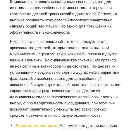
Композитные и алюминиевые сплавы используются для
изготовления разнообразных компонентов, от корпусов и
картеров до деталей трансмиссий и двигателей. Легкость и
высокая прочность этих деталей позволяют значительно
снижать общий вес машин, что важно для повышения их
эффективности и экономичности.
В машиностроении алюминий также используется для
производства деталей, которые подвергаются высоким
механическим нагрузкам, таких как шасси, поршни и другие
важные элементы. Алюминиевые компоненты, как правило,
имеют отличные антикоррозийные свойства, что делает их
устойчивыми к воздействию влаги и других неблагоприятных
факторов. Это особенно важно для автомобильной,
авиационной и судостроительной промышленности, где такие
характеристики играют ключевую роль. Детали из
алюминиевых сплавов обеспечивают долгий срок службы и
высокую производительность оборудования, при этом они
позволяют значительно уменьшить вес транспортных
средств и увеличить их топливную экономичность.
Легкость и прочность:
Алюминиевые детали идеально