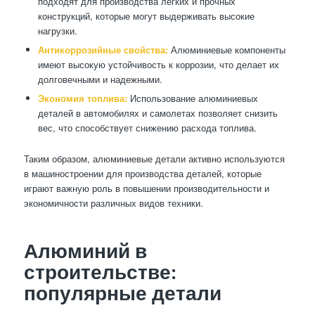
подходят для производства легких и прочных
конструкций, которые могут выдерживать высокие
нагрузки.
Антикоррозийные свойства:
Алюминиевые компоненты
имеют высокую устойчивость к коррозии, что делает их
долговечными и надежными.
Экономия топлива:
Использование алюминиевых
деталей в автомобилях и самолетах позволяет снизить
вес, что способствует снижению расхода топлива.
Таким образом, алюминиевые детали активно используются
в машиностроении для производства деталей, которые
играют важную роль в повышении производительности и
экономичности различных видов техники.
Алюминий в
строительстве:
популярные детали