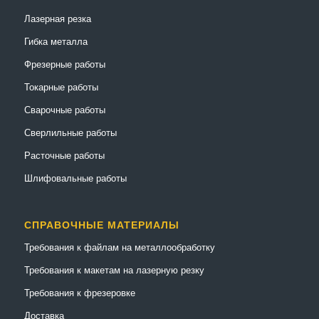
Лазерная резка
Гибка металла
Фрезерные работы
Токарные работы
Сварочные работы
Сверлильные работы
Расточные работы
Шлифовальные работы
СПРАВОЧНЫЕ МАТЕРИАЛЫ
Требования к файлам на металлообработку
Требования к макетам на лазерную резку
Требования к фрезеровке
Доставка