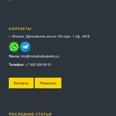
КОНТАКТЫ
г. Москва, Щелковское шоссе 100 корп. 1 оф. 4018
Почта:
info@metalloobrabotka.ru
Телефон:
+7 925 939 90 51
Контакты
Реквизиты
ПОСЛЕДНИЕ СТАТЬИ