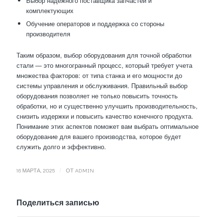
Выбор надежного поставщика запчастей и
комплектующих
Обучение операторов и поддержка со стороны
производителя
Таким образом, выбор оборудования для точной обработки
стали — это многогранный процесс, который требует учета
множества факторов: от типа станка и его мощности до
системы управления и обслуживания. Правильный выбор
оборудования позволяет не только повысить точность
обработки, но и существенно улучшить производительность,
снизить издержки и повысить качество конечного продукта.
Понимание этих аспектов поможет вам выбрать оптимальное
оборудование для вашего производства, которое будет
служить долго и эффективно.
/
16 МАРТА, 2025
ОТ
ADMIN
Поделиться записью