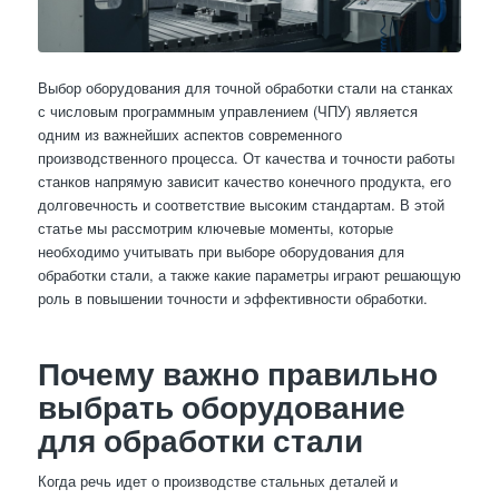
Выбор оборудования для точной обработки стали на станках
с числовым программным управлением (ЧПУ) является
одним из важнейших аспектов современного
производственного процесса. От качества и точности работы
станков напрямую зависит качество конечного продукта, его
долговечность и соответствие высоким стандартам. В этой
статье мы рассмотрим ключевые моменты, которые
необходимо учитывать при выборе оборудования для
обработки стали, а также какие параметры играют решающую
роль в повышении точности и эффективности обработки.
Почему важно правильно
выбрать оборудование
для обработки стали
Когда речь идет о производстве стальных деталей и