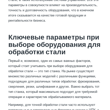
параметры в совокупности влияют на производительность,
точность и долговечность оборудования, что в конечном
итоге сказывается на качестве готовой продукции и
рентабельности бизнеса.
Ключевые параметры при
выборе оборудования для
обработки стали
Первый и, возможно, один из самых важных факторов,
который стоит учитывать при выборе оборудования для
обработки стали — это тип станка. На рынке существует
множество различных моделей с различными функциями,
подходящих для различных типов обработки: фрезерования,
сверления, резки, шлифования и других. Важно выбрать тот
тип станка, который максимально подходит для требуемой
операции и характеристик обрабатываемого материала.
Например, для точной обработки стали часто используют
вертикальные и горизонтальные фрезерные станки с ЧПУ, а