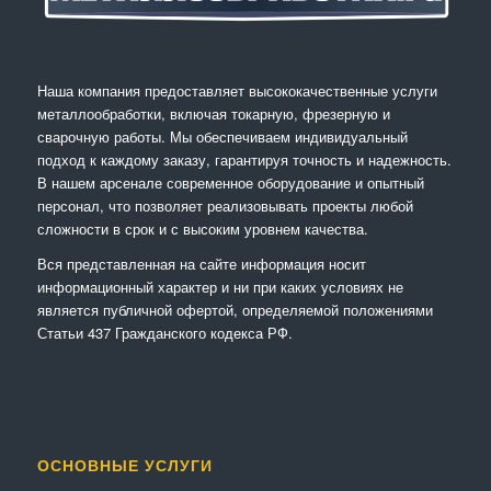
Наша компания предоставляет высококачественные услуги
металлообработки, включая токарную, фрезерную и
сварочную работы. Мы обеспечиваем индивидуальный
подход к каждому заказу, гарантируя точность и надежность.
В нашем арсенале современное оборудование и опытный
персонал, что позволяет реализовывать проекты любой
сложности в срок и с высоким уровнем качества.
Вся представленная на сайте информация носит
информационный характер и ни при каких условиях не
является публичной офертой, определяемой положениями
Статьи 437 Гражданского кодекса РФ.
ОСНОВНЫЕ УСЛУГИ