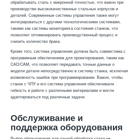
обрабатывать сталь с микронной точностью, что важно при
производстве высококачественных стальных корпусов и
деталей. Современные системы управления также могут
интегрироваться с другими технологическими системами,
такими как системы мониторинга состояния станков, что
позволяет оптимизировать производственный процесс и
снизить количество брака.
Кроме того, система управления должна быть совместима с
программным обеспечением для проектирования, таким как
CAD/CAM, что позволяет передавать точные данные о
модели детали непосредственно в систему станка, исключая
возможность ошибок при программировании. Важно, чтобы
станок с ЧПУ и его система управления обеспечивали
гибкость в работе с различными материалами и могли
адаптироваться под различные задачи.
Обслуживание и
поддержка оборудования
Выбор оборудования для точной обработки стали не