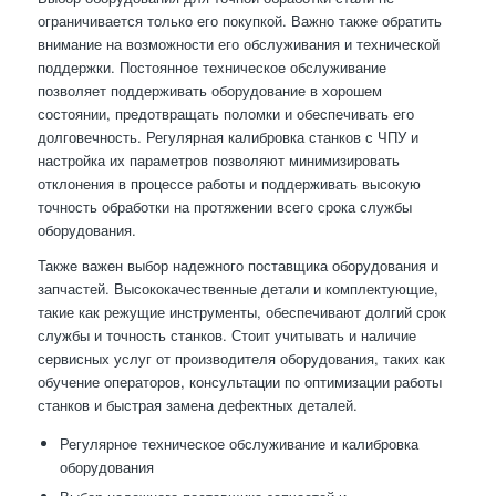
ограничивается только его покупкой. Важно также обратить
внимание на возможности его обслуживания и технической
поддержки. Постоянное техническое обслуживание
позволяет поддерживать оборудование в хорошем
состоянии, предотвращать поломки и обеспечивать его
долговечность. Регулярная калибровка станков с ЧПУ и
настройка их параметров позволяют минимизировать
отклонения в процессе работы и поддерживать высокую
точность обработки на протяжении всего срока службы
оборудования.
Также важен выбор надежного поставщика оборудования и
запчастей. Высококачественные детали и комплектующие,
такие как режущие инструменты, обеспечивают долгий срок
службы и точность станков. Стоит учитывать и наличие
сервисных услуг от производителя оборудования, таких как
обучение операторов, консультации по оптимизации работы
станков и быстрая замена дефектных деталей.
Регулярное техническое обслуживание и калибровка
оборудования