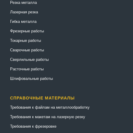
Резка металла
Лазерная резка
Гибка металла
Фрезерные работы
Токарные работы
Сварочные работы
Сверлильные работы
Расточные работы
Шлифовальные работы
СПРАВОЧНЫЕ МАТЕРИАЛЫ
Требования к файлам на металлообработку
Требования к макетам на лазерную резку
Требования к фрезеровке