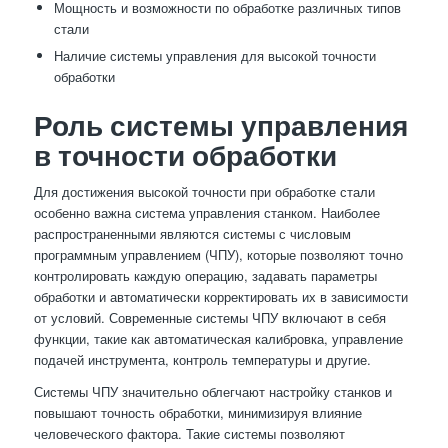
Мощность и возможности по обработке различных типов
стали
Наличие системы управления для высокой точности
обработки
Роль системы управления
в точности обработки
Для достижения высокой точности при обработке стали
особенно важна система управления станком. Наиболее
распространенными являются системы с числовым
программным управлением (ЧПУ), которые позволяют точно
контролировать каждую операцию, задавать параметры
обработки и автоматически корректировать их в зависимости
от условий. Современные системы ЧПУ включают в себя
функции, такие как автоматическая калибровка, управление
подачей инструмента, контроль температуры и другие.
Системы ЧПУ значительно облегчают настройку станков и
повышают точность обработки, минимизируя влияние
человеческого фактора. Такие системы позволяют