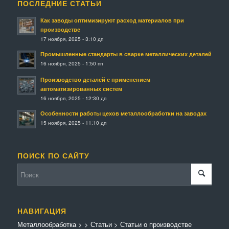
ПОСЛЕДНИЕ СТАТЬИ
Как заводы оптимизируют расход материалов при
производстве
17 ноября, 2025 - 3:10 дп
Промышленные стандарты в сварке металлических деталей
16 ноября, 2025 - 1:50 пп
Производство деталей с применением
автоматизированных систем
16 ноября, 2025 - 12:30 дп
Особенности работы цехов металлообработки на заводах
15 ноября, 2025 - 11:10 дп
ПОИСК ПО САЙТУ
НАВИГАЦИЯ
Металлообработка
>
>
Статьи
>
Статьи о производстве