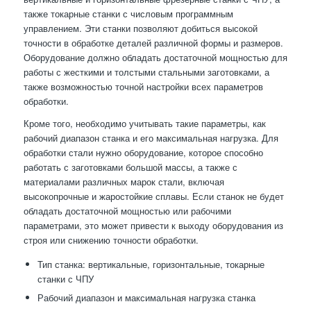
также токарные станки с числовым программным
управлением. Эти станки позволяют добиться высокой
точности в обработке деталей различной формы и размеров.
Оборудование должно обладать достаточной мощностью для
работы с жесткими и толстыми стальными заготовками, а
также возможностью точной настройки всех параметров
обработки.
Кроме того, необходимо учитывать такие параметры, как
рабочий диапазон станка и его максимальная нагрузка. Для
обработки стали нужно оборудование, которое способно
работать с заготовками большой массы, а также с
материалами различных марок стали, включая
высокопрочные и жаростойкие сплавы. Если станок не будет
обладать достаточной мощностью или рабочими
параметрами, это может привести к выходу оборудования из
строя или снижению точности обработки.
Тип станка: вертикальные, горизонтальные, токарные
станки с ЧПУ
Рабочий диапазон и максимальная нагрузка станка