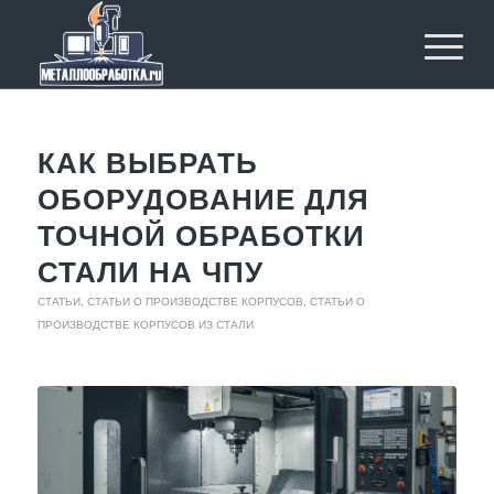
КАК ВЫБРАТЬ
ОБОРУДОВАНИЕ ДЛЯ
ТОЧНОЙ ОБРАБОТКИ
СТАЛИ НА ЧПУ
СТАТЬИ
,
СТАТЬИ О ПРОИЗВОДСТВЕ КОРПУСОВ
,
СТАТЬИ О
ПРОИЗВОДСТВЕ КОРПУСОВ ИЗ СТАЛИ