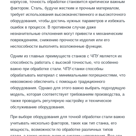
корпусов, точность обработки становится критически важным
фактором. Сталь, будучи жестким и прочным материалом,
требует использования высококачественного и высокоточного
оборудования, чтобы достичь нужных параметров и избежать
ошибок в процессе. В противном случае даже
незначительные отклонения могут привести к механическим
повреждениям, снижению прочности изделия или его
неспособности выполнять возложенные функции.
Одним из главных преимуществ станков с ЧПУ является их
способность работать с высокой точностью, что особенно
важно при обработке стали. ЧПУ-станки способны
обрабатывать материал с минимальными погрешностями, что
невозможно обеспечить с помощью традиционного
оборудования. Однако для этого важно выбрать подходящую
модель, которая соответствует требованиям производства, а
также проводить регулярную настройку и техническое
обслуживание оборудования.
При выборе оборудования для точной обработки стали важно
учитывать несколько факторов, таких как тип станка, его
мощность, возможности по обработке различных типов
стали, а также используемые системы управления. Все эти