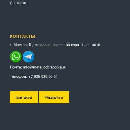
Доставка
КОНТАКТЫ
г. Москва, Щелковское шоссе 100 корп. 1 оф. 4018
Почта:
info@metalloobrabotka.ru
Телефон:
+7 925 939 90 51
Контакты
Реквизиты