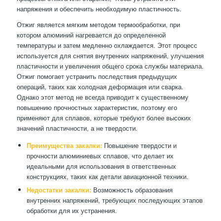
напряжения и обеспечить необходимую пластичность.
Отжиг является мягким методом термообработки, при
котором алюминий нагревается до определенной
температуры и затем медленно охлаждается. Этот процесс
используется для снятия внутренних напряжений, улучшения
пластичности и увеличения общего срока службы материала.
Отжиг помогает устранить последствия предыдущих
операций, таких как холодная деформация или сварка.
Однако этот метод не всегда приводит к существенному
повышению прочностных характеристик, поэтому его
применяют для сплавов, которые требуют более высоких
значений пластичности, а не твердости.
Преимущества закалки:
Повышение твердости и
прочности алюминиевых сплавов, что делает их
идеальными для использования в ответственных
конструкциях, таких как детали авиационной техники.
Недостатки закалки:
Возможность образования
внутренних напряжений, требующих последующих этапов
обработки для их устранения.