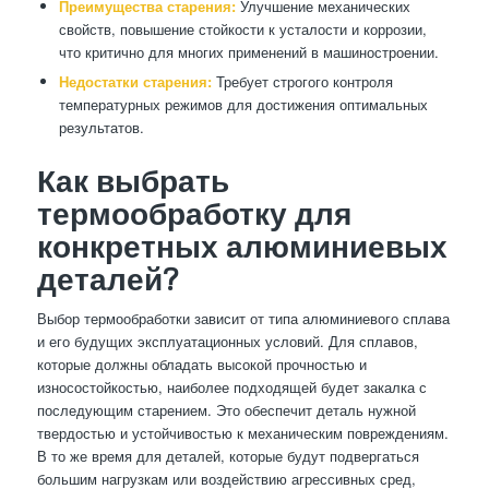
Преимущества старения:
Улучшение механических
свойств, повышение стойкости к усталости и коррозии,
что критично для многих применений в машиностроении.
Недостатки старения:
Требует строгого контроля
температурных режимов для достижения оптимальных
результатов.
Как выбрать
термообработку для
конкретных алюминиевых
деталей?
Выбор термообработки зависит от типа алюминиевого сплава
и его будущих эксплуатационных условий. Для сплавов,
которые должны обладать высокой прочностью и
износостойкостью, наиболее подходящей будет закалка с
последующим старением. Это обеспечит деталь нужной
твердостью и устойчивостью к механическим повреждениям.
В то же время для деталей, которые будут подвергаться
большим нагрузкам или воздействию агрессивных сред,