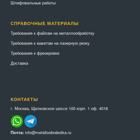
Шлифовальные работы
СПРАВОЧНЫЕ МАТЕРИАЛЫ
Требования к файлам на металлообработку
Требования к макетам на лазерную резку
Требования к фрезеровке
Доставка
КОНТАКТЫ
г. Москва, Щелковское шоссе 100 корп. 1 оф. 4018
Почта:
info@metalloobrabotka.ru