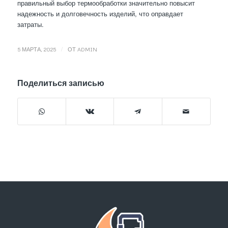
правильный выбор термообработки значительно повысит
надежность и долговечность изделий, что оправдает
затраты.
/
5 МАРТА, 2025
ОТ
ADMIN
Поделиться записью