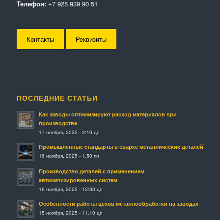
Телефон:
+7 925 939 90 51
Контакты
Реквизиты
ПОСЛЕДНИЕ СТАТЬИ
Как заводы оптимизируют расход материалов при
производстве
17 ноября, 2025 - 3:10 дп
Промышленные стандарты в сварке металлических деталей
16 ноября, 2025 - 1:50 пп
Производство деталей с применением
автоматизированных систем
16 ноября, 2025 - 12:30 дп
Особенности работы цехов металлообработки на заводах
15 ноября, 2025 - 11:10 дп