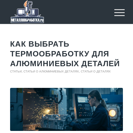
КАК ВЫБРАТЬ
ТЕРМООБРАБОТКУ ДЛЯ
АЛЮМИНИЕВЫХ ДЕТАЛЕЙ
СТАТЬИ
,
СТАТЬИ О АЛЮМИНИЕВЫХ ДЕТАЛЯХ
,
СТАТЬИ О ДЕТАЛЯХ