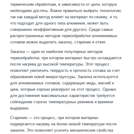
термическим обработкам, в зависимости от цели, которую
необходимо достичь. Важно правильно выбрать технологию,
так как каждый метод влияет на материал по-своему, и то,
что подходит для одного типа алюминия, может быть
совершенно неэффективным для другого. Среди самых
распространенных методов термообработки алюминиевых
сплавов можно выделить закалку, старение и отжиг.
Закалка — один из наиболее популярных методов
термообработки, при котором материал быстро охлаждается
после нагрева до высокой температуры. Этот процесс
позволяет увеличить твердость и прочность сплава за счет
образования новой микроструктуры. Закалка используется
для алюминиевых сплавов, содержащих медь, магний и
цинк, которые хорошо реагируют на этот процесс. Однако
для достижения максимальных характеристик требуется
соблюдение строгих температурных режимов и времени
выдержки.
Старение — это процесс, при котором материал
подвергается нагреву на более низкой температуре после
закалки. Это позволяет усилить механические свойства