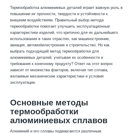
Термообработка алюминиевых деталей играет важную роль в
повышении их прочности, твердости и устойчивости к
внешним воздействиям. Правильный выбор метода
термообработки помогает улучшить эксплуатационные
характеристики изделий, что критично для их дальнейшего
использования в таких отраслях, как машиностроение,
авиация, автомобилестроение и строительство. Но как
выбрать подходящий метод термообработки для
алюминиевых деталей, учитывая их особенности и
требования к конечному продукту? Ответ на этот вопрос
зависит от множества факторов, включая тип сплава,
желаемые механические характеристики и условия
эксплуатации.
Основные методы
термообработки
алюминиевых сплавов
Алюминий и его сплавы подвергаются различным