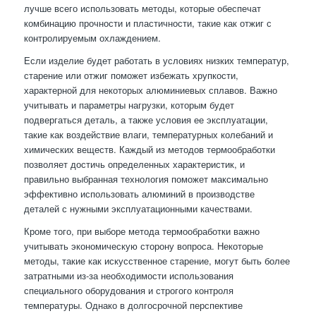
лучше всего использовать методы, которые обеспечат
комбинацию прочности и пластичности, такие как отжиг с
контролируемым охлаждением.
Если изделие будет работать в условиях низких температур,
старение или отжиг поможет избежать хрупкости,
характерной для некоторых алюминиевых сплавов. Важно
учитывать и параметры нагрузки, которым будет
подвергаться деталь, а также условия ее эксплуатации,
такие как воздействие влаги, температурных колебаний и
химических веществ. Каждый из методов термообработки
позволяет достичь определенных характеристик, и
правильно выбранная технология поможет максимально
эффективно использовать алюминий в производстве
деталей с нужными эксплуатационными качествами.
Кроме того, при выборе метода термообработки важно
учитывать экономическую сторону вопроса. Некоторые
методы, такие как искусственное старение, могут быть более
затратными из-за необходимости использования
специального оборудования и строгого контроля
температуры. Однако в долгосрочной перспективе