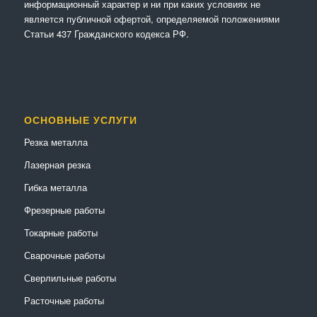
информационный характер и ни при каких условиях не
является публичной офертой, определяемой положениями
Статьи 437 Гражданского кодекса РФ.
ОСНОВНЫЕ УСЛУГИ
Резка металла
Лазерная резка
Гибка металла
Фрезерные работы
Токарные работы
Сварочные работы
Сверлильные работы
Расточные работы