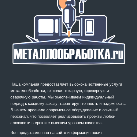
Наша компания предоставляет высококачественные услуги
металлообработки, включая токарную, фрезерную и
сварочную работы. Мы обеспечиваем индивидуальный
подход к каждому заказу, гарантируя точность и надежность.
В нашем арсенале современное оборудование и опытный
персонал, что позволяет реализовывать проекты любой
сложности в срок и с высоким уровнем качества.
Вся представленная на сайте информация носит