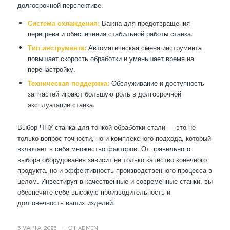
долгосрочной перспективе.
Система охлаждения:
Важна для предотвращения
перегрева и обеспечения стабильной работы станка.
Тип инструмента:
Автоматическая смена инструмента
повышает скорость обработки и уменьшает время на
перенастройку.
Техническая поддержка:
Обслуживание и доступность
запчастей играют большую роль в долгосрочной
эксплуатации станка.
Выбор ЧПУ-станка для тонкой обработки стали — это не
только вопрос точности, но и комплексного подхода, который
включает в себя множество факторов. От правильного
выбора оборудования зависит не только качество конечного
продукта, но и эффективность производственного процесса в
целом. Инвестируя в качественные и современные станки, вы
обеспечите себе высокую производительность и
долговечность ваших изделий.
/
5 МАРТА, 2025
ОТ
ADMIN