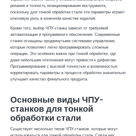
резания и точность позиционирования инструмента,
поскольку для тонкой обработки стали эти параметры играют
ключевую роль в конечном качестве изделия.
Кроме того, выбор ЧПУ-станка зависит от требуемой
автоматизации и программного обеспечения. Современные
станки оснащены продвинутыми системами управления,
которые позволяют легко программировать сложные
операции. Это особенно важно при тонкой обработке, где
даже небольшие отклонения могут привести к дефектам.
Программирование с высокой точностью и возможностью
корректировать параметры в процессе обработки значительно
улучшает качество финального продукта.
Основные виды ЧПУ-
станков для тонкой
обработки стали
Существует несколько типов ЧПУ-станков, которые могут
использоваться для тонкой обработки стали. Среди них