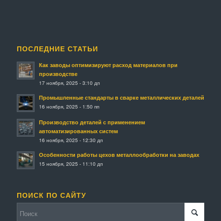
ПОСЛЕДНИЕ СТАТЬИ
Как заводы оптимизируют расход материалов при
производстве
17 ноября, 2025 - 3:10 дп
Промышленные стандарты в сварке металлических деталей
16 ноября, 2025 - 1:50 пп
Производство деталей с применением
автоматизированных систем
16 ноября, 2025 - 12:30 дп
Особенности работы цехов металлообработки на заводах
15 ноября, 2025 - 11:10 дп
ПОИСК ПО САЙТУ