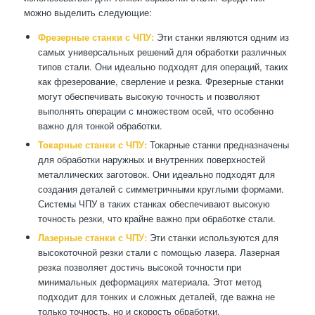
можно выделить следующие:
Фрезерные станки с ЧПУ:
Эти станки являются одним из
самых универсальных решений для обработки различных
типов стали. Они идеально подходят для операций, таких
как фрезерование, сверление и резка. Фрезерные станки
могут обеспечивать высокую точность и позволяют
выполнять операции с множеством осей, что особенно
важно для тонкой обработки.
Токарные станки с ЧПУ:
Токарные станки предназначены
для обработки наружных и внутренних поверхностей
металлических заготовок. Они идеально подходят для
создания деталей с симметричными круглыми формами.
Системы ЧПУ в таких станках обеспечивают высокую
точность резки, что крайне важно при обработке стали.
Лазерные станки с ЧПУ:
Эти станки используются для
высокоточной резки стали с помощью лазера. Лазерная
резка позволяет достичь высокой точности при
минимальных деформациях материала. Этот метод
подходит для тонких и сложных деталей, где важна не
только точность, но и скорость обработки.