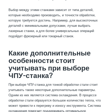
Выбор между этими станками зависит от типа деталей,
которые необходимо производить, и точности обработки,
которую требуется достичь. Например, для высокоточных
деталей с минимальными допусками, лучше выбрать
лазерные станки, а для более универсальных операций
подойдет фрезерный или токарный станок.
Какие дополнительные
особенности стоит
учитывать при выборе
ЧПУ-станка?
При выборе ЧПУ-станка для тонкой обработки стали стоит
учитывать также некоторые дополнительные параметры.
Одним из них является система охлаждения. В процессе
обработки стали образуется большое количество тепла, что
может привести к перегреву и износу инструмента. Система
охлаждения помогает поддерживать оптимальную