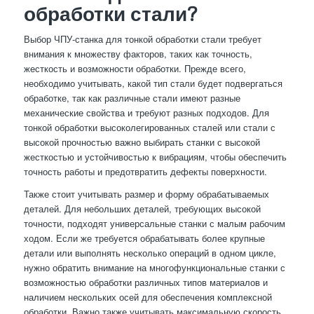
обработки стали?
Выбор ЧПУ-станка для тонкой обработки стали требует
внимания к множеству факторов, таких как точность,
жесткость и возможности обработки. Прежде всего,
необходимо учитывать, какой тип стали будет подвергаться
обработке, так как различные стали имеют разные
механические свойства и требуют разных подходов. Для
тонкой обработки высоколегированных сталей или стали с
высокой прочностью важно выбирать станки с высокой
жесткостью и устойчивостью к вибрациям, чтобы обеспечить
точность работы и предотвратить дефекты поверхности.
Также стоит учитывать размер и форму обрабатываемых
деталей. Для небольших деталей, требующих высокой
точности, подходят универсальные станки с малым рабочим
ходом. Если же требуется обрабатывать более крупные
детали или выполнять несколько операций в одном цикле,
нужно обратить внимание на многофункциональные станки с
возможностью обработки различных типов материалов и
наличием нескольких осей для обеспечения комплексной
обработки. Важно также учитывать максимальную скорость