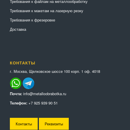
Требования к файлам на металлообработку
Требования к макетам на лазерную резку
Требования к фрезеровке
Доставка
КОНТАКТЫ
г. Москва, Щелковское шоссе 100 корп. 1 оф. 4018
Почта:
info@metalloobrabotka.ru
Телефон:
+7 925 939 90 51
Контакты
Реквизиты