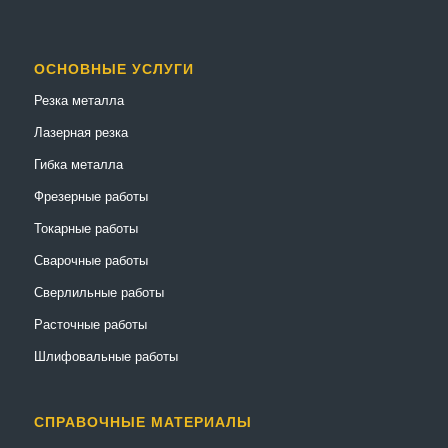
ОСНОВНЫЕ УСЛУГИ
Резка металла
Лазерная резка
Гибка металла
Фрезерные работы
Токарные работы
Сварочные работы
Сверлильные работы
Расточные работы
Шлифовальные работы
СПРАВОЧНЫЕ МАТЕРИАЛЫ