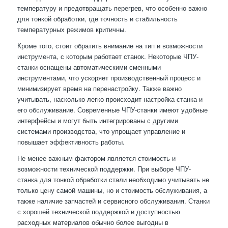
температуру и предотвращать перегрев, что особенно важно
для тонкой обработки, где точность и стабильность
температурных режимов критичны.
Кроме того, стоит обратить внимание на тип и возможности
инструмента, с которым работает станок. Некоторые ЧПУ-
станки оснащены автоматическими сменными
инструментами, что ускоряет производственный процесс и
минимизирует время на перенастройку. Также важно
учитывать, насколько легко происходит настройка станка и
его обслуживание. Современные ЧПУ-станки имеют удобные
интерфейсы и могут быть интегрированы с другими
системами производства, что упрощает управление и
повышает эффективность работы.
Не менее важным фактором является стоимость и
возможности технической поддержки. При выборе ЧПУ-
станка для тонкой обработки стали необходимо учитывать не
только цену самой машины, но и стоимость обслуживания, а
также наличие запчастей и сервисного обслуживания. Станки
с хорошей технической поддержкой и доступностью
расходных материалов обычно более выгодны в