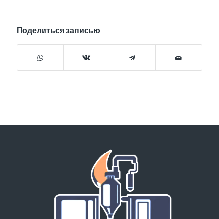
Поделиться записью