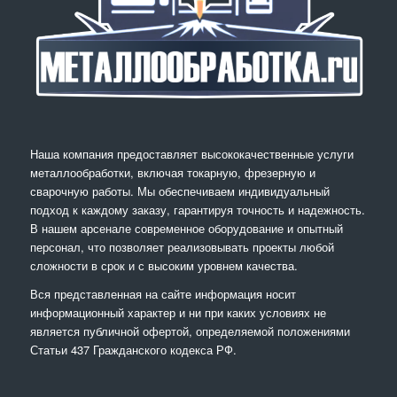
Наша компания предоставляет высококачественные услуги
металлообработки, включая токарную, фрезерную и
сварочную работы. Мы обеспечиваем индивидуальный
подход к каждому заказу, гарантируя точность и надежность.
В нашем арсенале современное оборудование и опытный
персонал, что позволяет реализовывать проекты любой
сложности в срок и с высоким уровнем качества.
Вся представленная на сайте информация носит
информационный характер и ни при каких условиях не
является публичной офертой, определяемой положениями
Статьи 437 Гражданского кодекса РФ.