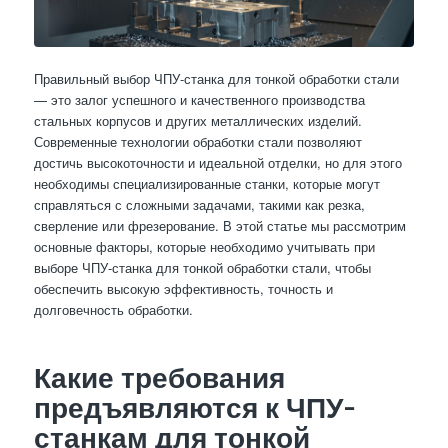
Правильный выбор ЧПУ-станка для тонкой обработки стали
— это залог успешного и качественного производства
стальных корпусов и других металлических изделий.
Современные технологии обработки стали позволяют
достичь высокоточности и идеальной отделки, но для этого
необходимы специализированные станки, которые могут
справляться с сложными задачами, такими как резка,
сверление или фрезерование. В этой статье мы рассмотрим
основные факторы, которые необходимо учитывать при
выборе ЧПУ-станка для тонкой обработки стали, чтобы
обеспечить высокую эффективность, точность и
долговечность обработки.
Какие требования
предъявляются к ЧПУ-
станкам для тонкой