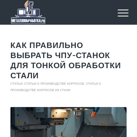
КАК ПРАВИЛЬНО
ВЫБРАТЬ ЧПУ-СТАНОК
ДЛЯ ТОНКОЙ ОБРАБОТКИ
СТАЛИ
СТАТЬИ
,
СТАТЬИ О ПРОИЗВОДСТВЕ КОРПУСОВ
,
СТАТЬИ О
ПРОИЗВОДСТВЕ КОРПУСОВ ИЗ СТАЛИ