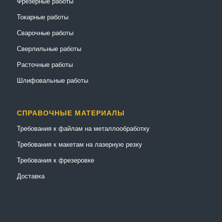
Фрезерные работы
Токарные работы
Сварочные работы
Сверлильные работы
Расточные работы
Шлифовальные работы
СПРАВОЧНЫЕ МАТЕРИАЛЫ
Требования к файлам на металлообработку
Требования к макетам на лазерную резку
Требования к фрезеровке
Доставка