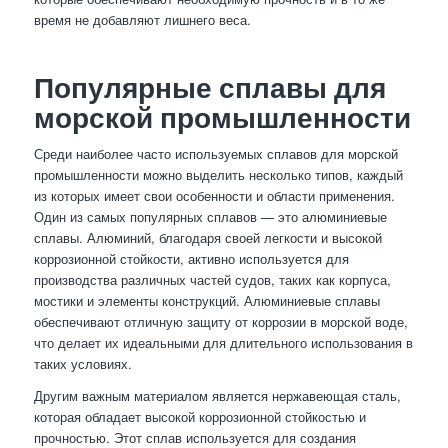
время не добавляют лишнего веса.
Популярные сплавы для
морской промышленности
Среди наиболее часто используемых сплавов для морской
промышленности можно выделить несколько типов, каждый
из которых имеет свои особенности и области применения.
Один из самых популярных сплавов — это алюминиевые
сплавы. Алюминий, благодаря своей легкости и высокой
коррозионной стойкости, активно используется для
производства различных частей судов, таких как корпуса,
мостики и элементы конструкций. Алюминиевые сплавы
обеспечивают отличную защиту от коррозии в морской воде,
что делает их идеальными для длительного использования в
таких условиях.
Другим важным материалом является нержавеющая сталь,
которая обладает высокой коррозионной стойкостью и
прочностью. Этот сплав используется для создания