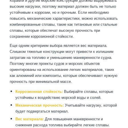
Корабли и другие морские конструкции должны выдерживать
высокие нагрузки, поэтому материал должен быть не только
устойчивым к коррозии, но и прочным. Если необходимо
повысить механические характеристики, можно использовать
комбинированные сплавы, такие как титановые или стальные
сплавы, которые обеспечат высокую прочность при
сохранении коррозионной стойкости.
Еще одним критерием выбора является вес материала.
Слишком тяжелые конструкции могут привести к излишним
затратам на топливо и уменьшению маневренности судна.
Поэтому многие проекты судов и морских объектов
ориентированы на использование легких материалов, таких
как алюминий или композиты, которые обеспечивают нужную
прочность при минимальной массе.
Коррозионная стойкость:
Выбирайте сплавы, которые
устойчивы к воздействию морской воды и солей.
Механическая прочность:
Учитывайте нагрузку, которой
будет подвергаться материал.
Вес материала:
Для повышения маневренности и
снижения расхода топлива выбирайте легкие сплавы.