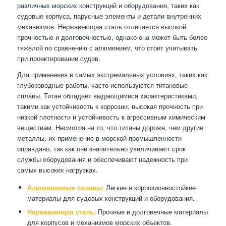
различных морских конструкций и оборудования, таких как
судовые корпуса, парусные элементы и детали внутренних
механизмов. Нержавеющая сталь отличается высокой
прочностью и долговечностью, однако она может быть более
тяжелой по сравнению с алюминием, что стоит учитывать
при проектировании судов.
Для применения в самых экстремальных условиях, таких как
глубоководные работы, часто используются титановые
сплавы. Титан обладает выдающимися характеристиками,
такими как устойчивость к коррозии, высокая прочность при
низкой плотности и устойчивость к агрессивным химическим
веществам. Несмотря на то, что титаны дороже, чем другие
металлы, их применение в морской промышленности
оправдано, так как они значительно увеличивают срок
службы оборудования и обеспечивают надежность при
самых высоких нагрузках.
Алюминиевые сплавы:
Легкие и коррозионностойкие
материалы для судовых конструкций и оборудования.
Нержавеющая сталь:
Прочные и долговечные материалы
для корпусов и механизмов морских объектов.