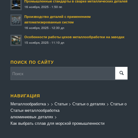
Промышленные стандарты в сварке металлических деталей
16 ноября, 2025 - 1:50 пп
Производство деталей с применением
автоматизированных систем
16 ноября, 2025 - 12:30 дп
Особенности работы цехов металлообработки на заводах
15 ноября, 2025 - 11:10 дп
ПОИСК ПО САЙТУ
НАВИГАЦИЯ
Металлообработка
>
>
Статьи
>
Статьи о деталях
>
Статьи о
Статьи металлообработка
алюминиевых деталях
>
Как выбрать сплав для морской промышленности