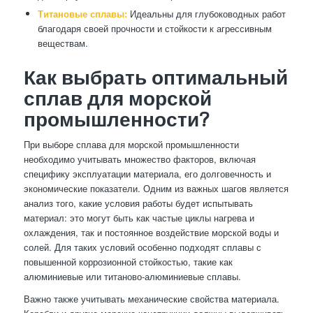
Титановые сплавы:
Идеальны для глубоководных работ
благодаря своей прочности и стойкости к агрессивным
веществам.
Как выбрать оптимальный
сплав для морской
промышленности?
При выборе сплава для морской промышленности
необходимо учитывать множество факторов, включая
специфику эксплуатации материала, его долговечность и
экономические показатели. Одним из важных шагов является
анализ того, какие условия работы будет испытывать
материал: это могут быть как частые циклы нагрева и
охлаждения, так и постоянное воздействие морской воды и
солей. Для таких условий особенно подходят сплавы с
повышенной коррозионной стойкостью, такие как
алюминиевые или титаново-алюминиевые сплавы.
Важно также учитывать механические свойства материала.