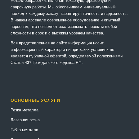
металлообработки, включая токарную, фрезерную и
сварочную работы. Мы обеспечиваем индивидуальный
подход к каждому заказу, гарантируя точность и надежность.
В нашем арсенале современное оборудование и опытный
персонал, что позволяет реализовывать проекты любой
сложности в срок и с высоким уровнем качества.
Вся представленная на сайте информация носит
информационный характер и ни при каких условиях не
является публичной офертой, определяемой положениями
Статьи 437 Гражданского кодекса РФ.
ОСНОВНЫЕ УСЛУГИ
Резка металла
Лазерная резка
Гибка металла