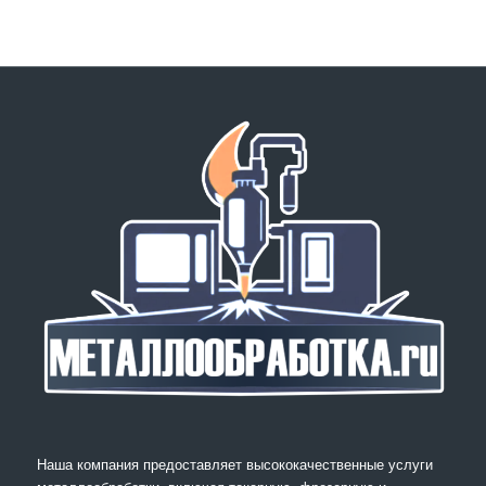
Наша компания предоставляет высококачественные услуги