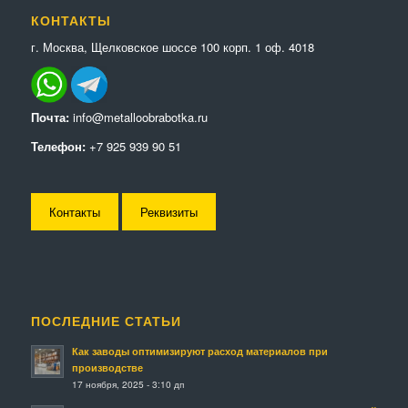
КОНТАКТЫ
г. Москва, Щелковское шоссе 100 корп. 1 оф. 4018
Почта:
info@metalloobrabotka.ru
Телефон:
+7 925 939 90 51
Контакты
Реквизиты
ПОСЛЕДНИЕ СТАТЬИ
Как заводы оптимизируют расход материалов при
производстве
17 ноября, 2025 - 3:10 дп