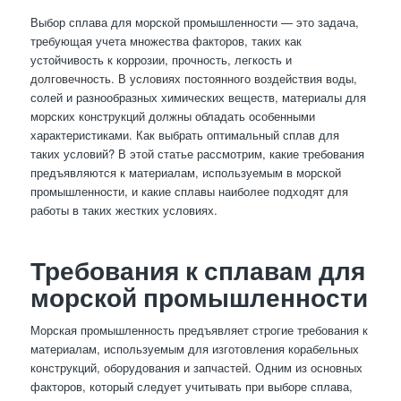
Выбор сплава для морской промышленности — это задача,
требующая учета множества факторов, таких как
устойчивость к коррозии, прочность, легкость и
долговечность. В условиях постоянного воздействия воды,
солей и разнообразных химических веществ, материалы для
морских конструкций должны обладать особенными
характеристиками. Как выбрать оптимальный сплав для
таких условий? В этой статье рассмотрим, какие требования
предъявляются к материалам, используемым в морской
промышленности, и какие сплавы наиболее подходят для
работы в таких жестких условиях.
Требования к сплавам для
морской промышленности
Морская промышленность предъявляет строгие требования к
материалам, используемым для изготовления корабельных
конструкций, оборудования и запчастей. Одним из основных
факторов, который следует учитывать при выборе сплава,