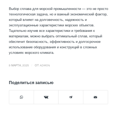
Выбор сплава для морской промышленности — это не просто
технологическая задача, но и важный экономический фактор,
который влияет на долговечность, надежность и
эксплуатационные характеристики морских объектов.
Тщательно изучив все характеристики и требования к
материалам, можно выбрать оптимальный сплав, который
обеспечит безопасность, эффективность и долгосрочное
использование оборудования и конструкций в сложных
условиях морского климата.
/
9 МАРТА, 2025
ОТ
ADMIN
Поделиться записью