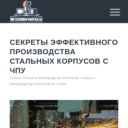
СЕКРЕТЫ ЭФФЕКТИВНОГО
ПРОИЗВОДСТВА
СТАЛЬНЫХ КОРПУСОВ С
ЧПУ
СТАТЬИ
,
СТАТЬИ О ПРОИЗВОДСТВЕ КОРПУСОВ
,
СТАТЬИ О
ПРОИЗВОДСТВЕ КОРПУСОВ ИЗ СТАЛИ