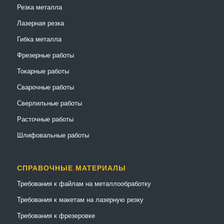
Резка металла
Лазерная резка
Гибка металла
Фрезерные работы
Токарные работы
Сварочные работы
Сверлильные работы
Расточные работы
Шлифовальные работы
СПРАВОЧНЫЕ МАТЕРИАЛЫ
Требования к файлам на металлообработку
Требования к макетам на лазерную резку
Требования к фрезеровке