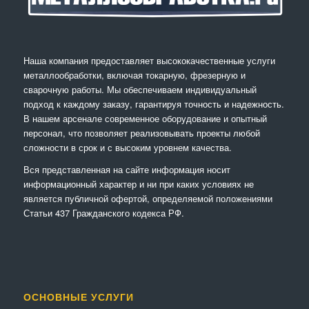
Наша компания предоставляет высококачественные услуги
металлообработки, включая токарную, фрезерную и
сварочную работы. Мы обеспечиваем индивидуальный
подход к каждому заказу, гарантируя точность и надежность.
В нашем арсенале современное оборудование и опытный
персонал, что позволяет реализовывать проекты любой
сложности в срок и с высоким уровнем качества.
Вся представленная на сайте информация носит
информационный характер и ни при каких условиях не
является публичной офертой, определяемой положениями
Статьи 437 Гражданского кодекса РФ.
ОСНОВНЫЕ УСЛУГИ