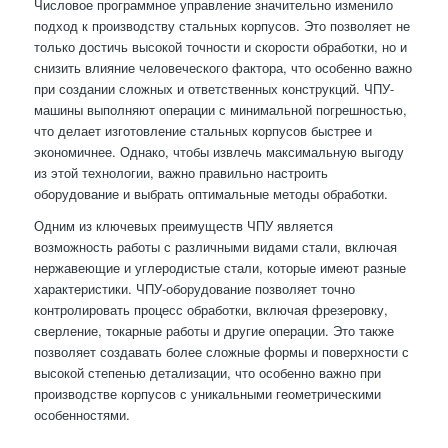
Числовое программное управление значительно изменило
подход к производству стальных корпусов. Это позволяет не
только достичь высокой точности и скорости обработки, но и
снизить влияние человеческого фактора, что особенно важно
при создании сложных и ответственных конструкций. ЧПУ-
машины выполняют операции с минимальной погрешностью,
что делает изготовление стальных корпусов быстрее и
экономичнее. Однако, чтобы извлечь максимальную выгоду
из этой технологии, важно правильно настроить
оборудование и выбрать оптимальные методы обработки.
Одним из ключевых преимуществ ЧПУ является
возможность работы с различными видами стали, включая
нержавеющие и углеродистые стали, которые имеют разные
характеристики. ЧПУ-оборудование позволяет точно
контролировать процесс обработки, включая фрезеровку,
сверление, токарные работы и другие операции. Это также
позволяет создавать более сложные формы и поверхности с
высокой степенью детализации, что особенно важно при
производстве корпусов с уникальными геометрическими
особенностями.