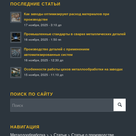
ПОСЛЕДНИЕ СТАТЬИ
Как заводы оптимизируют расход материалов при
производстве
17 ноября, 2025 - 3:10 дп
Промышленные стандарты в сварке металлических деталей
16 ноября, 2025 - 1:50 пп
Производство деталей с применением
автоматизированных систем
16 ноября, 2025 - 12:30 дп
Особенности работы цехов металлообработки на заводах
15 ноября, 2025 - 11:10 дп
ПОИСК ПО САЙТУ
НАВИГАЦИЯ
Металлообработка
>
>
Статьи
>
Статьи о производстве