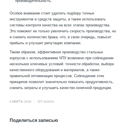
производительность.
Особое внимание стоит уделить подбору точных
инструментов и средств защиты, а также использовать
системы контроля качества на всех этапах производства.
Это поможет не только увеличить скорость производства, но
и снизить количество брака, что, в свою очередь, повысит
прибыль и улучшит репутацию компании.
Таким образом, эффективное производство стальных
корпусов с использованием ЧПУ возможно при соблюдении
нескольких ключевых условий: точности обработки, выбора
качественного оборудования и материалов, а также
правильной оптимизации процессов. Соблюдение этих
принципов позволит значительно повысить продуктивность,
снизить затраты и улучшить качество конечной продукции.
/
9 МАРТА, 2025
ОТ
ADMIN
Поделиться записью