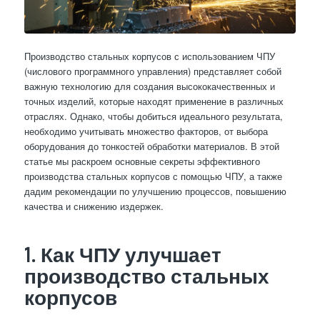
Производство стальных корпусов с использованием ЧПУ
(числового программного управления) представляет собой
важную технологию для создания высококачественных и
точных изделий, которые находят применение в различных
отраслях. Однако, чтобы добиться идеального результата,
необходимо учитывать множество факторов, от выбора
оборудования до тонкостей обработки материалов. В этой
статье мы раскроем основные секреты эффективного
производства стальных корпусов с помощью ЧПУ, а также
дадим рекомендации по улучшению процессов, повышению
качества и снижению издержек.
1. Как ЧПУ улучшает
производство стальных
корпусов