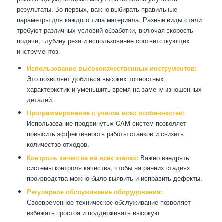
результаты. Во-первых, важно выбирать правильные
параметры для каждого типа материала. Разные виды стали
требуют различных условий обработки, включая скорость
подачи, глубину реза и использование соответствующих
инструментов.
Использование высококачественных инструментов:
Это позволяет добиться высоких точностных
характеристик и уменьшить время на замену изношенных
деталей.
Программирование с учетом всех особенностей:
Использование продвинутых CAM-систем позволяет
повысить эффективность работы станков и снизить
количество отходов.
Контроль качества на всех этапах:
Важно внедрять
системы контроля качества, чтобы на ранних стадиях
производства можно было выявить и исправить дефекты.
Регулярное обслуживание оборудования:
Своевременное техническое обслуживание позволяет
избежать простоя и поддерживать высокую