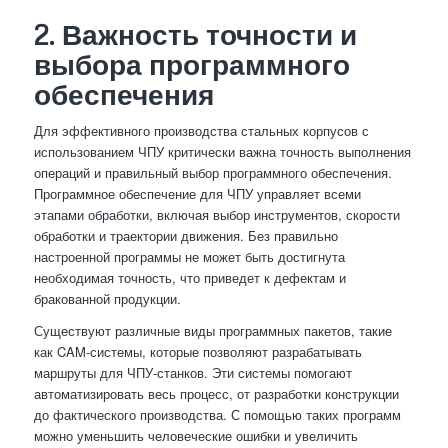
2. Важность точности и
выбора программного
обеспечения
Для эффективного производства стальных корпусов с
использованием ЧПУ критически важна точность выполнения
операций и правильный выбор программного обеспечения.
Программное обеспечение для ЧПУ управляет всеми
этапами обработки, включая выбор инструментов, скорости
обработки и траектории движения. Без правильно
настроенной программы не может быть достигнута
необходимая точность, что приведет к дефектам и
бракованной продукции.
Существуют различные виды программных пакетов, такие
как CAM-системы, которые позволяют разрабатывать
маршруты для ЧПУ-станков. Эти системы помогают
автоматизировать весь процесс, от разработки конструкции
до фактического производства. С помощью таких программ
можно уменьшить человеческие ошибки и увеличить