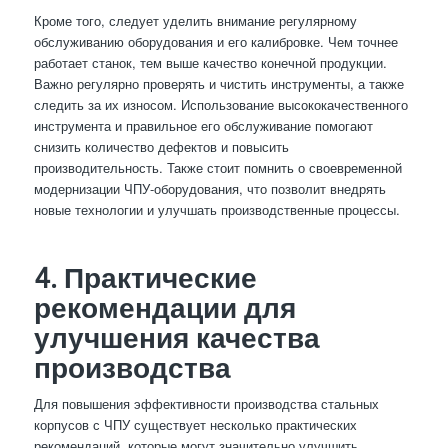
Кроме того, следует уделить внимание регулярному
обслуживанию оборудования и его калибровке. Чем точнее
работает станок, тем выше качество конечной продукции.
Важно регулярно проверять и чистить инструменты, а также
следить за их износом. Использование высококачественного
инструмента и правильное его обслуживание помогают
снизить количество дефектов и повысить
производительность. Также стоит помнить о своевременной
модернизации ЧПУ-оборудования, что позволит внедрять
новые технологии и улучшать производственные процессы.
4. Практические
рекомендации для
улучшения качества
производства
Для повышения эффективности производства стальных
корпусов с ЧПУ существует несколько практических
рекомендаций, которые могут значительно улучшить