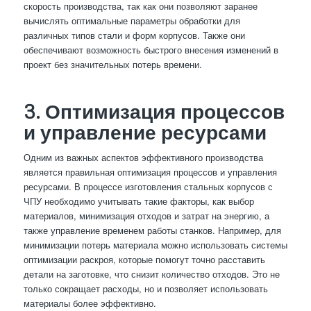
скорость производства, так как они позволяют заранее
вычислять оптимальные параметры обработки для
различных типов стали и форм корпусов. Также они
обеспечивают возможность быстрого внесения изменений в
проект без значительных потерь времени.
3. Оптимизация процессов
и управление ресурсами
Одним из важных аспектов эффективного производства
является правильная оптимизация процессов и управления
ресурсами. В процессе изготовления стальных корпусов с
ЧПУ необходимо учитывать такие факторы, как выбор
материалов, минимизация отходов и затрат на энергию, а
также управление временем работы станков. Например, для
минимизации потерь материала можно использовать системы
оптимизации раскроя, которые помогут точно расставить
детали на заготовке, что снизит количество отходов. Это не
только сокращает расходы, но и позволяет использовать
материалы более эффективно.