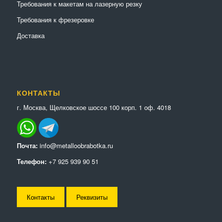
Требования к макетам на лазерную резку
Требования к фрезеровке
Доставка
КОНТАКТЫ
г. Москва, Щелковское шоссе 100 корп. 1 оф. 4018
Почта:
info@metalloobrabotka.ru
Телефон:
+7 925 939 90 51
Контакты
Реквизиты