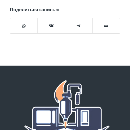
Поделиться записью