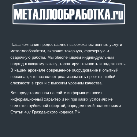
Наша компания предоставляет высококачественные услуги
металлообработки, включая токарную, фрезерную и
сварочную работы. Мы обеспечиваем индивидуальный
подход к каждому заказу, гарантируя точность и надежность.
В нашем арсенале современное оборудование и опытный
персонал, что позволяет реализовывать проекты любой
сложности в срок и с высоким уровнем качества.
Вся представленная на сайте информация носит
информационный характер и ни при каких условиях не
является публичной офертой, определяемой положениями
Статьи 437 Гражданского кодекса РФ.