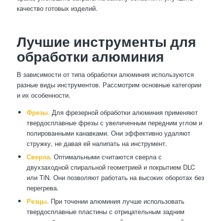
качество готовых изделий.
Лучшие инструменты для
обработки алюминия
В зависимости от типа обработки алюминия используются
разные виды инструментов. Рассмотрим основные категории
и их особенности.
Фрезы.
Для фрезерной обработки алюминия применяют
твердосплавные фрезы с увеличенным передним углом и
полированными канавками. Они эффективно удаляют
стружку, не давая ей налипать на инструмент.
Сверла.
Оптимальными считаются сверла с
двухзаходной спиральной геометрией и покрытием DLC
или TiN. Они позволяют работать на высоких оборотах без
перегрева.
Резцы.
При точении алюминия лучше использовать
твердосплавные пластины с отрицательным задним