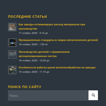
ПОСЛЕДНИЕ СТАТЬИ
Как заводы оптимизируют расход материалов при
производстве
17 ноября, 2025 - 3:10 дп
Промышленные стандарты в сварке металлических деталей
16 ноября, 2025 - 1:50 пп
Производство деталей с применением
автоматизированных систем
16 ноября, 2025 - 12:30 дп
Особенности работы цехов металлообработки на заводах
15 ноября, 2025 - 11:10 дп
ПОИСК ПО САЙТУ