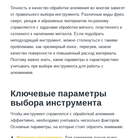
Точность и качество обработки алюминия во многом зависят
от правильного выбора инструмента. Различные виды фрез,
сверл, резцов и абразивных материалов по-разному
справляются с задачами обработки мягкого, пластичного и
склонного к налипанию металла. Если подобрать
неподходящий инструмент, можно столкнуться с такими
проблемами, как чрезмерный износ, перегрев, низкое
качество поверхности и повышенный расход материала.
Поэтому важно знать, какие параметры и характеристики
учитывать при выборе инструмента для работы с
алюминием.
Ключевые параметры
выбора инструмента
Чтобы инструмент справлялся с обработкой алюминия
эффективно, необходимо учитывать несколько факторов.
Основные параметры, на которые стоит обратить внимание:
Материал инструмента.
Для алюминия лучше всего