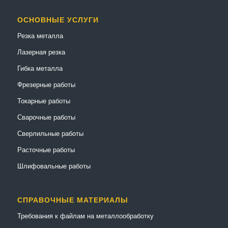
ОСНОВНЫЕ УСЛУГИ
Резка металла
Лазерная резка
Гибка металла
Фрезерные работы
Токарные работы
Сварочные работы
Сверлильные работы
Расточные работы
Шлифовальные работы
СПРАВОЧНЫЕ МАТЕРИАЛЫ
Требования к файлам на металлообработку