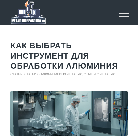
КАК ВЫБРАТЬ
ИНСТРУМЕНТ ДЛЯ
ОБРАБОТКИ АЛЮМИНИЯ
СТАТЬИ
,
СТАТЬИ О АЛЮМИНИЕВЫХ ДЕТАЛЯХ
,
СТАТЬИ О ДЕТАЛЯХ