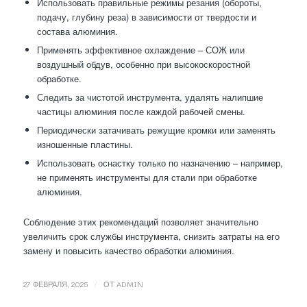
Использовать правильные режимы резания (обороты,
подачу, глубину реза) в зависимости от твердости и
состава алюминия.
Применять эффективное охлаждение – СОЖ или
воздушный обдув, особенно при высокоскоростной
обработке.
Следить за чистотой инструмента, удалять налипшие
частицы алюминия после каждой рабочей смены.
Периодически затачивать режущие кромки или заменять
изношенные пластины.
Использовать оснастку только по назначению – например,
не применять инструменты для стали при обработке
алюминия.
Соблюдение этих рекомендаций позволяет значительно
увеличить срок службы инструмента, снизить затраты на его
замену и повысить качество обработки алюминия.
/
27 ФЕВРАЛЯ, 2025
ОТ
ADMIN