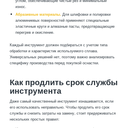
углом, обеспечивающие чистый рез и минимальный
износ.
Абразивные материалы.
Для шлифовки и полировки
алюминиевых поверхностей применяют специальные
эластичные круги и алмазные пасты, предотвращающие
перегрев и окисление.
Каждый инструмент должен подбираться с учетом типа
обработки и характеристик используемого сплава.
Универсальных решений нет, поэтому важно анализировать
специфику производства перед покупкой оснастки.
Как продлить срок службы
инструмента
Даже самый качественный инструмент изнашивается, если
его использовать неправильно. Чтобы продлить его срок
службы и снизить затраты на замену, стоит придерживаться
нескольких простых правил: