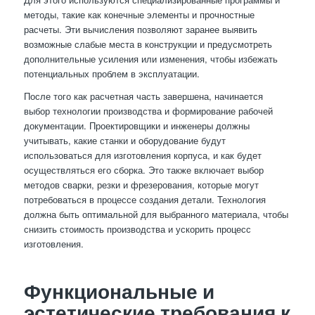
методы, такие как конечные элементы и прочностные
расчеты. Эти вычисления позволяют заранее выявить
возможные слабые места в конструкции и предусмотреть
дополнительные усиления или изменения, чтобы избежать
потенциальных проблем в эксплуатации.
После того как расчетная часть завершена, начинается
выбор технологии производства и формирование рабочей
документации. Проектировщики и инженеры должны
учитывать, какие станки и оборудование будут
использоваться для изготовления корпуса, и как будет
осуществляться его сборка. Это также включает выбор
методов сварки, резки и фрезерования, которые могут
потребоваться в процессе создания детали. Технология
должна быть оптимальной для выбранного материала, чтобы
снизить стоимость производства и ускорить процесс
изготовления.
Функциональные и
эстетические требования к