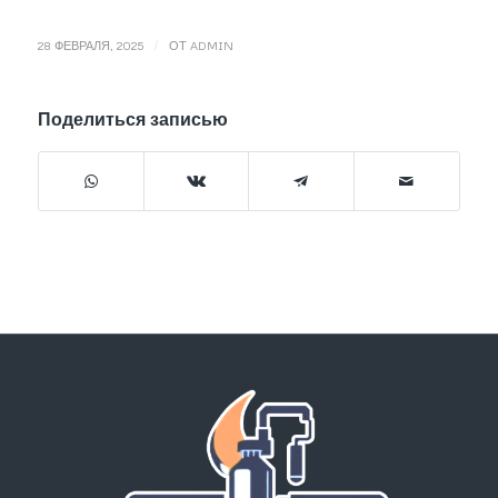
/
28 ФЕВРАЛЯ, 2025
ОТ
ADMIN
Поделиться записью