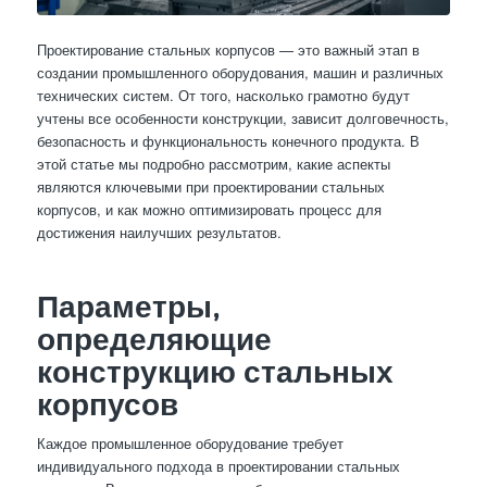
Проектирование стальных корпусов — это важный этап в
создании промышленного оборудования, машин и различных
технических систем. От того, насколько грамотно будут
учтены все особенности конструкции, зависит долговечность,
безопасность и функциональность конечного продукта. В
этой статье мы подробно рассмотрим, какие аспекты
являются ключевыми при проектировании стальных
корпусов, и как можно оптимизировать процесс для
достижения наилучших результатов.
Параметры,
определяющие
конструкцию стальных
корпусов
Каждое промышленное оборудование требует
индивидуального подхода в проектировании стальных