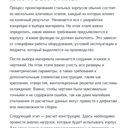
Процесс проектирования стальных корпусов обычно состоит
из нескольких ключевых этапов, каждый из которых влияет
на конечный результат. Начинается все с разработки
концепции и выбора материала. На этом этапе важно
определить, какие именно требования предъявляются к
корпусу, и какие функции он должен выполнять. Это зависит
от специфики работы оборудования, условий эксплуатации и
бюджета, который выделяется на производство.
После выбора материала начинается создание эскизов и
чертежей. На этом этапе важно учесть все размеры и
геометрические параметры, а также требования к
дополнительным элементам конструкции, таким как
крепления, отверстия, вентиляционные решетки или системы
охлаждения. Важно, чтобы чертежи были максимально
точными и не содержали ошибок, так как даже малейшие
отклонения от расчетных данных могут привести к дефектам
или невозможности сборки.
Следующий этап — расчет конструкции. Здесь необходимо
провести анализ нагрузок, которые будет испытывать корпус.
Для этого используются специализированные программы и