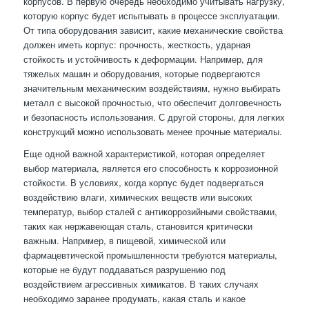
корпусов. В первую очередь необходимо учитывать нагрузку,
которую корпус будет испытывать в процессе эксплуатации.
От типа оборудования зависит, какие механические свойства
должен иметь корпус: прочность, жесткость, ударная
стойкость и устойчивость к деформации. Например, для
тяжелых машин и оборудования, которые подвергаются
значительным механическим воздействиям, нужно выбирать
металл с высокой прочностью, что обеспечит долговечность
и безопасность использования. С другой стороны, для легких
конструкций можно использовать менее прочные материалы.
Еще одной важной характеристикой, которая определяет
выбор материала, является его способность к коррозионной
стойкости. В условиях, когда корпус будет подвергаться
воздействию влаги, химических веществ или высоких
температур, выбор сталей с антикоррозийными свойствами,
таких как нержавеющая сталь, становится критически
важным. Например, в пищевой, химической или
фармацевтической промышленности требуются материалы,
которые не будут поддаваться разрушению под
воздействием агрессивных химикатов. В таких случаях
необходимо заранее продумать, какая сталь и какое