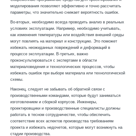
моделирования позволяют эффективно и точно рассчитать
параметры, что значительно снижает вероятность ошибок.
Во-вторых, необходимо всегда проводить анализ в реальных
условиях эксплуатации. Например, необходимо учитывать,
как изменения температуры или воздействия внешней среды
могут повлиять на материал и конструкцию. Это поможет
избежать неожиданных повреждений и деформаций в
процессе эксплуатации. В-третьих, важно
проконсультироваться с экспертами в области
материаловедения и технологических процессов, чтобы
избежать ошибок при выборе материала или технологической
схемы.
Наконец, следует не забывать об обратной связи с
производственными командами, которые будут заниматься
изготовлением и сборкой корпусов. Инженеры,
проектировщики и производственные специалисты должны
работать в тесном сотрудничестве, чтобы обеспечить
соответствие всех аспектов производства требованиям
проекта и избежать недочетов, которые могут возникнуть на
стадии производства.