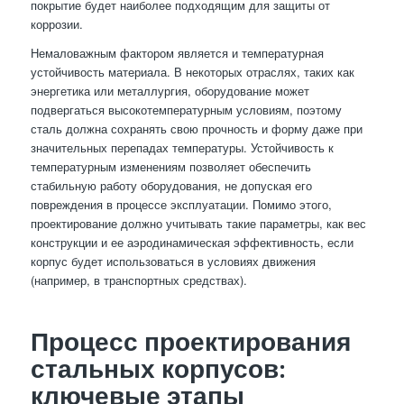
покрытие будет наиболее подходящим для защиты от
коррозии.
Немаловажным фактором является и температурная
устойчивость материала. В некоторых отраслях, таких как
энергетика или металлургия, оборудование может
подвергаться высокотемпературным условиям, поэтому
сталь должна сохранять свою прочность и форму даже при
значительных перепадах температуры. Устойчивость к
температурным изменениям позволяет обеспечить
стабильную работу оборудования, не допуская его
повреждения в процессе эксплуатации. Помимо этого,
проектирование должно учитывать такие параметры, как вес
конструкции и ее аэродинамическая эффективность, если
корпус будет использоваться в условиях движения
(например, в транспортных средствах).
Процесс проектирования
стальных корпусов:
ключевые этапы