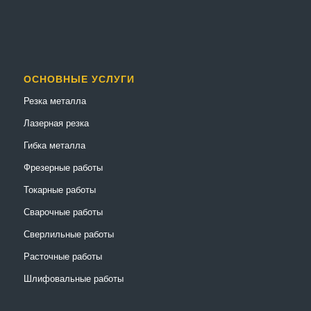
ОСНОВНЫЕ УСЛУГИ
Резка металла
Лазерная резка
Гибка металла
Фрезерные работы
Токарные работы
Сварочные работы
Сверлильные работы
Расточные работы
Шлифовальные работы