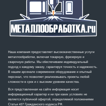
Наша компания предоставляет высококачественные услуги
металлообработки, включая токарную, фрезерную и
сварочную работы. Мы обеспечиваем индивидуальный
подход к каждому заказу, гарантируя точность и надежность.
В нашем арсенале современное оборудование и опытный
персонал, что позволяет реализовывать проекты любой
сложности в срок и с высоким уровнем качества.
Вся представленная на сайте информация носит
информационный характер и ни при каких условиях не
является публичной офертой, определяемой положениями
Статьи 437 Гражданского кодекса РФ.