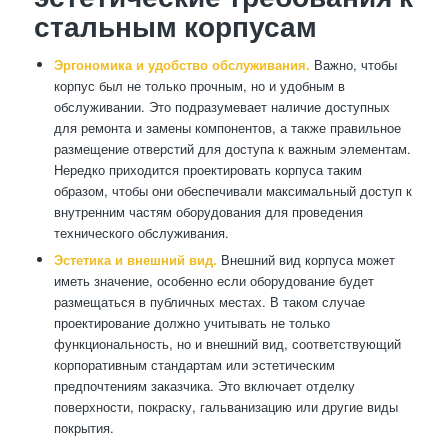
стальным корпусам
Эргономика и удобство обслуживания.
Важно, чтобы
корпус был не только прочным, но и удобным в
обслуживании. Это подразумевает наличие доступных
для ремонта и замены компонентов, а также правильное
размещение отверстий для доступа к важным элементам.
Нередко приходится проектировать корпуса таким
образом, чтобы они обеспечивали максимальный доступ к
внутренним частям оборудования для проведения
технического обслуживания.
Эстетика и внешний вид.
Внешний вид корпуса может
иметь значение, особенно если оборудование будет
размещаться в публичных местах. В таком случае
проектирование должно учитывать не только
функциональность, но и внешний вид, соответствующий
корпоративным стандартам или эстетическим
предпочтениям заказчика. Это включает отделку
поверхности, покраску, гальванизацию или другие виды
покрытия.