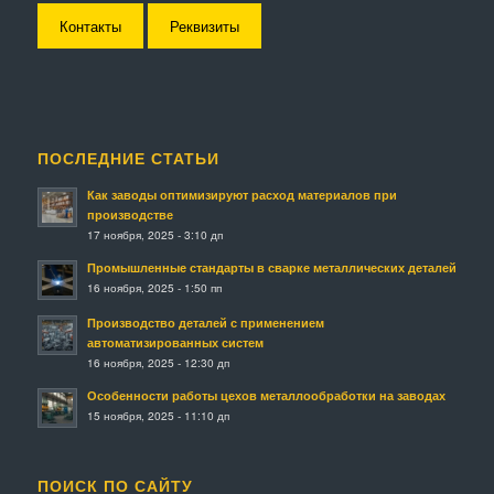
Контакты
Реквизиты
ПОСЛЕДНИЕ СТАТЬИ
Как заводы оптимизируют расход материалов при
производстве
17 ноября, 2025 - 3:10 дп
Промышленные стандарты в сварке металлических деталей
16 ноября, 2025 - 1:50 пп
Производство деталей с применением
автоматизированных систем
16 ноября, 2025 - 12:30 дп
Особенности работы цехов металлообработки на заводах
15 ноября, 2025 - 11:10 дп
ПОИСК ПО САЙТУ