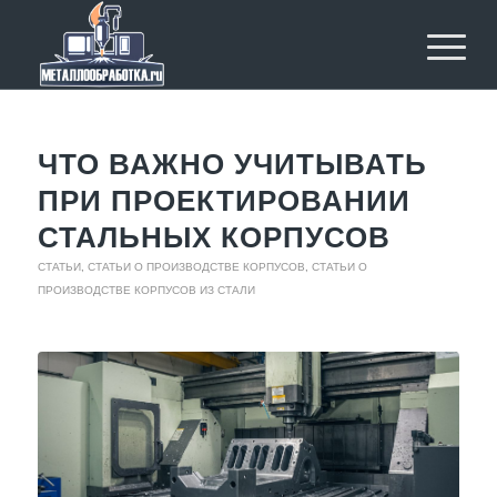
ЧТО ВАЖНО УЧИТЫВАТЬ
ПРИ ПРОЕКТИРОВАНИИ
СТАЛЬНЫХ КОРПУСОВ
СТАТЬИ
,
СТАТЬИ О ПРОИЗВОДСТВЕ КОРПУСОВ
,
СТАТЬИ О
ПРОИЗВОДСТВЕ КОРПУСОВ ИЗ СТАЛИ