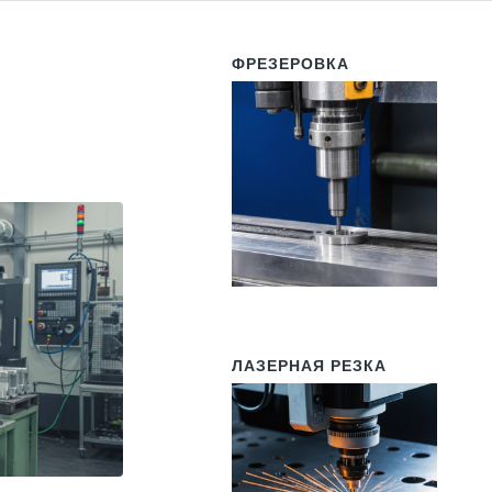
ФРЕЗЕРОВКА
ЛАЗЕРНАЯ РЕЗКА