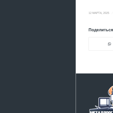
/
12 МАРТА, 2025
Поделиться