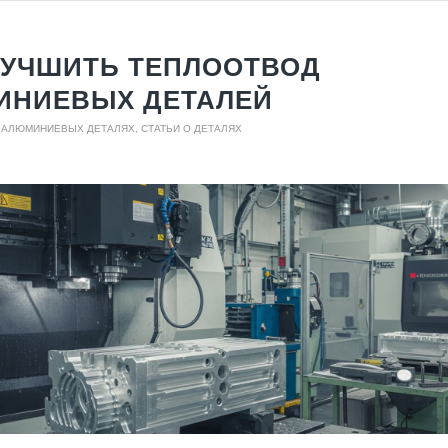
ЛУЧШИТЬ ТЕПЛООТВОД
ИНИЕВЫХ ДЕТАЛЕЙ
О АЛЮМИНИЕВЫХ ДЕТАЛЯХ
,
СТАТЬИ О ДЕТАЛЯХ