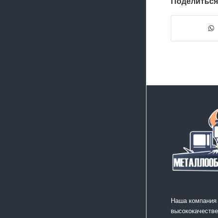
Поделиться
Наша компания
высококачестве