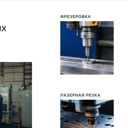
ФРЕЗЕРОВКА
ЫХ
ЛАЗЕРНАЯ РЕЗКА