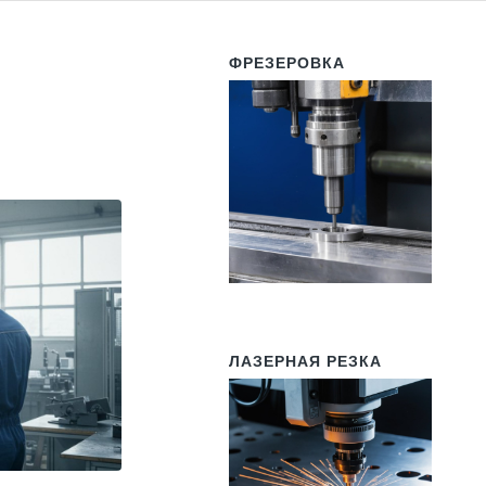
ФРЕЗЕРОВКА
ЛАЗЕРНАЯ РЕЗКА