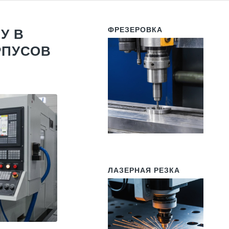
ФРЕЗЕРОВКА
У В
РПУСОВ
ЛАЗЕРНАЯ РЕЗКА