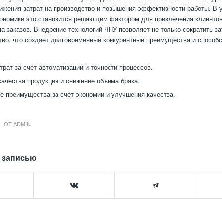
нижения затрат на производство и повышения эффективности работы. В 
ономики это становится решающим фактором для привлечения клиентов
а заказов. Внедрение технологий ЧПУ позволяет не только сократить за
тво, что создает долговременные конкурентные преимущества и способс
трат за счет автоматизации и точности процессов.
ачества продукции и снижение объема брака.
е преимущества за счет экономии и улучшения качества.
ОТ
ADMIN
 записью