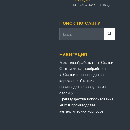
15 ноября, 2025 - 11:10 дп
ПОИСК ПО САЙТУ
НАВИГАЦИЯ
Металлообработка
>
>
Статьи
Статьи металлообработка
>
Статьи о производстве
корпусов
>
Статьи о
производстве корпусов из
стали
>
Преимущества использования
ЧПУ в производстве
металлических корпусов