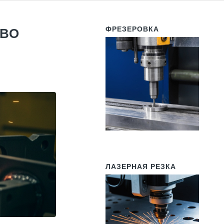
ФРЕЗЕРОВКА
ТВО
ЛАЗЕРНАЯ РЕЗКА