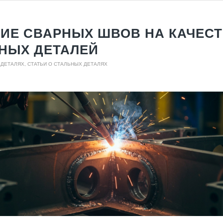
ИЕ СВАРНЫХ ШВОВ НА КАЧЕС
НЫХ ДЕТАЛЕЙ
 ДЕТАЛЯХ
,
СТАТЬИ О СТАЛЬНЫХ ДЕТАЛЯХ