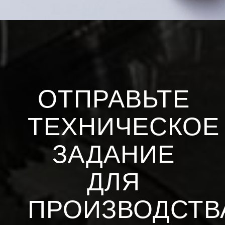
ОТПРАВЬТЕ
ТЕХНИЧЕСКОЕ
ЗАДАНИЕ
ДЛЯ
ПРОИЗВОДСТВ