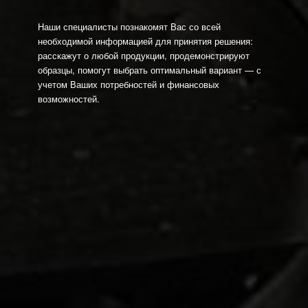
Наши специалисты познакомят Вас со всей
необходимой информацией для принятия решения:
расскажут о любой продукции, продемонстрируют
образцы, помогут выбрать оптимальный вариант — с
учетом Ваших потребностей и финансовых
возможностей.