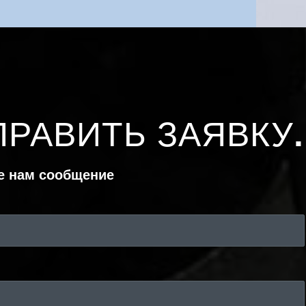
ПРАВИТЬ ЗАЯВКУ
.
е нам сообщение