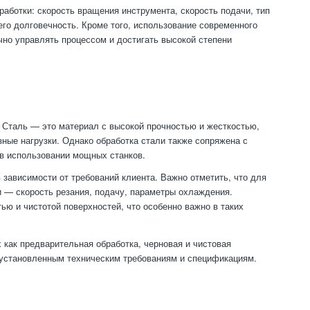
ботки: скорость вращения инструмента, скорость подачи, тип
го долговечность. Кроме того, использование современного
чно управлять процессом и достигать высокой степени
. Сталь — это материал с высокой прочностью и жесткостью,
ные нагрузки. Однако обработка стали также сопряжена с
 в использовании мощных станков.
 зависимости от требований клиента. Важно отметить, что для
 — скорость резания, подачу, параметры охлаждения.
ью и чистотой поверхностей, что особенно важно в таких
 как предварительная обработка, черновая и чистовая
 установленным техническим требованиям и спецификациям.