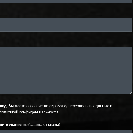
пку, Вы даете согласие на обработку персональных данных в
политикой конфиденциальности
шите уравнение (защита от спама)!
*